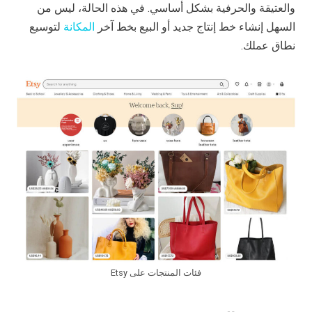
والعتيقة والحرفية بشكل أساسي. في هذه الحالة، ليس من
السهل إنشاء خط إنتاج جديد أو البيع بخط آخر
المكانة
لتوسيع
نطاق عملك.
فئات المنتجات على Etsy