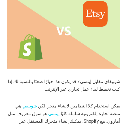
شوبيفاي مقابل إيتسي؟ قد يكون هذا خيارًا صعبًا بالنسبة لك إذا
كنت تخطط لبدء عمل تجاري عبر الإنترنت.
يمكن استخدام كلا النظامين لإنشاء متجر. لكن
شوبيفي
هي
منصة تجارة إلكترونية شاملة كليًا
إيتسي
هو سوق معروف مثل
أمازون. مع Shopify، يمكنك إنشاء متجرك المستقل عبر