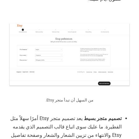
من السهل أن تبدأ متجر Etsy.
تصميم متجر بسيط
يعد تصميم متجر Etsy أمرًا سهلاً مثل
الفطيرة. ما عليك سوى اتباع قالب التصميم الذي يقدمه
Etsy والانتهاء من تزيين الشعار والشعار وصفحة تفاصيل