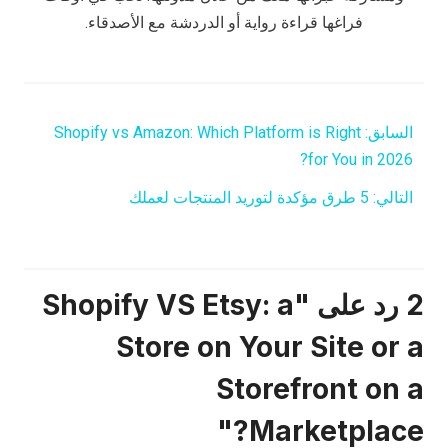
فراغها قراءة رواية أو الدردشة مع الأصدقاء.
السابق:
Shopify vs Amazon: Which Platform is Right
for You in 2026?
التالي:
5 طرق مؤكدة لتوريد المنتجات لعملك
2 رد على "Shopify VS Etsy: a
Store on Your Site or a
Storefront on a
Marketplace?"