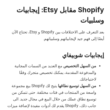
Shopify مقابل Etsy: إيجابيات
وسلبيات
بعد التعرف على الاختلافات بين Shopify و Etsy، تحتاج الآن
أيضًا إلى فهم جيد لإيجابياتهم وسلبياتهم.
إيجابيات شوبيفاي
من السهل التخصيص
مع العديد من السمات المجانية
والمدفوعة المقدمة، يمكنك تخصيص متجرك وفقًا
لاحتياجاتك.
من السهل توسيع نطاقها
يتيح لك Shopify بيع مجموعة
واسعة من المنتجات في فئات مختلفة. حتى تتمكن من
توسيع نطاق عملك من خلال البيع في مجال جديد. الى
جانب ذلك، Shopify يقدم لك أدوات مفيدة لإضافة ميزات