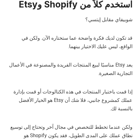
استخدم كلاً من Shopify وEtsy
شوبيفاي مقابل إيتسي؟
قد تكون لديك فكرة واضحة عما ستختاره الآن. ولكن في
الواقع، ليس عليك الاختيار بينهما.
يعد Etsy مناسبًا لبيع المنتجات الفريدة والمصنوعة في الأعمال
التجارية الصغيرة.
إذا قمت باختبار المنتجات في هذه الكتالوجات أو قمت بإدارة
عملك كمشروع جانبي، فلا شك أن Etsy هو الخيار الأفضل
بالنسبة لك.
ولكن عندما تخطط للتخصص في مجال آخر وتحتاج إلى توسيع
نطاق عملك على المدى الطويل، فقد يكون Shopify هو