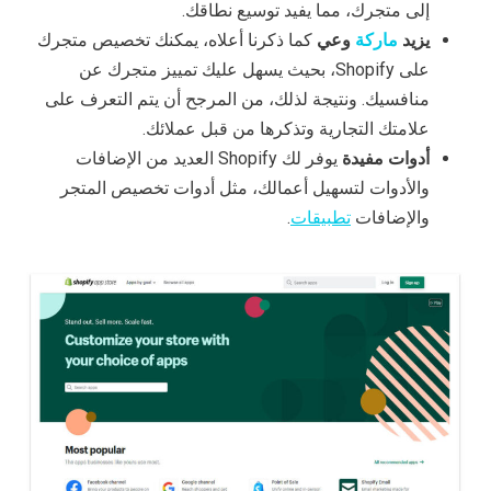
إلى متجرك، مما يفيد توسيع نطاقك.
يزيد
ماركة
وعي
كما ذكرنا أعلاه، يمكنك تخصيص متجرك
على Shopify، بحيث يسهل عليك تمييز متجرك عن
منافسيك. ونتيجة لذلك، من المرجح أن يتم التعرف على
علامتك التجارية وتذكرها من قبل عملائك.
أدوات مفيدة
يوفر لك Shopify العديد من الإضافات
والأدوات لتسهيل أعمالك، مثل أدوات تخصيص المتجر
والإضافات
تطبيقات
.