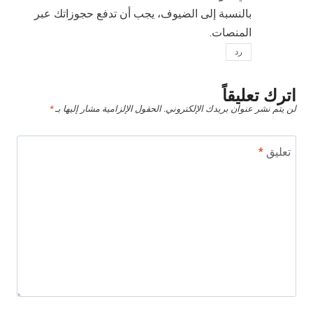
بالنسبة إلى الضيوف، يجب أن تدفع حجوزاتك عبر
المنصات.
رد
اترك تعليقاً
لن يتم نشر عنوان بريدك الإلكتروني.
الحقول الإلزامية مشار إليها بـ
*
تعليق
*