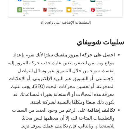
التطبيقات الإضافية على Shopify
سلبيات شوبيفاي
احصل على حركة المرور بنفسك
نظرًا لأنك تقوم بإعداد
موقع ويب من الصفر، يتعين عليك جذب حركة المرور إليه
بنفسك. سواء من خلال التسويق عبر وسائل التواصل
الاجتماعي، أو التسويق عبر البريد الإلكتروني، أو الإعلانات
المدفوعة، أو تحسين محركات البحث (SEO)، يجب عليك
معرفة هذه المجالات أو الاستعانة بخبراء لمساعدتك. قد
يكون ذلك صعبًا ومكلفًا بالنسبة لشركة ناشئة.
تكاليف إضافية
على الرغم من وجود العديد من السمات
والتطبيقات المتاحة لك، إلا أن معظمها ليس مجانيًا
للاستخدام. وبالتالي، فإن تكاليف عملك سوف تزيد.