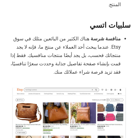
المنتج.
سلبيات اتسي
منافسة شرسة
هناك الكثير من البائعين مثلك في سوق
Etsy. عندما يبحث أحد العملاء عن منتج ما، فإنه لا يجد
منتجاتك فحسب، بل يجد أيضًا منتجات منافسيك. فقط إذا
قمت بإنشاء صفحة تفاصيل جذابة وحددت سعرًا تنافسيًا،
فقد تزيد فرصة شراء عملائك منك.