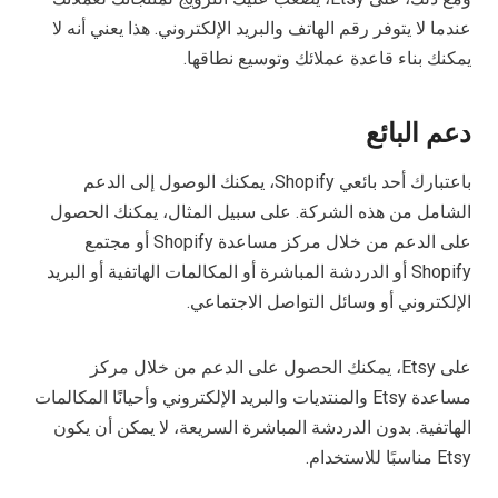
عندما لا يتوفر رقم الهاتف والبريد الإلكتروني. هذا يعني أنه لا
يمكنك بناء قاعدة عملائك وتوسيع نطاقها.
دعم البائع
باعتبارك أحد بائعي Shopify، يمكنك الوصول إلى الدعم
الشامل من هذه الشركة. على سبيل المثال، يمكنك الحصول
على الدعم من خلال مركز مساعدة Shopify أو مجتمع
Shopify أو الدردشة المباشرة أو المكالمات الهاتفية أو البريد
الإلكتروني أو وسائل التواصل الاجتماعي.
على Etsy، يمكنك الحصول على الدعم من خلال مركز
مساعدة Etsy والمنتديات والبريد الإلكتروني وأحيانًا المكالمات
الهاتفية. بدون الدردشة المباشرة السريعة، لا يمكن أن يكون
Etsy مناسبًا للاستخدام.