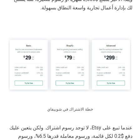
لك بإدارة أعمال تجارية واسعة النطاق بسهولة.
خطة الاشتراك في شوبيفاي
عندما تبيع على Etsy، لا توجد رسوم اشتراك. ولكن يتعين عليك
دفع $0.2 لكل قائمة، ورسوم معاملة قدرها 6.5%، ورسوم