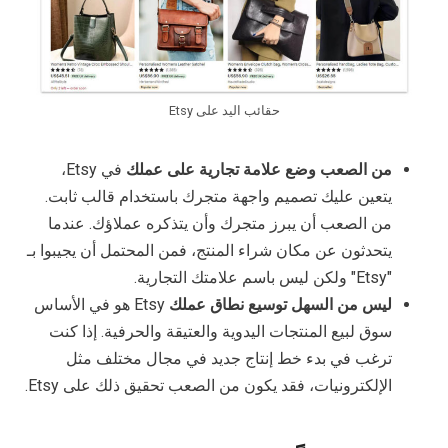
حقائب اليد على Etsy
من الصعب وضع علامة تجارية على عملك
في Etsy،
يتعين عليك تصميم واجهة متجرك باستخدام قالب ثابت.
من الصعب أن يبرز متجرك وأن يتذكره عملاؤك. عندما
يتحدثون عن مكان شراء المنتج، فمن المحتمل أن يجيبوا بـ
"Etsy" ولكن ليس باسم علامتك التجارية.
ليس من السهل توسيع نطاق عملك
Etsy هو في الأساس
سوق لبيع المنتجات اليدوية والعتيقة والحرفية. إذا كنت
ترغب في بدء خط إنتاج جديد في مجال مختلف مثل
الإلكترونيات، فقد يكون من الصعب تحقيق ذلك على Etsy.