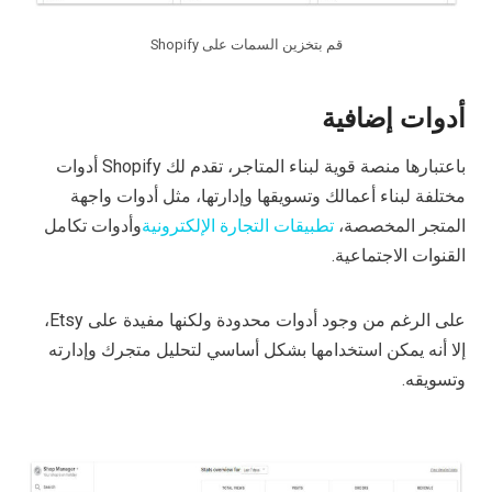
قم بتخزين السمات على Shopify
أدوات إضافية
باعتبارها منصة قوية لبناء المتاجر، تقدم لك Shopify أدوات
مختلفة لبناء أعمالك وتسويقها وإدارتها، مثل أدوات واجهة
المتجر المخصصة،
تطبيقات التجارة الإلكترونية
وأدوات تكامل
القنوات الاجتماعية.
على الرغم من وجود أدوات محدودة ولكنها مفيدة على Etsy،
إلا أنه يمكن استخدامها بشكل أساسي لتحليل متجرك وإدارته
وتسويقه.