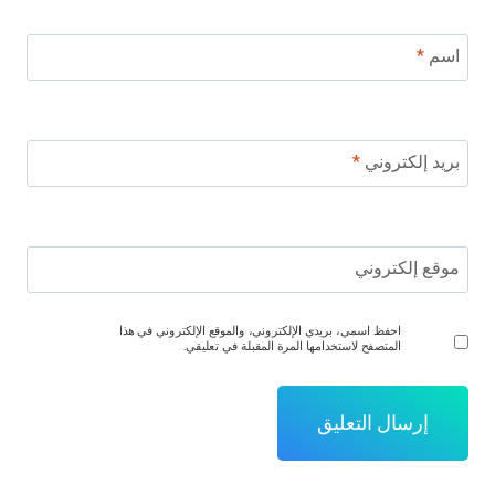
اسم
*
بريد إلكتروني
*
موقع إلكتروني
احفظ اسمي، بريدي الإلكتروني، والموقع الإلكتروني في هذا
المتصفح لاستخدامها المرة المقبلة في تعليقي.