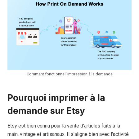
Comment fonctionne l'impression à la demande
Pourquoi imprimer à la
demande sur Etsy
Etsy est bien connu pour la vente d'articles faits à la
main, vintage et artisanaux. Il s'aligne bien avec l'activité