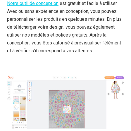
Notre outil de conception
est gratuit et facile à utiliser.
Avec ou sans expérience en conception, vous pouvez
personnaliser les produits en quelques minutes. En plus
de télécharger votre design, vous pouvez également
utiliser nos modèles et polices gratuits. Après la
conception, vous êtes autorisé à prévisualiser l'élément
et à vérifier s'il correspond à vos attentes.