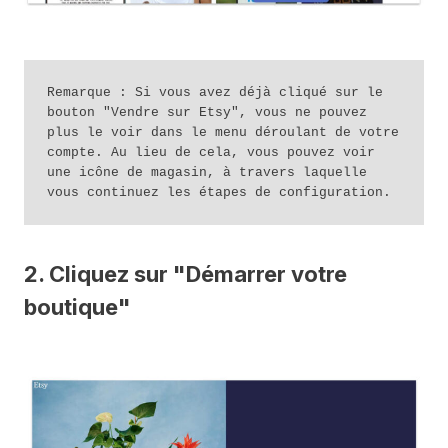
Remarque : Si vous avez déjà cliqué sur le 
bouton "Vendre sur Etsy", vous ne pouvez 
plus le voir dans le menu déroulant de votre 
compte. Au lieu de cela, vous pouvez voir 
une icône de magasin, à travers laquelle 
vous continuez les étapes de configuration.
2. Cliquez sur "Démarrer votre
boutique"