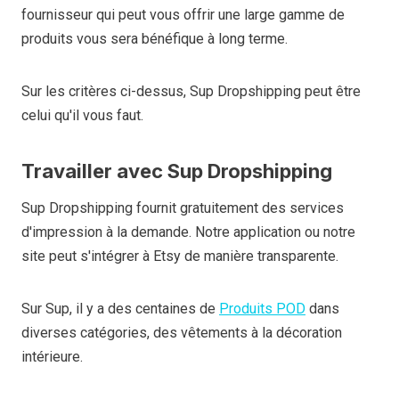
fournisseur qui peut vous offrir une large gamme de
produits vous sera bénéfique à long terme.
Sur les critères ci-dessus, Sup Dropshipping peut être
celui qu'il vous faut.
Travailler avec Sup Dropshipping
Sup Dropshipping fournit gratuitement des services
d'impression à la demande. Notre application ou notre
site peut s'intégrer à Etsy de manière transparente.
Sur Sup, il y a des centaines de
Produits POD
dans
diverses catégories, des vêtements à la décoration
intérieure.