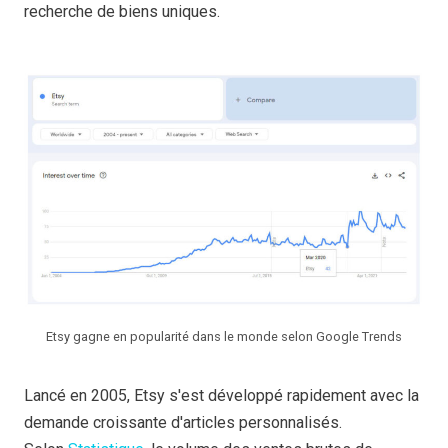
recherche de biens uniques.
Etsy gagne en popularité dans le monde selon Google Trends
Lancé en 2005, Etsy s'est développé rapidement avec la
demande croissante d'articles personnalisés.