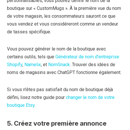
personnalisables, vous pouvez définir le nom de la
boutique sur « CustomMugs ». À la première vue du nom
de votre magasin, les consommateurs sauront ce que
vous vendez et vous considéreront comme un vendeur
de tasses spécifique.
Vous pouvez générer le nom de la boutique avec
certains outils, tels que
Générateur de nom d'entreprise
Shopify
,
Namelix
, et
NomSnack
. Trouver des idées de
noms de magasins avec ChatGPT fonctionne également.
Si vous n'êtes pas satisfait du nom de boutique déjà
défini, lisez notre guide pour
changer le nom de votre
boutique Etsy
.
5. Créez votre première annonce