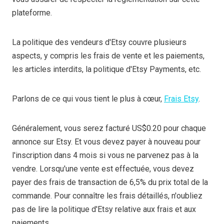
plateforme.
La politique des vendeurs d'Etsy couvre plusieurs
aspects, y compris les frais de vente et les paiements,
les articles interdits, la politique d'Etsy Payments, etc.
Parlons de ce qui vous tient le plus à cœur,
Frais Etsy
.
Généralement, vous serez facturé US$0.20 pour chaque
annonce sur Etsy. Et vous devez payer à nouveau pour
l'inscription dans 4 mois si vous ne parvenez pas à la
vendre. Lorsqu'une vente est effectuée, vous devez
payer des frais de transaction de 6,5% du prix total de la
commande. Pour connaître les frais détaillés, n'oubliez
pas de lire la politique d'Etsy relative aux frais et aux
paiements.