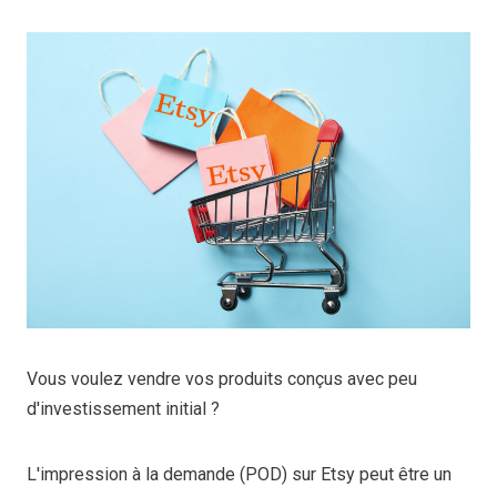
Vous voulez vendre vos produits conçus avec peu
d'investissement initial ?
L'impression à la demande (POD) sur Etsy peut être un