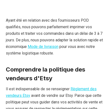
Ayant été en relation avec des fournisseurs POD
qualifiés, nous pouvons parfaitement imprimer vos
produits et traiter vos commandes dans un délai de 3 à 7
jours. De plus, nous pouvons adapter la solution rapide et
économique
Mode de livraison
pour vous avec notre
système logistique robuste.
Comprendre la politique des
vendeurs d'Etsy
Il est indispensable de se renseigner
Règlement des
vendeurs Etsy
avant de vendre sur Etsy. Parce que cette
politique peut vous guider dans vos activités de vente et
vous assurer de respecter la réglementation sur cette