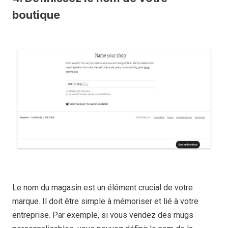
boutique
Le nom du magasin est un élément crucial de votre
marque. Il doit être simple à mémoriser et lié à votre
entreprise. Par exemple, si vous vendez des mugs