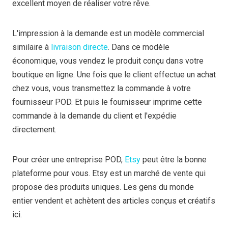
excellent moyen de réaliser votre rêve.
L'impression à la demande est un modèle commercial
similaire à
livraison directe
. Dans ce modèle
économique, vous vendez le produit conçu dans votre
boutique en ligne. Une fois que le client effectue un achat
chez vous, vous transmettez la commande à votre
fournisseur POD. Et puis le fournisseur imprime cette
commande à la demande du client et l'expédie
directement.
Pour créer une entreprise POD,
Etsy
peut être la bonne
plateforme pour vous. Etsy est un marché de vente qui
propose des produits uniques. Les gens du monde
entier vendent et achètent des articles conçus et créatifs
ici.