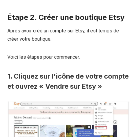
Étape 2. Créer une boutique Etsy
Après avoir créé un compte sur Etsy, il est temps de
créer votre boutique.
Voici les étapes pour commencer.
1. Cliquez sur l'icône de votre compte
et ouvrez « Vendre sur Etsy »