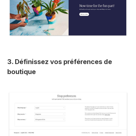
3. Définissez vos préférences de
boutique