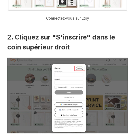
Connectez-vous sur Etsy
2. Cliquez sur "S'inscrire" dans le
coin supérieur droit