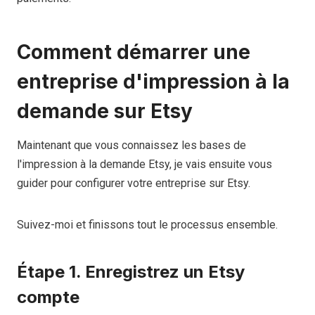
Comment démarrer une
entreprise d'impression à la
demande sur Etsy
Maintenant que vous connaissez les bases de
l'impression à la demande Etsy, je vais ensuite vous
guider pour configurer votre entreprise sur Etsy.
Suivez-moi et finissons tout le processus ensemble.
Étape 1. Enregistrez un Etsy
compte