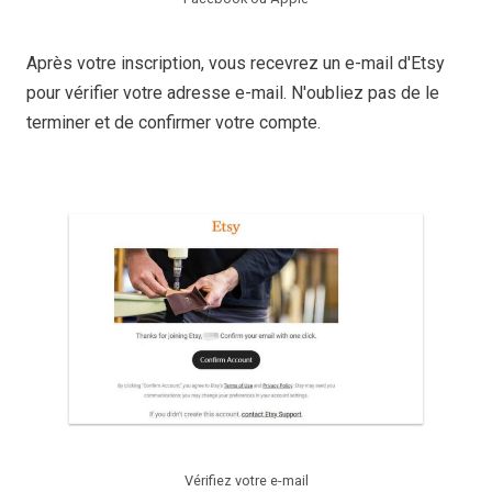
Après votre inscription, vous recevrez un e-mail d'Etsy
pour vérifier votre adresse e-mail. N'oubliez pas de le
terminer et de confirmer votre compte.
Vérifiez votre e-mail