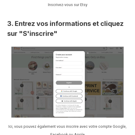
Inscrivez-vous sur Etsy
3. Entrez vos informations et cliquez
sur "S'inscrire"
Ici, vous pouvez également vous inscrire avec votre compte Google,
Facebook ou Apple