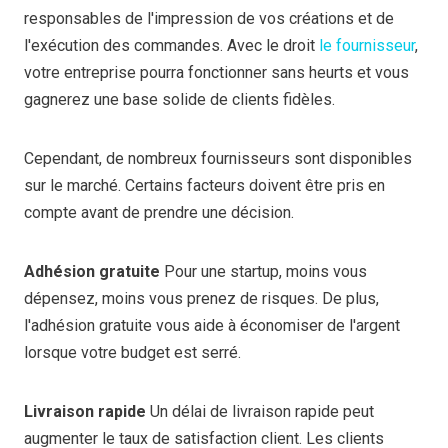
responsables de l'impression de vos créations et de
l'exécution des commandes. Avec le droit
le fournisseur
,
votre entreprise pourra fonctionner sans heurts et vous
gagnerez une base solide de clients fidèles.
Cependant, de nombreux fournisseurs sont disponibles
sur le marché. Certains facteurs doivent être pris en
compte avant de prendre une décision.
Adhésion gratuite
Pour une startup, moins vous
dépensez, moins vous prenez de risques. De plus,
l'adhésion gratuite vous aide à économiser de l'argent
lorsque votre budget est serré.
Livraison rapide
Un délai de livraison rapide peut
augmenter le taux de satisfaction client. Les clients