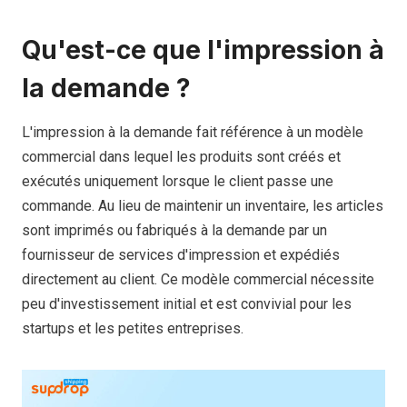
Qu'est-ce que l'impression à
la demande ?
L'impression à la demande fait référence à un modèle
commercial dans lequel les produits sont créés et
exécutés uniquement lorsque le client passe une
commande. Au lieu de maintenir un inventaire, les articles
sont imprimés ou fabriqués à la demande par un
fournisseur de services d'impression et expédiés
directement au client. Ce modèle commercial nécessite
peu d'investissement initial et est convivial pour les
startups et les petites entreprises.