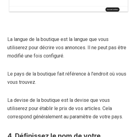
La langue de la boutique est la langue que vous
utiliserez pour décrire vos annonces. Il ne peut pas être
modifié une fois configuré.
Le pays de la boutique fait référence à l'endroit où vous
vous trouvez.
La devise de la boutique est la devise que vous
utiliserez pour établir le prix de vos articles. Cela
correspond généralement au paramètre de votre pays.
4. Définissez le nom de votre