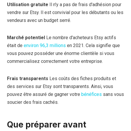
Utilisation gratuite
Il n'y a pas de frais d'adhésion pour
vendre sur Etsy. Il est convivial pour les débutants ou les
vendeurs avec un budget serré.
Marché potentiel
Le nombre d'acheteurs Etsy actifs
était de
environ 96,3 millions
en 2021. Cela signifie que
vous pouvez posséder une énorme clientèle si vous
commercialisez correctement votre entreprise.
Frais transparents
Les coûts des fiches produits et
des services sur Etsy sont transparents. Ainsi, vous
pouvez être assuré de gagner votre
bénéfices
sans vous
soucier des frais cachés.
Que préparer avant