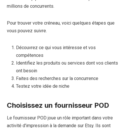
millions de concurrents.
Pour trouver votre créneau, voici quelques étapes que
vous pouvez suivre.
Découvrez ce qui vous intéresse et vos
compétences
Identifiez les produits ou services dont vos clients
ont besoin
Faites des recherches sur la concurrence
Testez votre idée de niche
Choisissez un fournisseur POD
Le fournisseur POD joue un rôle important dans votre
activité d'impression à la demande sur Etsy. Ils sont