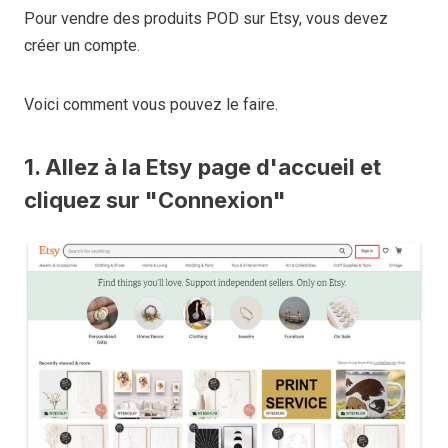
Pour vendre des produits POD sur Etsy, vous devez
créer un compte.
Voici comment vous pouvez le faire.
1. Allez à
la
Ets
y
page d'accueil et
cliquez sur "Connexion"