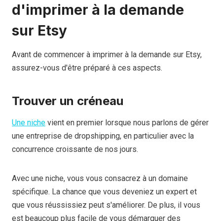
d'imprimer à la demande
sur Etsy
Avant de commencer à imprimer à la demande sur Etsy,
assurez-vous d'être préparé à ces aspects.
Trouver un créneau
Une niche
vient en premier lorsque nous parlons de gérer
une entreprise de dropshipping, en particulier avec la
concurrence croissante de nos jours.
Avec une niche, vous vous consacrez à un domaine
spécifique. La chance que vous deveniez un expert et
que vous réussissiez peut s'améliorer. De plus, il vous
est beaucoup plus facile de vous démarquer des