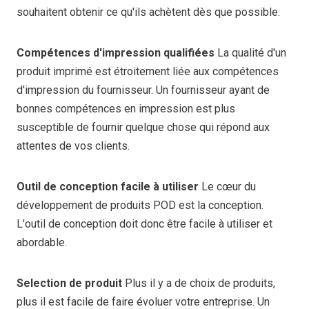
souhaitent obtenir ce qu'ils achètent dès que possible.
Compétences d'impression qualifiées
La qualité d'un
produit imprimé est étroitement liée aux compétences
d'impression du fournisseur. Un fournisseur ayant de
bonnes compétences en impression est plus
susceptible de fournir quelque chose qui répond aux
attentes de vos clients.
Outil de conception facile à utiliser
Le cœur du
développement de produits POD est la conception.
L'outil de conception doit donc être facile à utiliser et
abordable.
Selection de produit
Plus il y a de choix de produits,
plus il est facile de faire évoluer votre entreprise. Un