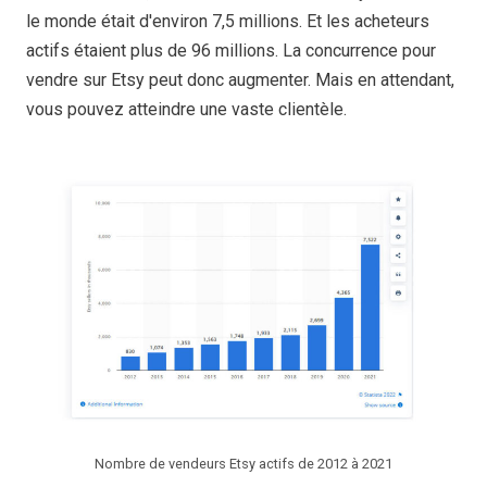
le monde était d'environ 7,5 millions. Et les acheteurs
actifs étaient plus de 96 millions. La concurrence pour
vendre sur Etsy peut donc augmenter. Mais en attendant,
vous pouvez atteindre une vaste clientèle.
Nombre de vendeurs Etsy actifs de 2012 à 2021