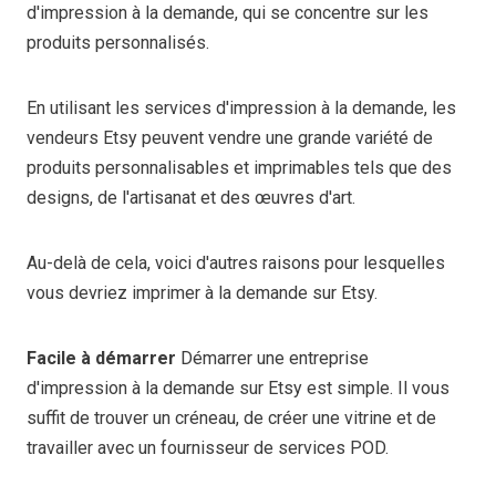
d'impression à la demande, qui se concentre sur les
produits personnalisés.
En utilisant les services d'impression à la demande, les
vendeurs Etsy peuvent vendre une grande variété de
produits personnalisables et imprimables tels que des
designs, de l'artisanat et des œuvres d'art.
Au-delà de cela, voici d'autres raisons pour lesquelles
vous devriez imprimer à la demande sur Etsy.
Facile à démarrer
Démarrer une entreprise
d'impression à la demande sur Etsy est simple. Il vous
suffit de trouver un créneau, de créer une vitrine et de
travailler avec un fournisseur de services POD.