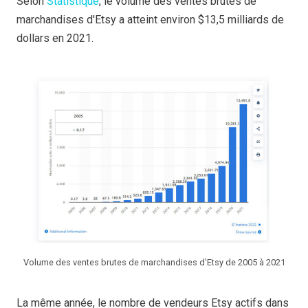
Selon
Statistique
, le volume des ventes brutes de
marchandises d'Etsy a atteint environ $13,5 milliards de
dollars en 2021.
Volume des ventes brutes de marchandises d'Etsy de 2005 à 2021
La même année, le nombre de vendeurs Etsy actifs dans