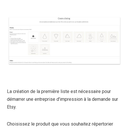
La création de la première liste est nécessaire pour
démarrer une entreprise d'impression à la demande sur
Etsy.
Choisissez le produit que vous souhaitez répertorier