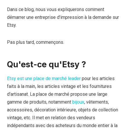
Dans ce blog, nous vous expliquerons comment
démarrer une entreprise d'impression à la demande sur
Etsy.
Pas plus tard, commençons.
Qu'est-ce qu'Etsy ?
Etsy est une place de marché leader
pour les articles
faits à la main, les articles vintage et les fournitures
d'artisanat. La place de marché propose une large
gamme de produits, notamment
bijoux
, vêtements,
accessoires, décoration intérieure, objets de collection
vintage, etc. Il met en relation des vendeurs
indépendants avec des acheteurs du monde entier à la