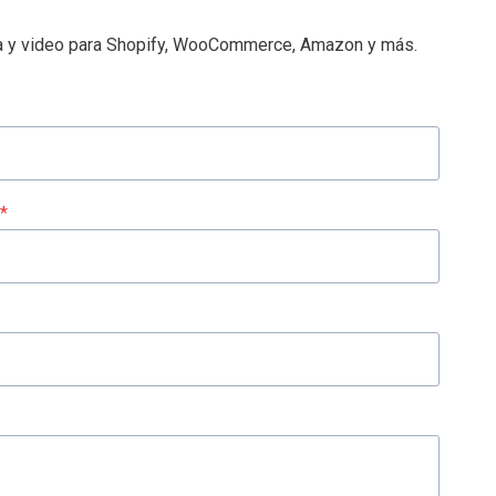
afía y video para Shopify, WooCommerce, Amazon y más.
*