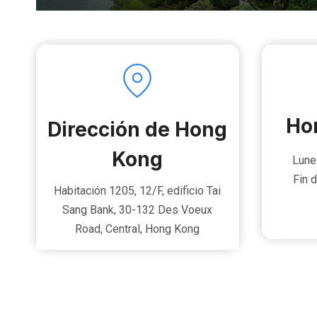
Hor
Dirección de Hong
Kong
Lune
Fin 
Habitación 1205, 12/F, edificio Tai
Sang Bank, 30-132 Des Voeux
Road, Central, Hong Kong