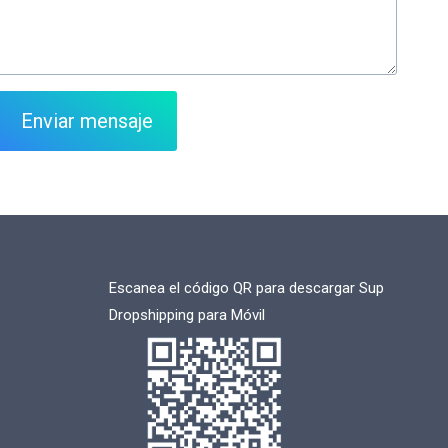
Enviar mensaje
Escanea el código QR para descargar Sup
Dropshipping para Móvil