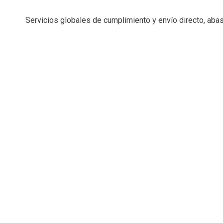
Servicios globales de cumplimiento y envío directo, ab