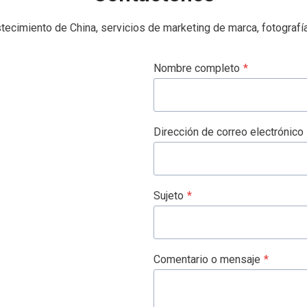
astecimiento de China, servicios de marketing de marca, fotogr
Nombre completo
*
Dirección de correo electrónico
Sujeto
*
Comentario o mensaje
*