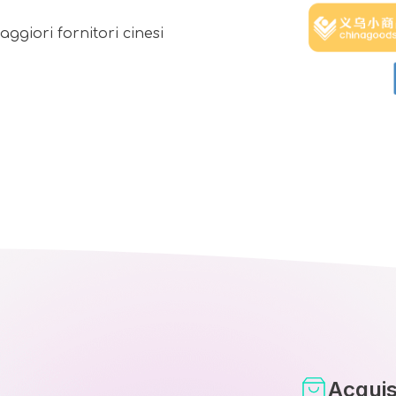
aggiori fornitori cinesi
Acquis