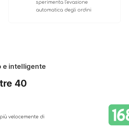
sperimenta l'evasione
automatica degli ordini
e intelligente
tre 40
e più velocemente di