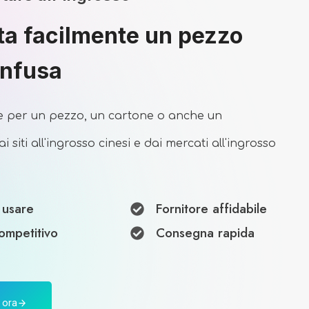
ta facilmente un pezzo
rinfusa
le per un pezzo, un cartone o anche un
i siti all'ingrosso cinesi e dai mercati all'ingrosso
 usare
Fornitore affidabile
ompetitivo
Consegna rapida
 ora