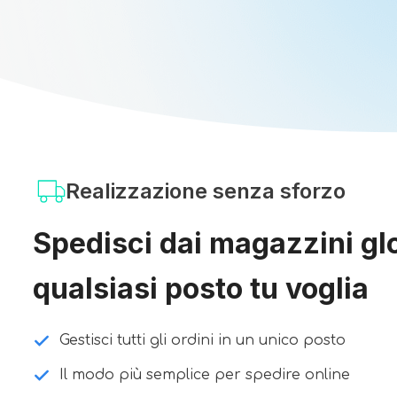
Realizzazione senza sforzo
Spedisci dai magazzini glo
qualsiasi posto tu voglia
Gestisci tutti gli ordini in un unico posto
Il modo più semplice per spedire online