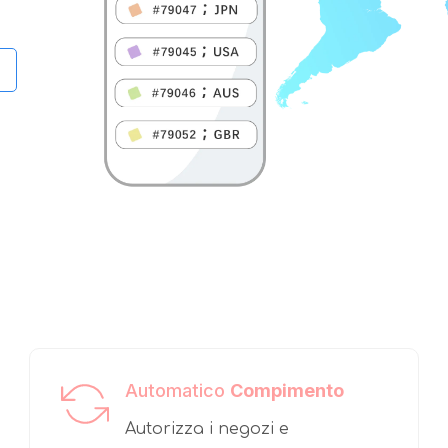
Automatico
Compimento
Autorizza i negozi e