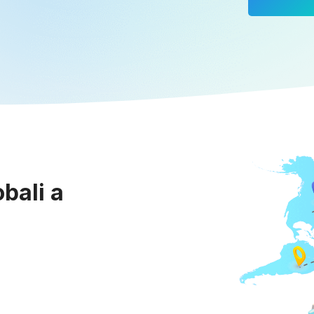
bali a