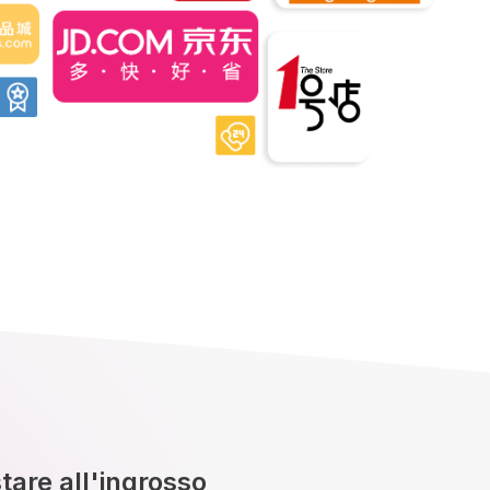
tare all'ingrosso