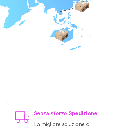
Senza sforzo
Spedizione
La migliore soluzione di