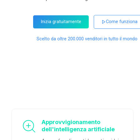
Inizia gratuitamente
Come funziona
Scelto da oltre 200.000 venditori in tutto il mondo
Approvvigionamento
dell'intelligenza artificiale