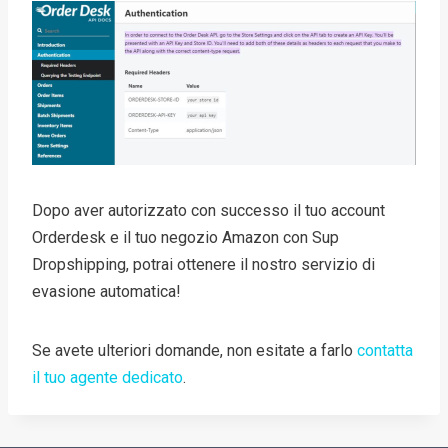
Dopo aver autorizzato con successo il tuo account
Orderdesk e il tuo negozio Amazon con Sup
Dropshipping, potrai ottenere il nostro servizio di
evasione automatica!
Se avete ulteriori domande, non esitate a farlo
contatta
il tuo agente dedicato
.