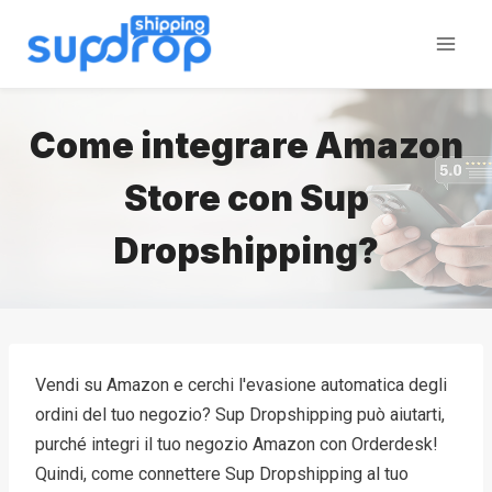
Salta
al
contenuto
Come integrare Amazon
Store con Sup
Dropshipping?
Vendi su Amazon e cerchi l'evasione automatica degli
ordini del tuo negozio? Sup Dropshipping può aiutarti,
purché integri il tuo negozio Amazon con Orderdesk!
Quindi, come connettere Sup Dropshipping al tuo