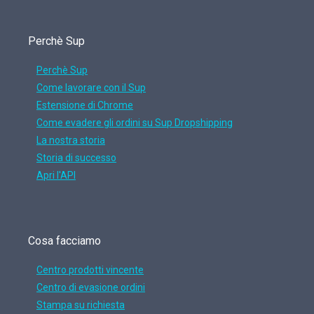
Perchè Sup
Perchè Sup
Come lavorare con il Sup
Estensione di Chrome
Come evadere gli ordini su Sup Dropshipping
La nostra storia
Storia di successo
Apri l'API
Cosa facciamo
Centro prodotti vincente
Centro di evasione ordini
Stampa su richiesta