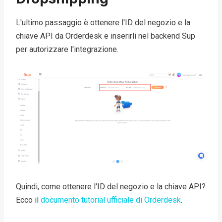
L'ultimo passaggio è ottenere l'ID del negozio e la
chiave API da Orderdesk e inserirli nel backend Sup
per autorizzare l'integrazione.
Quindi, come ottenere l'ID del negozio e la chiave API?
Ecco il
documento tutorial ufficiale di Orderdesk
.