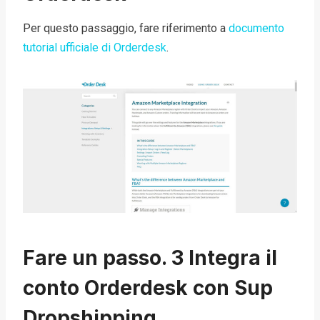
Per questo passaggio, fare riferimento a
documento
tutorial ufficiale di Orderdesk
.
Fare un passo. 3 Integra il
conto Orderdesk con Sup
Dropshipping