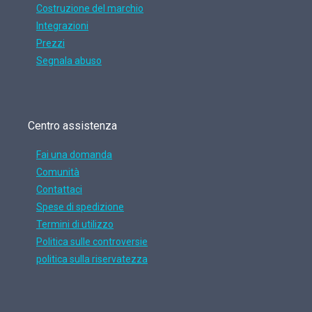
Costruzione del marchio
Integrazioni
Prezzi
Segnala abuso
Centro assistenza
Fai una domanda
Comunità
Contattaci
Spese di spedizione
Termini di utilizzo
Politica sulle controversie
politica sulla riservatezza