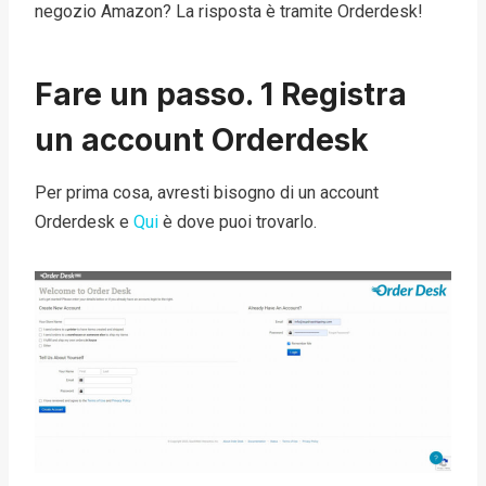
negozio Amazon? La risposta è tramite Orderdesk!
Fare un passo. 1 Registra
un account Orderdesk
Per prima cosa, avresti bisogno di un account
Orderdesk e
Qui
è dove puoi trovarlo.