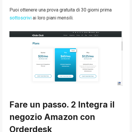
Puoi ottenere una prova gratuita di 30 giorni prima
sottoscrivi
ai loro piani mensili.
Fare un passo. 2 Integra il
negozio Amazon con
Orderdesk