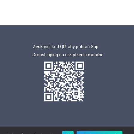
Zeskanuj kod QR, aby pobrać Sup
Dropshipping na urządzenia mobilne