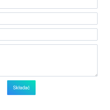
Składać