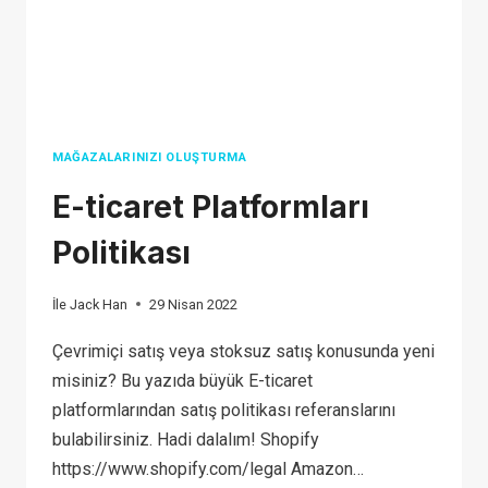
MAĞAZALARINIZI OLUŞTURMA
E-ticaret Platformları
Politikası
İle
Jack Han
29 Nisan 2022
Çevrimiçi satış veya stoksuz satış konusunda yeni
misiniz? Bu yazıda büyük E-ticaret
platformlarından satış politikası referanslarını
bulabilirsiniz. Hadi dalalım! Shopify
https://www.shopify.com/legal Amazon…