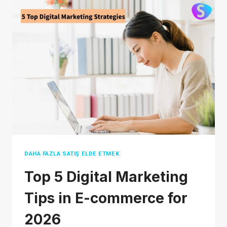
DROPSHIPPING
IN
2026
DAHA FAZLA SATIŞ ELDE ETMEK
Top 5 Digital Marketing
Tips in E-commerce for
2026