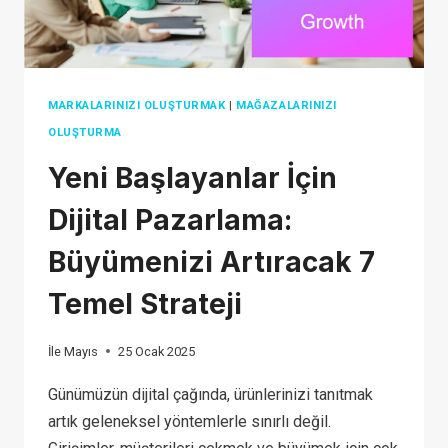
MARKALARINIZI OLUŞTURMAK
|
MAĞAZALARINIZI
OLUŞTURMA
Yeni Başlayanlar İçin
Dijital Pazarlama:
Büyümenizi Artıracak 7
Temel Strateji
İle
Mayıs
25 Ocak 2025
Günümüzün dijital çağında, ürünlerinizi tanıtmak
artık geleneksel yöntemlerle sınırlı değil.