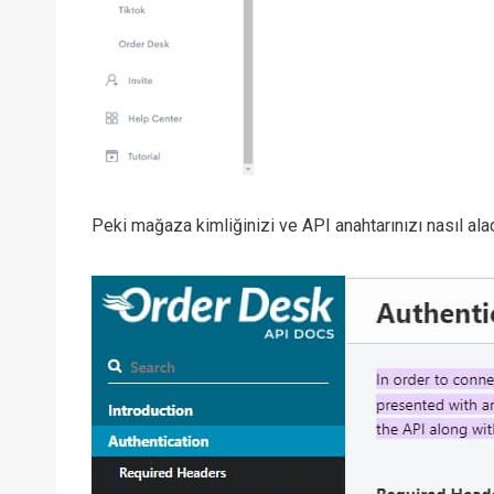
Peki mağaza kimliğinizi ve API anahtarınızı nasıl ala