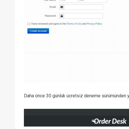
Daha önce 30 günlük ücretsiz deneme sürümünden ya