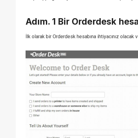
Adım. 1 Bir Orderdesk hes
İlk olarak bir Orderdesk hesabına ihtiyacınız olacak 