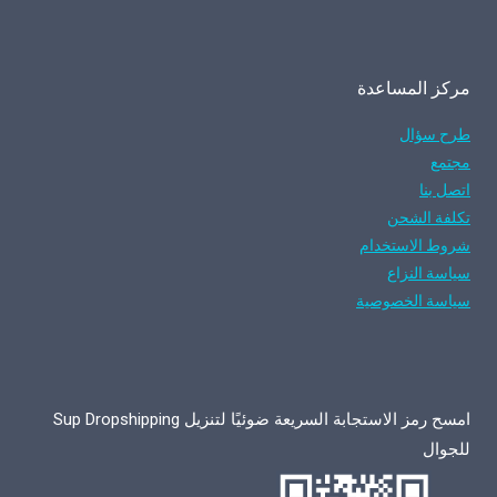
مركز المساعدة
طرح سؤال
مجتمع
اتصل بنا
تكلفة الشحن
شروط الاستخدام
سياسة النزاع
سياسة الخصوصية
امسح رمز الاستجابة السريعة ضوئيًا لتنزيل Sup Dropshipping
للجوال