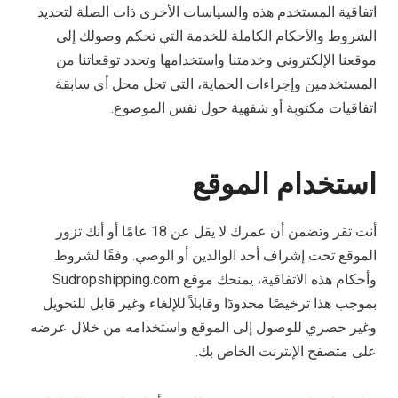
اتفاقية المستخدم هذه والسياسات الأخرى ذات الصلة لتحديد
الشروط والأحكام الكاملة للخدمة التي تحكم وصولك إلى
موقعنا الإلكتروني وخدمتنا واستخدامها وتحدد توقعاتنا من
المستخدمين وإجراءات الحماية، التي تحل محل أي سابقة
اتفاقيات مكتوبة أو شفهية حول نفس الموضوع.
استخدام الموقع
أنت تقر وتضمن أن عمرك لا يقل عن 18 عامًا أو أنك تزور
الموقع تحت إشراف أحد الوالدين أو الوصي. وفقًا لشروط
وأحكام هذه الاتفاقية، يمنحك موقع Sudropshipping.com
بموجب هذا ترخيصًا محدودًا وقابلاً للإلغاء وغير قابل للتحويل
وغير حصري للوصول إلى الموقع واستخدامه من خلال عرضه
على متصفح الإنترنت الخاص بك.