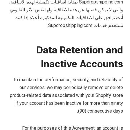
Supdropshipping.com بمثابة اتفاقيات تكميلية لهذه الاتفاقية،
والتي لا يمكن فصلها عن هذه الاتفاقية ولها نفس الأثر القانوني.
أنت توافق على الاتفاقيات التكميلية المذكورة أعلاه إذا كنت
تستخدم خدمات Supdropshipping.com.
Data Retention and
Inactive Accounts
To maintain the performance, security, and reliability of
our services, we may periodically remove or delete
product-related data associated with your Shopify store
if your account has been inactive for more than ninety
(90) consecutive days.
For the purposes of this Agreement, an account is