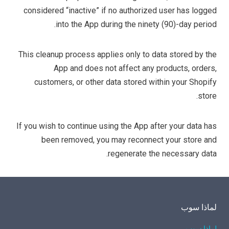
considered “inactive” if no authorized user has logged
into the App during the ninety (90)-day period.
This cleanup process applies only to data stored by the
App and does not affect any products, orders,
customers, or other data stored within your Shopify
store.
If you wish to continue using the App after your data has
been removed, you may reconnect your store and
regenerate the necessary data.
لماذا سوب
لماذا سوب