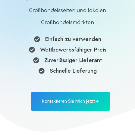
Großhandelsseiten und lokalen
Großhandelsmärkten
Einfach zu verwenden
Wettbewerbsfähiger Preis
Zuverlässiger Lieferant
Schnelle Lieferung
Kontaktieren Sie mich jetzt