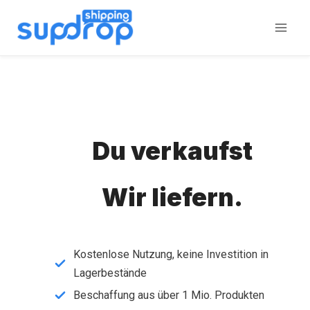
Zum
Inhalt
springen
Du verkaufst
Wir liefern.
Kostenlose Nutzung, keine Investition in
Lagerbestände
Beschaffung aus über 1 Mio. Produkten