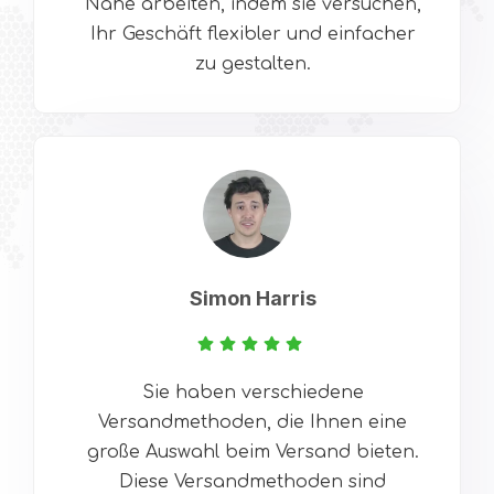
Nähe arbeiten, indem sie versuchen,
Ihr Geschäft flexibler und einfacher
zu gestalten.
Simon Harris
Sie haben verschiedene
Versandmethoden, die Ihnen eine
große Auswahl beim Versand bieten.
Diese Versandmethoden sind