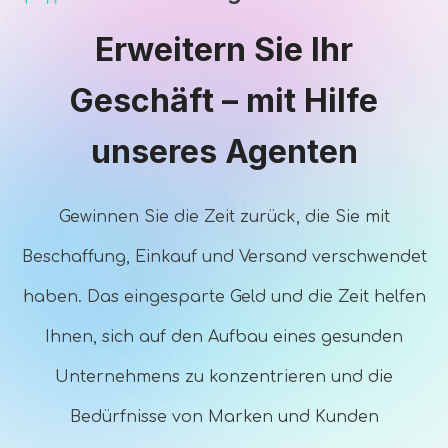
Erweitern Sie Ihr
Geschäft – mit Hilfe
unseres Agenten
Gewinnen Sie die Zeit zurück, die Sie mit
Beschaffung, Einkauf und Versand verschwendet
haben. Das eingesparte Geld und die Zeit helfen
Ihnen, sich auf den Aufbau eines gesunden
Unternehmens zu konzentrieren und die
Bedürfnisse von Marken und Kunden