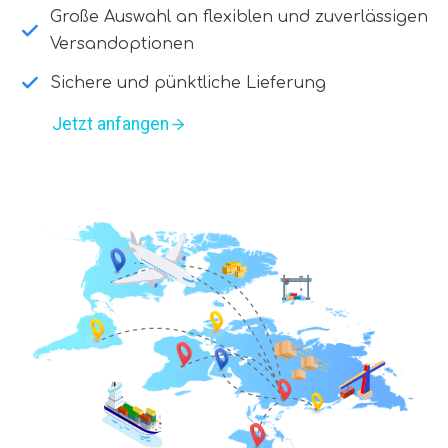
Große Auswahl an flexiblen und zuverlässigen
Versandoptionen
Sichere und pünktliche Lieferung
Jetzt anfangen