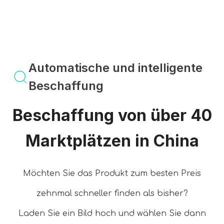
Automatische und intelligente
Beschaffung
Beschaffung von über 40
Marktplätzen in China
Möchten Sie das Produkt zum besten Preis
zehnmal schneller finden als bisher?
Laden Sie ein Bild hoch und wählen Sie dann