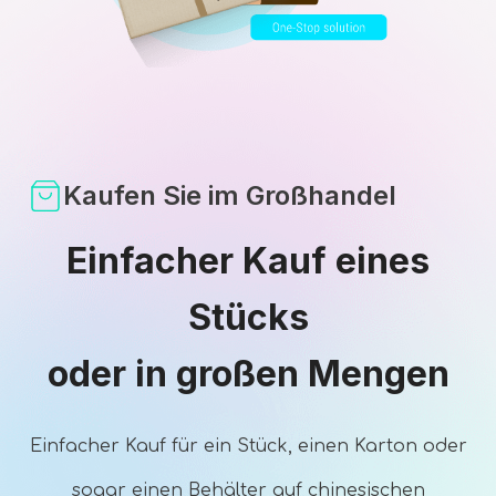
Kaufen Sie im Großhandel
Einfacher Kauf eines
Stücks
oder in großen Mengen
Einfacher Kauf für ein Stück, einen Karton oder
sogar einen Behälter auf chinesischen