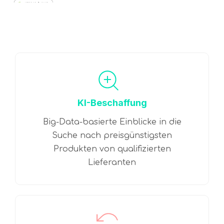
KI-Beschaffung
Big-Data-basierte Einblicke in die
Suche nach preisgünstigsten
Produkten von qualifizierten
Lieferanten