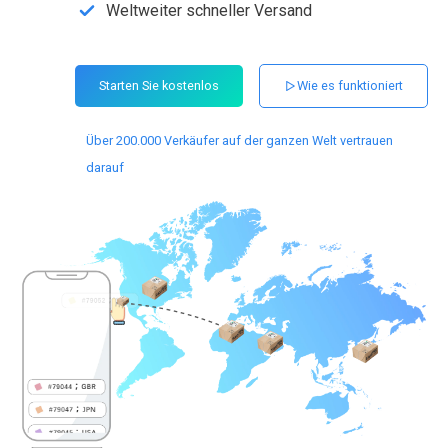
Weltweiter schneller Versand
Starten Sie kostenlos
Wie es funktioniert
Über 200.000 Verkäufer auf der ganzen Welt vertrauen
darauf