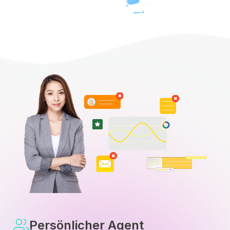
Persönlicher Agent