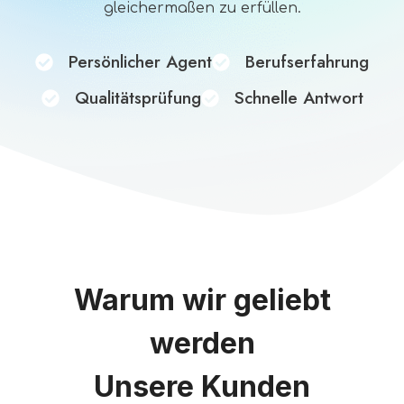
gleichermaßen zu erfüllen.
Persönlicher Agent
Berufserfahrung
Qualitätsprüfung
Schnelle Antwort
Warum wir geliebt
werden
Unsere Kunden