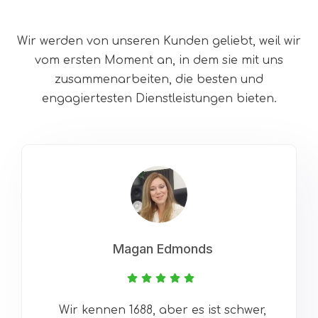
Wir werden von unseren Kunden geliebt, weil wir
vom ersten Moment an, in dem sie mit uns
zusammenarbeiten, die besten und
engagiertesten Dienstleistungen bieten.
Magan Edmonds
Wir kennen 1688, aber es ist schwer,