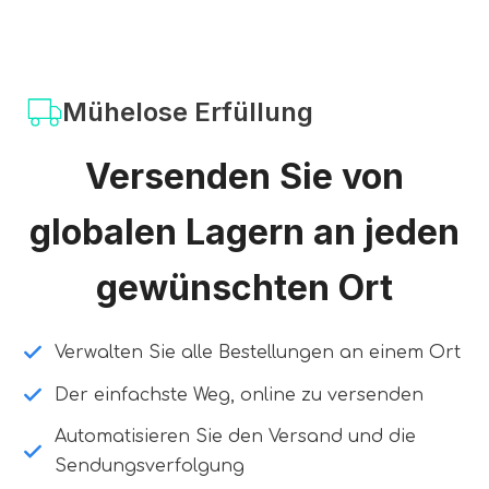
Mühelose Erfüllung
Versenden Sie von
globalen Lagern an jeden
gewünschten Ort
Verwalten Sie alle Bestellungen an einem Ort
Der einfachste Weg, online zu versenden
Automatisieren Sie den Versand und die
Sendungsverfolgung