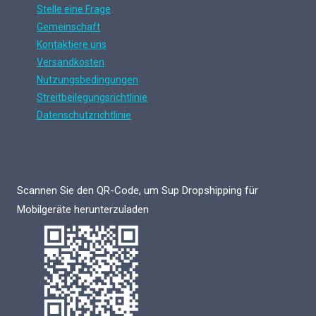
Stelle eine Frage
Gemeinschaft
Kontaktiere uns
Versandkosten
Nutzungsbedingungen
Streitbeilegungsrichtlinie
Datenschutzrichtlinie
Scannen Sie den QR-Code, um Sup Dropshipping für
Mobilgeräte herunterzuladen