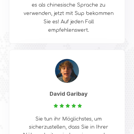
es als chinesische Sprache zu
verwenden, jetzt mit Sup bekommen
Sie es! Auf jeden Fall
empfehlenswert.
David Garibay
Sie tun ihr Möglichstes, um
sicherzustellen, dass Sie in Ihrer