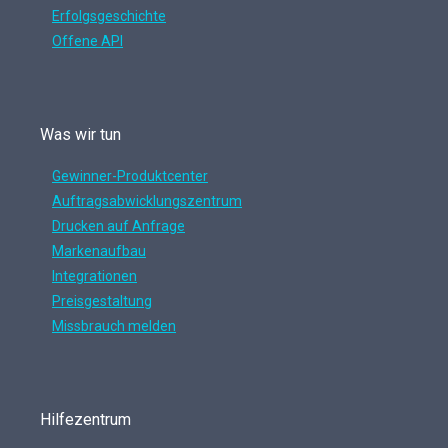
Erfolgsgeschichte
Offene API
Was wir tun
Gewinner-Produktcenter
Auftragsabwicklungszentrum
Drucken auf Anfrage
Markenaufbau
Integrationen
Preisgestaltung
Missbrauch melden
Hilfezentrum