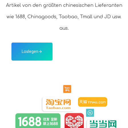
Artikel von den größten chinesischen Lieferanten
wie 1688, Chinagoods, Taobao, Tmall und JD usw.
aus.
Loslegen