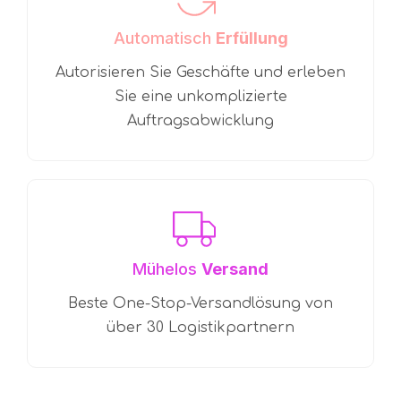
Automatisch
Erfüllung
Autorisieren Sie Geschäfte und erleben
Sie eine unkomplizierte
Auftragsabwicklung
Mühelos
Versand
Beste One-Stop-Versandlösung von
über 30 Logistikpartnern