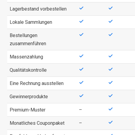
Lagerbestand vorbestellen
Lokale Sammlungen
Bestellungen
zusammenführen
Massenzahlung
Qualitätskontrolle
Eine Rechnung ausstellen
Gewinnerprodukte
Premium-Muster
–
Monatliches Couponpaket
–