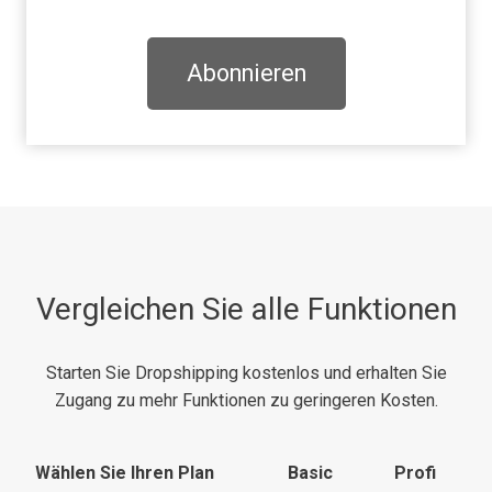
Abonnieren
Vergleichen Sie alle Funktionen
Starten Sie Dropshipping kostenlos und erhalten Sie
Zugang zu mehr Funktionen zu geringeren Kosten.
Wählen Sie Ihren Plan
Basic
Profi