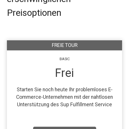
Preisoptionen
FREIE TOUR
BASIC
Frei
Starten Sie noch heute Ihr problemloses E-
Commerce-Unternehmen mit der nahtlosen
Unterstützung des Sup Fulfillment Service