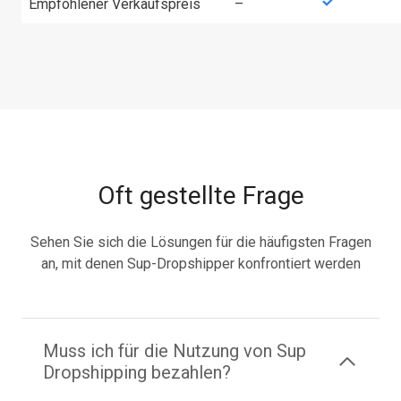
Empfohlener Verkaufspreis
–
Oft gestellte Frage
Sehen Sie sich die Lösungen für die häufigsten Fragen
an, mit denen Sup-Dropshipper konfrontiert werden
Muss ich für die Nutzung von Sup
Dropshipping bezahlen?