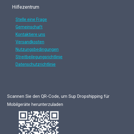
Hilfezentrum
Stelle eine Frage
Gemeinschaft
Kontaktiere uns
Versandkosten
Nutzungsbedingungen
Streitbeilegungsrichtlinie
Datenschutzrichtlinie
Scannen Sie den QR-Code, um Sup Dropshipping für
Mobilgeräte herunterzuladen