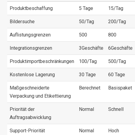
Produktbeschaffung
5 Tage
15/Tag
Bildersuche
50/Tag
200/Tag
Auflistungsgrenzen
500
800
Integrationsgrenzen
3Geschäfte
6Geschäfte
Produktimportbeschränkungen
100/Tag
500/Tag
Kostenlose Lagerung
30 Tage
60 Tage
Maßgeschneiderte
Berechnet
Basispaket
Verpackung und Etikettierung
Priorität der
Normal
Schnell
Auftragsabwicklung
Support-Priorität
Normal
Hoch