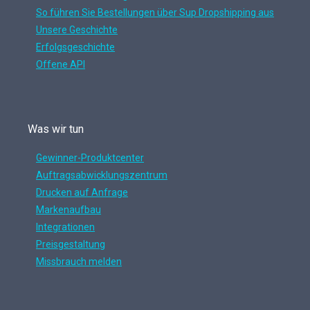
So führen Sie Bestellungen über Sup Dropshipping aus
Unsere Geschichte
Erfolgsgeschichte
Offene API
Was wir tun
Gewinner-Produktcenter
Auftragsabwicklungszentrum
Drucken auf Anfrage
Markenaufbau
Integrationen
Preisgestaltung
Missbrauch melden