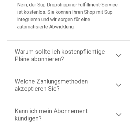
Nein, der Sup Dropshipping-Fulfillment-Service
ist kostenlos. Sie können Ihren Shop mit Sup
integrieren und wir sorgen für eine
automatisierte Abwicklung.
Warum sollte ich kostenpflichtige
Pläne abonnieren?
Welche Zahlungsmethoden
akzeptieren Sie?
Kann ich mein Abonnement
kündigen?