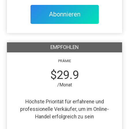
Abonnieren
EMPFOHLEN
PRÄMIE
$29.9
/Monat
Höchste Priorität für erfahrene und
professionelle Verkäufer, um im Online-
Handel erfolgreich zu sein