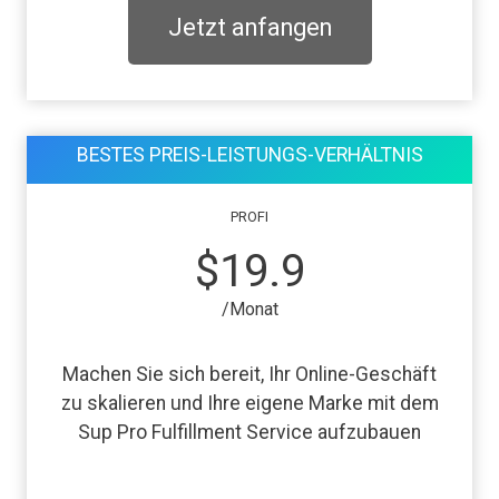
Jetzt anfangen
BESTES PREIS-LEISTUNGS-VERHÄLTNIS
PROFI
$19.9
/Monat
Machen Sie sich bereit, Ihr Online-Geschäft
zu skalieren und Ihre eigene Marke mit dem
Sup Pro Fulfillment Service aufzubauen