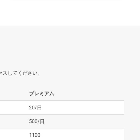
セスしてください。
プレミアム
20/日
500/日
1100