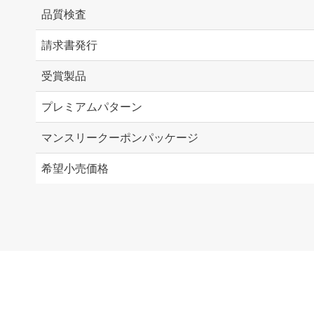
品質検査
請求書発行
受賞製品
プレミアムパターン
マンスリークーポンパッケージ
希望小売価格