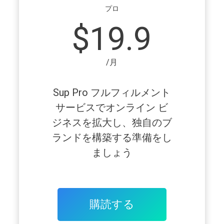
プロ
$19.9
/月
Sup Pro フルフィルメント
サービスでオンライン ビ
ジネスを拡大し、独自のブ
ランドを構築する準備をし
ましょう
購読する