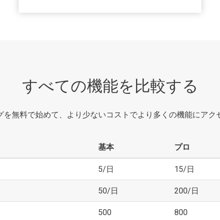
すべての機能を比較する
グを無料で始めて、より少ないコストでより多くの機能にアク
基本
プロ
5/日
15/日
50/日
200/日
500
800