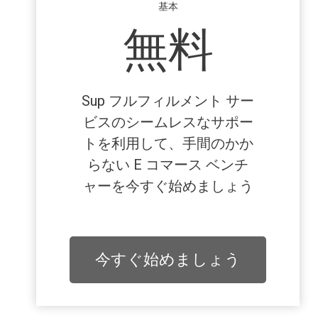
基本
無料
Sup フルフィルメント サー
ビスのシームレスなサポー
トを利用して、手間のかか
らない E コマース ベンチ
ャーを今すぐ始めましょう
今すぐ始めましょう