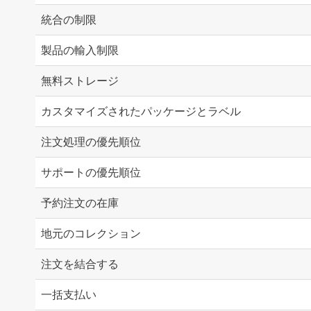
統合の制限
製品の輸入制限
無料ストレージ
カスタマイズされたパッケージとラベル
注文処理の優先順位
サポートの優先順位
予約注文の在庫
地元のコレクション
注文を結合する
一括支払い