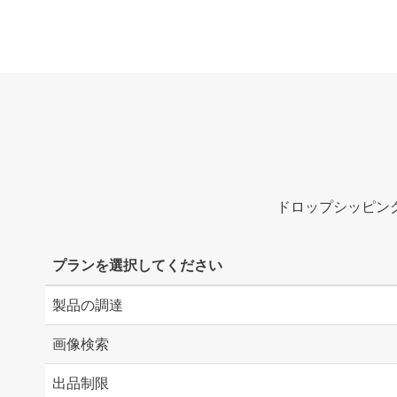
ドロップシッピン
プランを選択してください
製品の調達
画像検索
出品制限