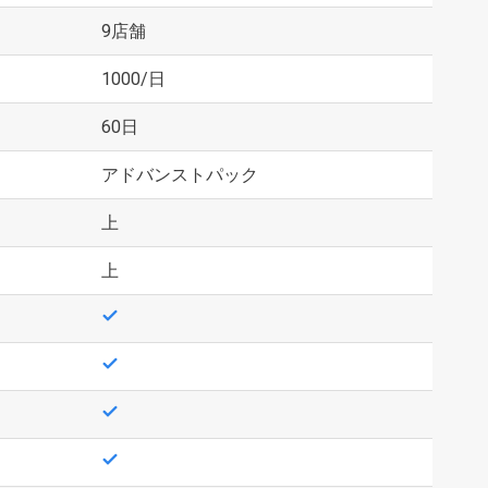
9店舗
1000/日
60日
アドバンストパック
上
上