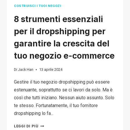
COSTRUISCI I TUOI NEGOZI
8 strumenti essenziali
per il dropshipping per
garantire la crescita del
tuo negozio e-commerce
Di
Jack Han
13 aprile 2024
Gestire il tuo negozio dropshipping può essere
estenuante, soprattutto se ci lavori da solo. Ma è
così che tutti iniziano. Nessun aiuto assunto. Solo
te stesso. Fortunatamente, il tuo fornitore
dropshipping lo fa...
8
LEGGI DI PIÙ