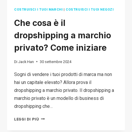
COSTRUISCI I TUOI MARCHI
|
COSTRUISCI I TUOI NEGOZI
Che cosa è il
dropshipping a marchio
privato? Come iniziare
Di
Jack Han
30 settembre 2024
Sogni di vendere i tuoi prodotti di marca ma non
hai un capitale elevato? Allora prova il
dropshipping a marchio privato. Il dropshipping a
marchio privato è un modello di business di
dropshipping che…
CHE
LEGGI DI PIÙ
COSA