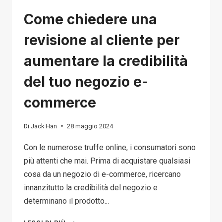
Come chiedere una
revisione al cliente per
aumentare la credibilità
del tuo negozio e-
commerce
Di
Jack Han
28 maggio 2024
Con le numerose truffe online, i consumatori sono
più attenti che mai. Prima di acquistare qualsiasi
cosa da un negozio di e-commerce, ricercano
innanzitutto la credibilità del negozio e
determinano il prodotto...
COME