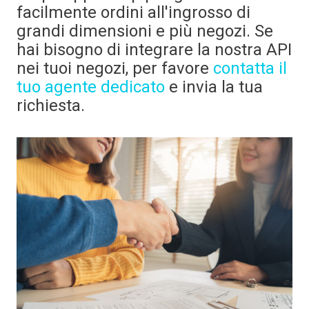
facilmente ordini all'ingrosso di
grandi dimensioni e più negozi. Se
hai bisogno di integrare la nostra API
nei tuoi negozi, per favore
contatta il
tuo agente dedicato
e invia la tua
richiesta.