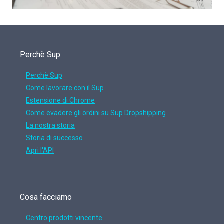
Perchè Sup
Perchè Sup
Come lavorare con il Sup
Estensione di Chrome
Come evadere gli ordini su Sup Dropshipping
La nostra storia
Storia di successo
Apri l'API
Cosa facciamo
Centro prodotti vincente