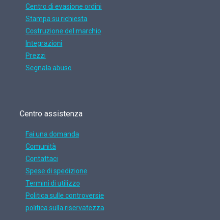
Centro di evasione ordini
Stampa su richiesta
Costruzione del marchio
Integrazioni
Prezzi
Segnala abuso
Centro assistenza
Fai una domanda
Comunità
Contattaci
Spese di spedizione
Termini di utilizzo
Politica sulle controversie
politica sulla riservatezza