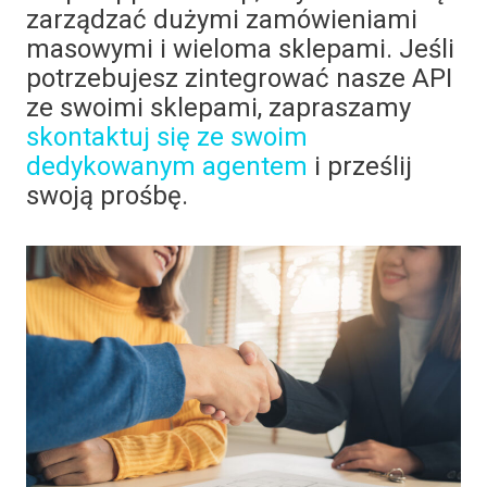
zarządzać dużymi zamówieniami
masowymi i wieloma sklepami. Jeśli
potrzebujesz zintegrować nasze API
ze swoimi sklepami, zapraszamy
skontaktuj się ze swoim
dedykowanym agentem
i prześlij
swoją prośbę.