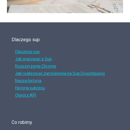
Dlaczego sup
Dlaczego sup
Jak pracować z Sup
Rozszerzenie Chrome
Jak realizować zamówienia na Sup Dropshipping
Nasza historia
Historia sukcesu
Otwórz API
Co robimy