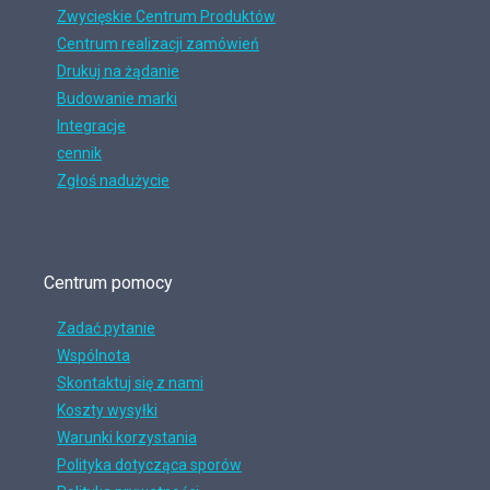
Zwycięskie Centrum Produktów
Centrum realizacji zamówień
Drukuj na żądanie
Budowanie marki
Integracje
cennik
Zgłoś nadużycie
Centrum pomocy
Zadać pytanie
Wspólnota
Skontaktuj się z nami
Koszty wysyłki
Warunki korzystania
Polityka dotycząca sporów