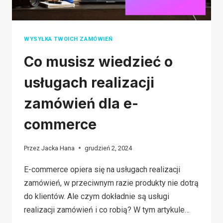
WYSYŁKA TWOICH ZAMÓWIEŃ
Co musisz wiedzieć o
usługach realizacji
zamówień dla e-
commerce
Przez
Jacka Hana
grudzień 2, 2024
E-commerce opiera się na usługach realizacji
zamówień, w przeciwnym razie produkty nie dotrą
do klientów. Ale czym dokładnie są usługi
realizacji zamówień i co robią? W tym artykule…