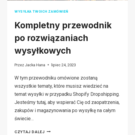
WYSYŁKA TWOICH ZAMÓWIEŃ
Kompletny przewodnik
po rozwiązaniach
wysyłkowych
Przez
Jacka Hana
lipiec 24, 2023
W tym przewodniku omówione zostaną
wszystkie tematy, które musisz wiedzieć na
temat wysyłki w przypadku Shopify Dropshipping.
Jesteśmy tutaj, aby wspierać Cię od zaopatrzenia,
zakupów i magazynowania po wysyłkę na całym
świecie…
KOMPLETNY
CZYTAJ DALEJ