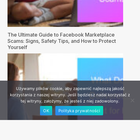
The Ultimate Guide to Facebook Marketplace
Scams: Signs, Safety Tips, and How to Protect
Yourself
Używamy plików cookie, aby zapewnić najlepszą jakość
korzystania z naszej witryny. Jeśli będziesz nadal korzystać z
tej witryny, założymy, że jesteś z niej zadowolony.
OK
Polityka prywatności