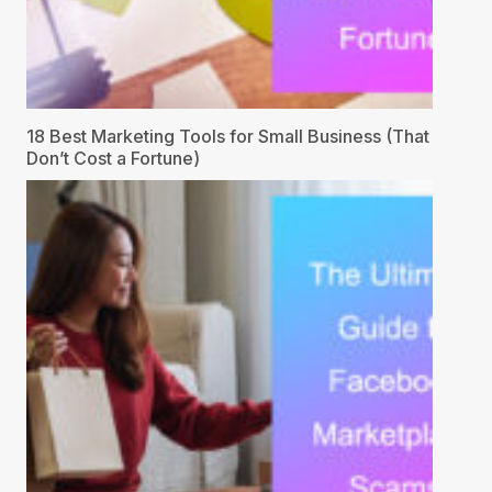
18 Best Marketing Tools for Small Business (That
Don’t Cost a Fortune)