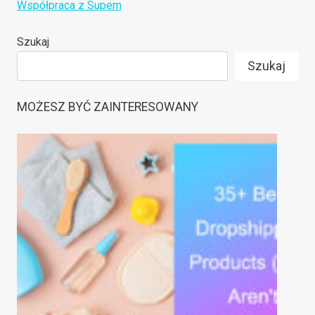
Współpraca z Supem
Szukaj
Szukaj
MOŻESZ BYĆ ZAINTERESOWANY