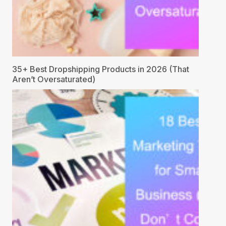
35+ Best Dropshipping Products in 2026 (That
Aren’t Oversaturated)