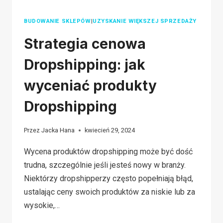
BUDOWANIE SKLEPÓW
|
UZYSKANIE WIĘKSZEJ SPRZEDAŻY
Strategia cenowa
Dropshipping: jak
wyceniać produkty
Dropshipping
Przez
Jacka Hana
kwiecień 29, 2024
Wycena produktów dropshipping może być dość
trudna, szczególnie jeśli jesteś nowy w branży.
Niektórzy dropshipperzy często popełniają błąd,
ustalając ceny swoich produktów za niskie lub za
wysokie,…