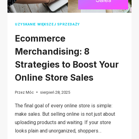
UZYSKANIE WIĘKSZEJ SPRZEDAŻY
Ecommerce
Merchandising: 8
Strategies to Boost Your
Online Store Sales
Przez
Móc
sierpień 28, 2025
The final goal of every online store is simple:
make sales. But selling online is not just about
uploading products and waiting. If your store
looks plain and unorganized, shoppers…