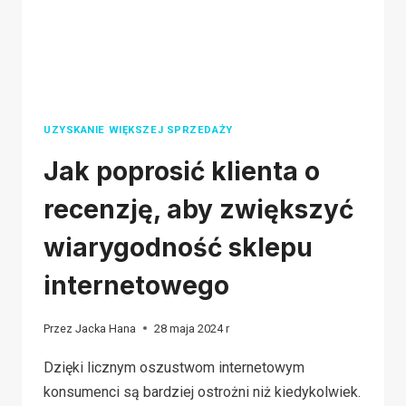
SUKCES
UZYSKANIE WIĘKSZEJ SPRZEDAŻY
Jak poprosić klienta o
recenzję, aby zwiększyć
wiarygodność sklepu
internetowego
Przez
Jacka Hana
28 maja 2024 r
Dzięki licznym oszustwom internetowym
konsumenci są bardziej ostrożni niż kiedykolwiek.