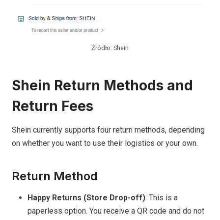
Źródło: Shein
Shein Return Methods and
Return Fees
Shein currently supports four return methods, depending
on whether you want to use their logistics or your own.
Return Method
Happy Returns (Store Drop-off)
: This is a
paperless option. You receive a QR code and do not