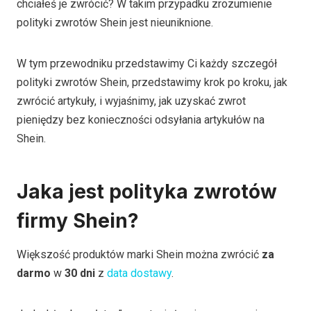
chciałeś je zwrócić? W takim przypadku zrozumienie
polityki zwrotów Shein jest nieuniknione.
W tym przewodniku przedstawimy Ci każdy szczegół
polityki zwrotów Shein, przedstawimy krok po kroku, jak
zwrócić artykuły, i wyjaśnimy, jak uzyskać zwrot
pieniędzy bez konieczności odsyłania artykułów na
Shein.
Jaka jest polityka zwrotów
firmy Shein?
Większość produktów marki Shein można zwrócić
za
darmo
w
30 dni
z
data dostawy
.