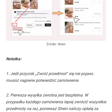
Źródło: Shein
Notatka:
1. Jeśli przycisk „Zwróć przedmiot” się nie pojawi,
musisz najpierw potwierdzić zamówienie.
2. Pierwsza wysyłka zwrotna jest bezpłatna. W
przypadku każdego zamówienia lepiej zwrócić wszystkie
przedmioty na raz, ponieważ Shein naliczy opłatę za