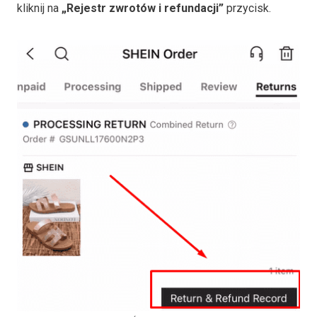
kliknij na
„Rejestr zwrotów i refundacji”
przycisk.