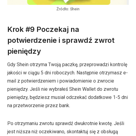
Źródło: Shein
Krok #9 Poczekaj na
potwierdzenie i sprawdź zwrot
pieniędzy
Gdy Shein otrzyma Twoją paczkę, przeprowadzi kontrolę
jakości w ciągu 5 dni roboczych. Następnie otrzymasz e-
mail z potwierdzeniem i powiadomienie o zwrocie
pieniędzy. Jeśli nie wybrałeś Shein Wallet do zwrotu
pieniędzy, będziesz musiał odczekać dodatkowe 1-5 dni
na przetworzenie przez bank.
Po otrzymaniu zwrotu sprawdź dwukrotnie kwotę. Jeśli
jest niższa niż oczekiwano, skontaktuj się z obsługą