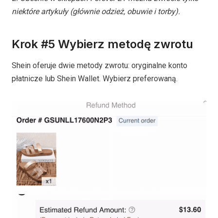
niektóre artykuły (głównie odzież, obuwie i torby).
Krok #5 Wybierz metodę zwrotu
Shein oferuje dwie metody zwrotu: oryginalne konto
płatnicze lub Shein Wallet. Wybierz preferowaną.