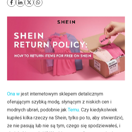
Ona w
jest internetowym sklepem detalicznym
oferującym szybką modę, słynącym z niskich cen i
modnych ubrań, podobnie jak
Temu
. Czy kiedykolwiek
kupiłeś kilka rzeczy na Shein, tylko po to, aby stwierdzić,
że nie pasują lub nie są tym, czego się spodziewałeś, i