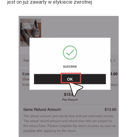
jest on już zawarty w etykiecie zwrotnej.