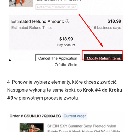
Źródło: Shein
4. Ponownie wybierz elementy, które chcesz zwrócić.
Następnie wykonaj te same kroki, co
Krok #4 do Kroku
#9
w pierwotnym procesie zwrotu.