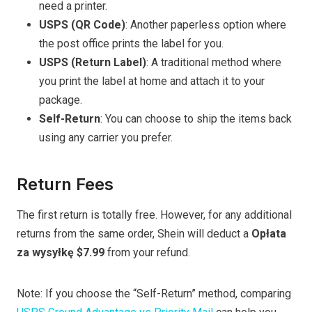
need a printer.
USPS (QR Code)
: Another paperless option where
the post office prints the label for you.
USPS (Return Label)
: A traditional method where
you print the label at home and attach it to your
package.
Self-Return
: You can choose to ship the items back
using any carrier you prefer.
Return Fees
The first return is totally free. However, for any additional
returns from the same order, Shein will deduct a
Opłata
za wysyłkę $7.99
from your refund.
Note: If you choose the “Self-Return” method, comparing