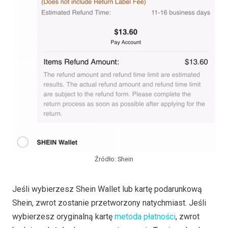
Źródło: Shein
Jeśli wybierzesz Shein Wallet lub kartę podarunkową
Shein, zwrot zostanie przetworzony natychmiast. Jeśli
wybierzesz oryginalną kartę
metoda płatności
, zwrot