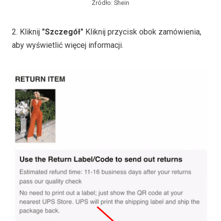
Źródło: Shein
2. Kliknij
"Szczegół"
Kliknij przycisk obok zamówienia,
aby wyświetlić więcej informacji.