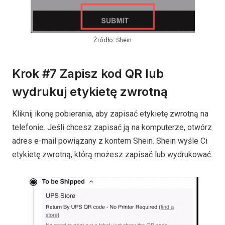
Źródło: Shein
Krok #7 Zapisz kod QR lub
wydrukuj etykietę zwrotną
Kliknij ikonę pobierania, aby zapisać etykietę zwrotną na
telefonie. Jeśli chcesz zapisać ją na komputerze, otwórz
adres e-mail powiązany z kontem Shein. Shein wyśle Ci
etykietę zwrotną, którą możesz zapisać lub wydrukować.