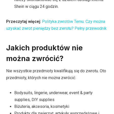
Shein w ciągu 24 godzin.
Przeczytaj więcej
:
Polityka zwrotów Temu: Czy można
uzyskać zwrot pieniędzy bez zwrotu? Pełny przewodnik
Jakich produktów nie
można zwrócić?
Nie wszystkie przedmioty kwalifikują się do zwrotu. Oto
przedmioty, których nie można zwrócić:
Bodysuits, lingerie, underwear, event & party
supplies, DIY supplies
Biżuteria, akcesoria, kosmetyki
Produkty dla zwierząt, artykuły wyprzedażowe i