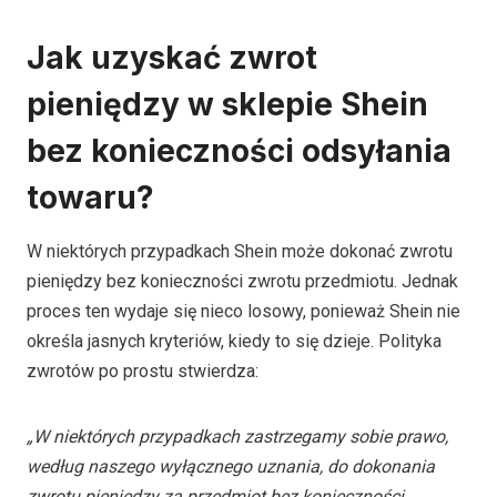
Jak uzyskać zwrot
pieniędzy w sklepie Shein
bez konieczności odsyłania
towaru?
W niektórych przypadkach Shein może dokonać zwrotu
pieniędzy bez konieczności zwrotu przedmiotu. Jednak
proces ten wydaje się nieco losowy, ponieważ Shein nie
określa jasnych kryteriów, kiedy to się dzieje. Polityka
zwrotów po prostu stwierdza:
„W niektórych przypadkach zastrzegamy sobie prawo,
według naszego wyłącznego uznania, do dokonania
zwrotu pieniędzy za przedmiot bez konieczności