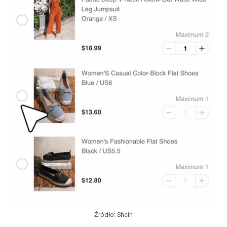
Źródło: Shein