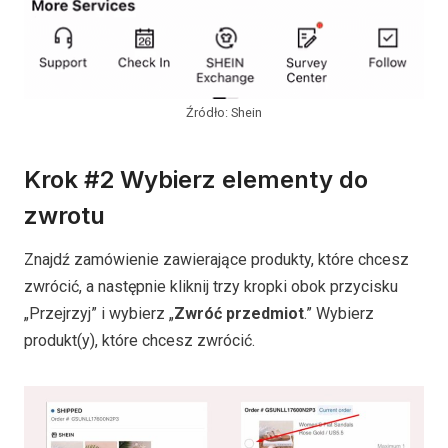
Źródło: Shein
Krok #2 Wybierz elementy do
zwrotu
Znajdź zamówienie zawierające produkty, które chcesz
zwrócić, a następnie kliknij trzy kropki obok przycisku
„Przejrzyj” i wybierz „
Zwróć przedmiot
.” Wybierz
produkt(y), które chcesz zwrócić.