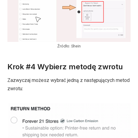
Źródło: Shein
Krok #4 Wybierz metodę zwrotu
Zazwyczaj możesz wybrać jedną z następujących metod
zwrotu: