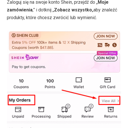
Zaloguj się na swoje konto Shein, przejdź do „
Moje
zamówienia
,” i dotknij „
Zobacz wszystko
„aby znaleźć
produkty, które chcesz zwrócić lub wymienić.