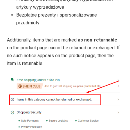
artykuły wyprzedażowe
Bezpłatne prezenty i spersonalizowane
przedmioty
Additionally, items that are marked
as non-returnable
on the product page cannot be returned or exchanged. If
no such notice appears on the product page, then the
item is returnable.