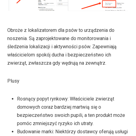
Obroże z lokalizatorem dla psów to urządzenia do
noszenia. Są zaprojektowane do monitorowania i
śledzenia lokalizacji i aktywności psów. Zapewniają
właścicielom spokój ducha i bezpieczeństwo ich
zwierząt, zwłaszcza gdy wędrują na zewnątrz.
Plusy
Rosnący popyt rynkowy: Właściciele zwierząt
domowych coraz bardziej martwią się o
bezpieczeństwo swoich pupili, a ten produkt może
pomóc zmniejszyć ryzyko ich utraty.
Budowanie marki: Niektórzy dostawcy oferują usługi