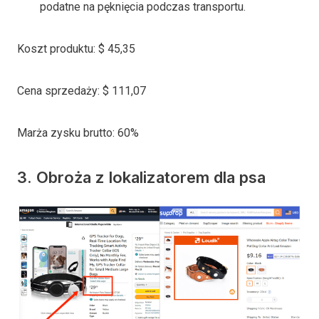
podatne na pęknięcia podczas transportu.
Koszt produktu: $ 45,35
Cena sprzedaży: $ 111,07
Marża zysku brutto: 60%
3. Obroża z lokalizatorem dla psa