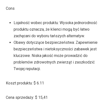
Cons
Lojalność wobec produktu: Wysoka jednorodność
produktu oznacza, że klienci mogą być łatwo
zachęcani do wyboru tańszych alternatyw.
Obawy dotyczące bezpieczeństwa: Zapewnienie
bezpieczeństwa i nietoksyczności zabawek jest
kluczowe. Niska jakość może prowadzić do
problemów zdrowotnych zwierząt i zaszkodzić
Twojej reputacji.
Koszt produktu: $ 6.11
Cena sprzedaży: $ 15,41