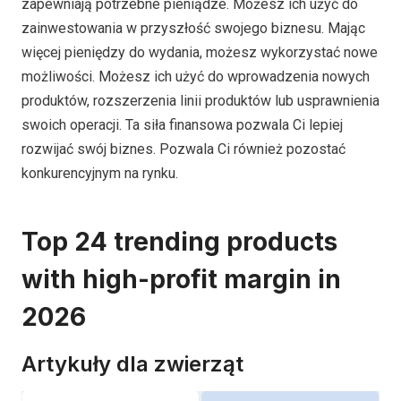
zapewniają potrzebne pieniądze. Możesz ich użyć do
zainwestowania w przyszłość swojego biznesu. Mając
więcej pieniędzy do wydania, możesz wykorzystać nowe
możliwości. Możesz ich użyć do wprowadzenia nowych
produktów, rozszerzenia linii produktów lub usprawnienia
swoich operacji. Ta siła finansowa pozwala Ci lepiej
rozwijać swój biznes. Pozwala Ci również pozostać
konkurencyjnym na rynku.
Top 24 trending products
with high-profit margin in
2026
Artykuły dla zwierząt