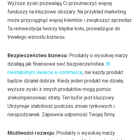
Wyższe zyski pozwalają Ci przeznaczyć więcej
funduszy na kluczowe obszary. Na przykład marketing
może przyciągnąć więcej klientów i zwiększyć sprzedaż.
Ta reinwestycja tworzy błędne koło, prowadzące do
trwałego wzrostu biznesu.
Bezpieczeństwo biznesu:
Produkty o wysokiej marży
działają jak finansowa sieć bezpieczeństwa.
W
niestabilnym świecie e-commerce
, nie każdy produkt
będzie działał dobrze. Kiedy jeden produkt nie działa,
wyższe zyski z innych produktów mogą pomóc
zrekompensować straty. Ten bufor jest kluczowy.
Utrzymuje stabilność podczas zmian rynkowych i
niespodzianek. Zapewnia odporność Twojej firmy.
Możliwości rozwoju:
Produkty o wysokiej marży