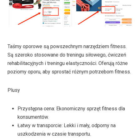
Taśmy oporowe są powszechnym narzędziem fitness.
Są szeroko stosowane do treningu siłowego, ćwiczeń
rehabilitacyjnych i treningu elastyczności. Oferują różne
poziomy oporu, aby sprostać różnym potrzebom fitness.
Plusy
Przystępna cena: Ekonomiczny sprzęt fitness dla
konsumentów.
Łatwy w transporcie: Lekki i mały, odporny na
uszkodzenia w czasie transportu.