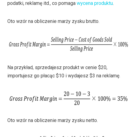
podatki, reklamę itd., co pomaga
wycena produktu
.
Oto wzór na obliczenie marży zysku brutto.
Na przykład, sprzedajesz produkt w cenie $20,
importujesz go płacąc $10 i wydajesz $3 na reklamę.
Oto wzór na obliczenie marży zysku netto.