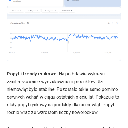
Popyt i trendy rynkowe:
Na podstawie wykresu,
zainteresowanie wyszukiwaniem produktów dla
niemowląt było stabilne. Pozostało takie samo pomimo
pewnych wahań w ciągu ostatnich pięciu lat. Pokazuje to
stały popyt rynkowy na produkty dla niemowląt. Popyt
rośnie wraz ze wzrostem liczby noworodków.