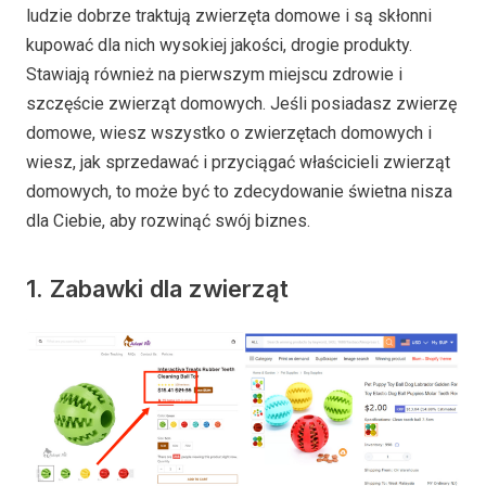
ludzie dobrze traktują zwierzęta domowe i są skłonni
kupować dla nich wysokiej jakości, drogie produkty.
Stawiają również na pierwszym miejscu zdrowie i
szczęście zwierząt domowych. Jeśli posiadasz zwierzę
domowe, wiesz wszystko o zwierzętach domowych i
wiesz, jak sprzedawać i przyciągać właścicieli zwierząt
domowych, to może być to zdecydowanie świetna nisza
dla Ciebie, aby rozwinąć swój biznes.
1. Zabawki dla zwierząt