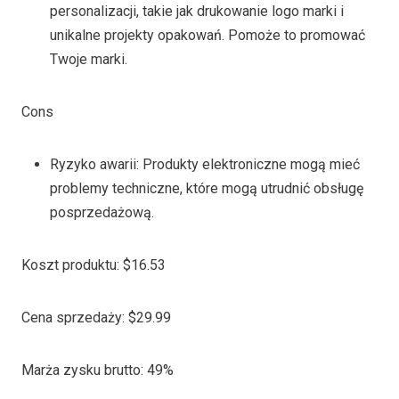
personalizacji, takie jak drukowanie logo marki i
unikalne projekty opakowań. Pomoże to promować
Twoje marki.
Cons
Ryzyko awarii: Produkty elektroniczne mogą mieć
problemy techniczne, które mogą utrudnić obsługę
posprzedażową.
Koszt produktu: $16.53
Cena sprzedaży: $29.99
Marża zysku brutto: 49%