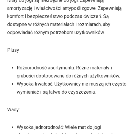
Maty do jogi są niezbędne do jogi. Zapewniają
amortyzację i właściwości antypoślizgowe. Zapewniają
komfort i bezpieczeństwo podczas ćwiczeń. Są
dostępne w różnych materiałach i rozmiarach, aby
odpowiadać różnym potrzebom użytkowników.
Plusy
Różnorodność asortymentu: Różne materiały i
grubości dostosowane do różnych użytkowników.
Wysoka trwałość: Użytkownicy nie muszą ich często
wymieniać i są łatwe do czyszczenia.
Wady:
Wysoka jednorodność: Wiele mat do jogi