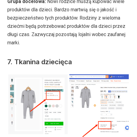
Grupa docelowa:
Nowi rodzice muszą kupować wiele
produktów dla dzieci. Bardzo martwią się o jakość i
bezpieczeństwo tych produktów. Rodziny z wieloma
dziećmi będą potrzebować produktów dla dzieci przez
długi czas. Zazwyczaj pozostają lojalni wobec zaufanej
marki.
7. Tkanina dziecięca