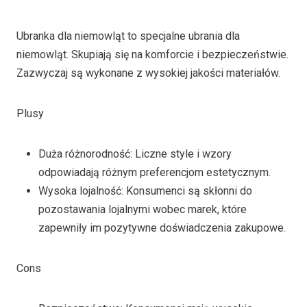
Ubranka dla niemowląt to specjalne ubrania dla
niemowląt. Skupiają się na komforcie i bezpieczeństwie.
Zazwyczaj są wykonane z wysokiej jakości materiałów.
Plusy
Duża różnorodność: Liczne style i wzory
odpowiadają różnym preferencjom estetycznym.
Wysoka lojalność: Konsumenci są skłonni do
pozostawania lojalnymi wobec marek, które
zapewniły im pozytywne doświadczenia zakupowe.
Cons