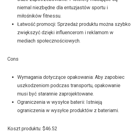
niemal niezbędne dla entuzjastów sportu i
miłośników fitnessu.
Łatwość promocji: Sprzedaż produktu można szybko
zwiększyć dzięki influencerom i reklamom w
mediach społecznościowych.
Cons
Wymagania dotyczące opakowania: Aby zapobiec
uszkodzeniom podczas transportu, opakowanie
musi być starannie zaprojektowane.
Ograniczenia w wysyłce baterii: Istnieją
ograniczenia w wysyłce produktów z bateriami.
Koszt produktu: $46.52