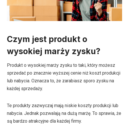
Czym jest produkt o
wysokiej marży zysku?
Produkt o wysokiej marży zysku to taki, który możesz
sprzedać po znacznie wyższej cenie niż koszt produkcji
lub nabycia. Oznacza to, że zarabiasz sporo zysku na
każdej sprzedaży.
Te produkty zazwyczaj mają niskie koszty produkcji lub
nabycia. Jednak pozwalają na dużą marżę. To sprawia, że
są bardzo atrakcyjne dla każdej firmy.