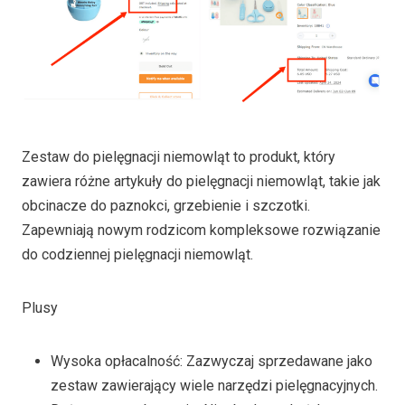
Zestaw do pielęgnacji niemowląt to produkt, który
zawiera różne artykuły do pielęgnacji niemowląt, takie jak
obcinacze do paznokci, grzebienie i szczotki.
Zapewniają nowym rodzicom kompleksowe rozwiązanie
do codziennej pielęgnacji niemowląt.
Plusy
Wysoka opłacalność: Zazwyczaj sprzedawane jako
zestaw zawierający wiele narzędzi pielęgnacyjnych.