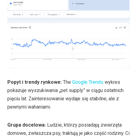
Popyt i trendy rynkowe:
The
Google Trends
wykres
pokazuje wyszukiwania „pet supply” w ciągu ostatnich
pięciu lat. Zainteresowanie wydaje się stabilne, ale z
pewnymi wahaniami.
Grupa docelowa:
Ludzie, którzy posiadają zwierzęta
domowe, zwłaszcza psy, traktują je jako część rodziny. Ci