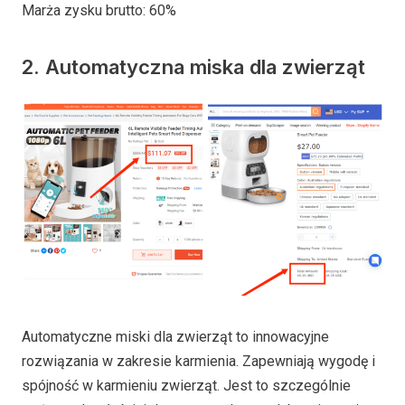
Marża zysku brutto: 60%
2. Automatyczna miska dla zwierząt
Automatyczne miski dla zwierząt to innowacyjne
rozwiązania w zakresie karmienia. Zapewniają wygodę i
spójność w karmieniu zwierząt. Jest to szczególnie