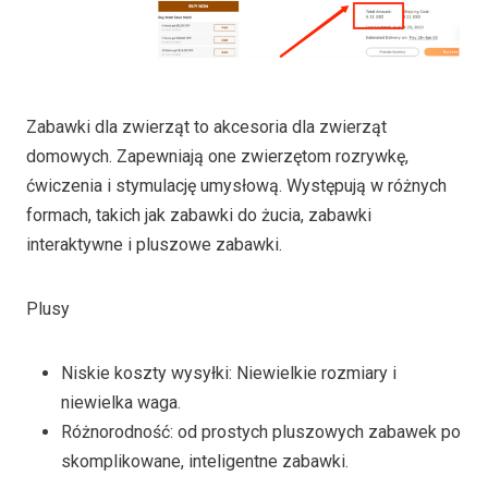
Zabawki dla zwierząt to akcesoria dla zwierząt
domowych. Zapewniają one zwierzętom rozrywkę,
ćwiczenia i stymulację umysłową. Występują w różnych
formach, takich jak zabawki do żucia, zabawki
interaktywne i pluszowe zabawki.
Plusy
Niskie koszty wysyłki: Niewielkie rozmiary i
niewielka waga.
Różnorodność: od prostych pluszowych zabawek po
skomplikowane, inteligentne zabawki.