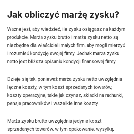
Jak obliczyć marżę zysku?
Ważne jest, aby wiedzieć, ile zysku osiągasz na każdym
produkcie. Marża zysku brutto i marża zysku netto są
niezbędne dla właścicieli małych firm, aby mogli mierzyć
i rozumieć kondycję swojej firmy. Jednak marża zysku
netto jest bliższa opisaniu kondycji finansowej firmy.
Dzieje się tak, ponieważ marża zysku netto uwzględnia
łączne koszty, w tym koszt sprzedanych towarów,
koszty operacyjne, takie jak czynsz, składki na rachunki,
pensje pracowników i wszelkie inne koszty.
Marża zysku brutto uwzględnia jedynie koszt
sprzedanych towarów, w tym opakowanie, wysyłkę,