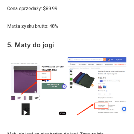
Cena sprzedaży: $89.99
Marża zysku brutto: 48%
5. Maty do jogi