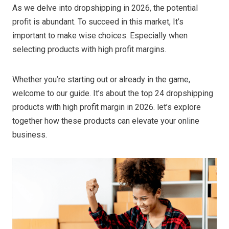
As we delve into dropshipping in 2026, the potential
profit is abundant. To succeed in this market, It’s
important to make wise choices. Especially when
selecting products with high profit margins.
Whether you’re starting out or already in the game,
welcome to our guide. It’s about the top 24 dropshipping
products with high profit margin in 2026. let’s explore
together how these products can elevate your online
business.