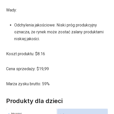
Wady:
Odchylenia jakościowe: Niski próg produkcyjny
oznacza, że rynek może zostać zalany produktami
niskiej jakości.
Koszt produktu: $8.16
Cena sprzedaży: $19,99
Marża zysku brutto: 59%
Produkty dla dzieci