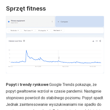
Sprzęt fitness
Popyt i trendy rynkowe
:Google Trends pokazuje, że
popyt gwałtownie wzrósł w czasie pandemii. Następnie
stopniowo powrócił do stabilnego poziomu. Popyt spadł.
Jednak zainteresowanie wyszukiwaniami nie spadło do