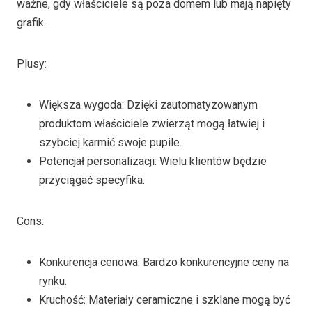
ważne, gdy właściciele są poza domem lub mają napięty
grafik.
Plusy:
Większa wygoda: Dzięki zautomatyzowanym
produktom właściciele zwierząt mogą łatwiej i
szybciej karmić swoje pupile.
Potencjał personalizacji: Wielu klientów będzie
przyciągać specyfika.
Cons:
Konkurencja cenowa: Bardzo konkurencyjne ceny na
rynku.
Kruchość: Materiały ceramiczne i szklane mogą być