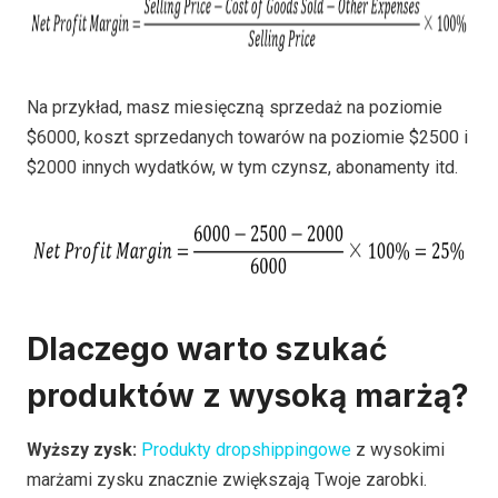
Na przykład, masz miesięczną sprzedaż na poziomie
$6000, koszt sprzedanych towarów na poziomie $2500 i
$2000 innych wydatków, w tym czynsz, abonamenty itd.
Dlaczego warto szukać
produktów z wysoką marżą?
Wyższy zysk:
Produkty dropshippingowe
z wysokimi
marżami zysku znacznie zwiększają Twoje zarobki.