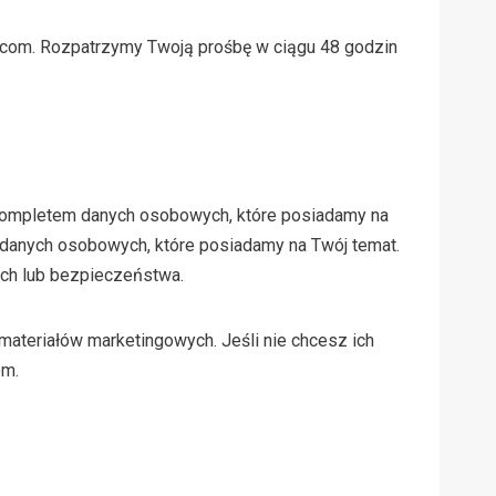
g.com. Rozpatrzymy Twoją prośbę w ciągu 48 godzin
 kompletem danych osobowych, które posiadamy na
 danych osobowych, które posiadamy na Twój temat.
ych lub bezpieczeństwa.
materiałów marketingowych. Jeśli nie chcesz ich
em.