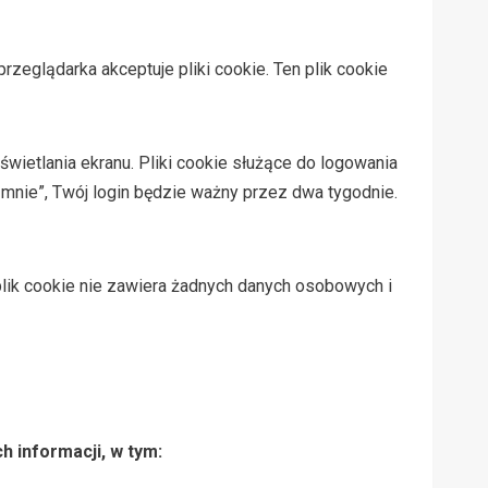
zeglądarka akceptuje pliki cookie. Ten plik cookie
wietlania ekranu. Pliki cookie służące do logowania
 mnie”, Twój login będzie ważny przez dwa tygodnie.
plik cookie nie zawiera żadnych danych osobowych i
 informacji, w tym: