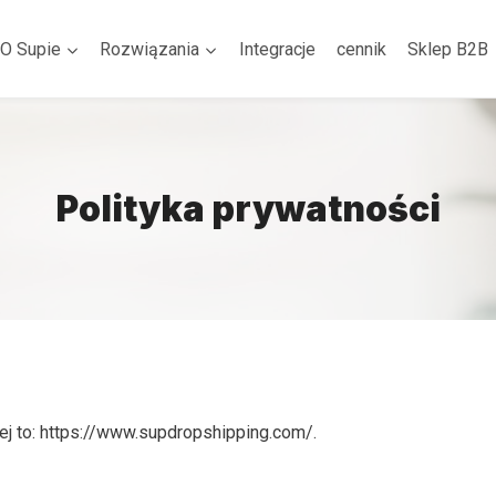
O Supie
Rozwiązania
Integracje
cennik
Sklep B2B
Polityka prywatności
ej to: https://www.supdropshipping.com/.