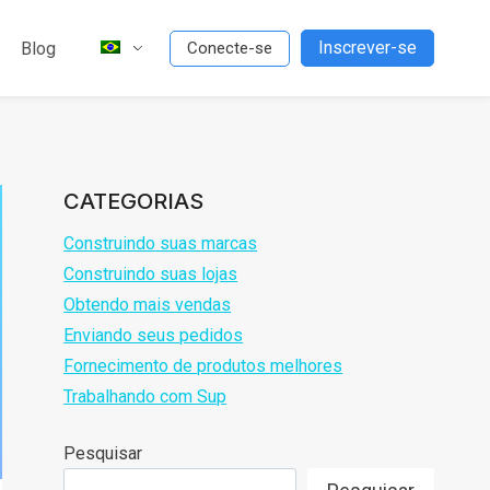
Inscrever-se
Blog
Conecte-se
CATEGORIAS
Construindo suas marcas
Construindo suas lojas
Obtendo mais vendas
Enviando seus pedidos
Fornecimento de produtos melhores
Trabalhando com Sup
Pesquisar