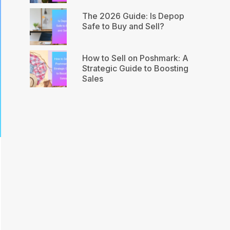
The 2026 Guide: Is Depop
Safe to Buy and Sell?
How to Sell on Poshmark: A
Strategic Guide to Boosting
Sales