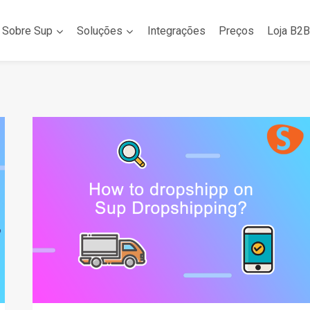
Sobre Sup
Soluções
Integrações
Preços
Loja B2B