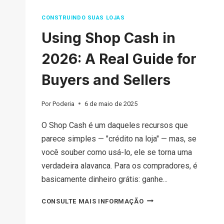
CONSTRUINDO SUAS LOJAS
Using Shop Cash in
2026: A Real Guide for
Buyers and Sellers
Por
Poderia
6 de maio de 2025
O Shop Cash é um daqueles recursos que
parece simples — "crédito na loja" — mas, se
você souber como usá-lo, ele se torna uma
verdadeira alavanca. Para os compradores, é
basicamente dinheiro grátis: ganhe...
USING
CONSULTE MAIS INFORMAÇÃO
SHOP