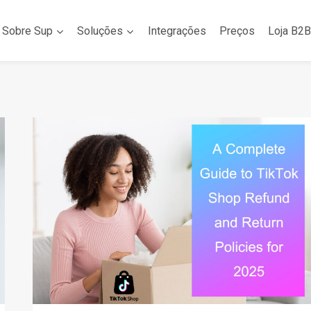
Sobre Sup
Soluções
Integrações
Preços
Loja B2B