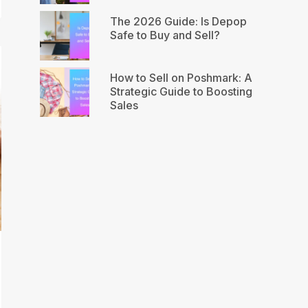
The 2026 Guide: Is Depop
Safe to Buy and Sell?
How to Sell on Poshmark: A
Strategic Guide to Boosting
Sales