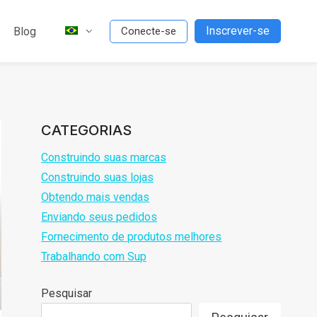
Inscrever-se
Blog
Conecte-se
CATEGORIAS
Construindo suas marcas
Construindo suas lojas
Obtendo mais vendas
Enviando seus pedidos
Fornecimento de produtos melhores
Trabalhando com Sup
Pesquisar