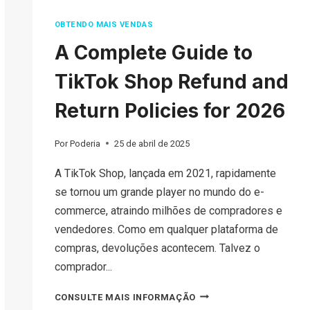
OBTENDO MAIS VENDAS
A Complete Guide to
TikTok Shop Refund and
Return Policies for 2026
Por
Poderia
25 de abril de 2025
A TikTok Shop, lançada em 2021, rapidamente
se tornou um grande player no mundo do e-
commerce, atraindo milhões de compradores e
vendedores. Como em qualquer plataforma de
compras, devoluções acontecem. Talvez o
comprador...
A
CONSULTE MAIS INFORMAÇÃO