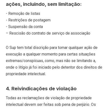
ações, incluindo, sem limitação:
- Remoção de listas
- Restrições de postagem
- Suspensão da conta
– Rescisão do contrato de serviço de associação
O Sup tem total discrição para tomar qualquer ação de
execução a qualquer momento para certas situações
extremas/conspícuas, como, mas não se limitando a,
onde o litígio já foi iniciado pelo detentor dos direitos de
propriedade intelectual.
4. Reivindicações de violação
Todas as reclamações de violação de propriedade
intelectual devem ser feitas sob pena de perjúrio. Os