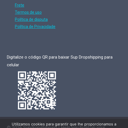
Frete
Termos de uso
Política de disputa
Política de Privacidade
Digitalize o código QR para baixar Sup Dropshipping para
celular
Utilizamos cookies para garantir que lhe proporcionamos a
© 2026 Supdropshipping | Help you build up your