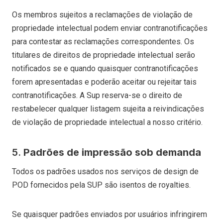
Os membros sujeitos a reclamações de violação de
propriedade intelectual podem enviar contranotificações
para contestar as reclamações correspondentes. Os
titulares de direitos de propriedade intelectual serão
notificados se e quando quaisquer contranotificações
forem apresentadas e poderão aceitar ou rejeitar tais
contranotificações. A Sup reserva-se o direito de
restabelecer qualquer listagem sujeita a reivindicações
de violação de propriedade intelectual a nosso critério.
5.
Padrões de impressão sob demanda
Todos os padrões usados nos serviços de design de
POD fornecidos pela SUP são isentos de royalties.
Se quaisquer padrões enviados por usuários infringirem