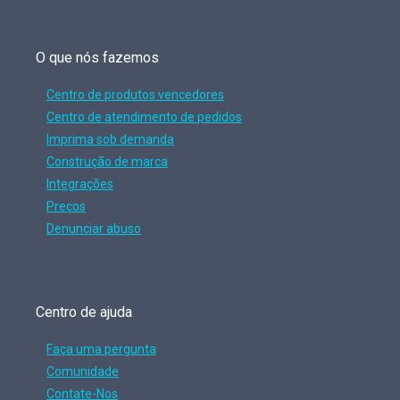
O que nós fazemos
Centro de produtos vencedores
Centro de atendimento de pedidos
Imprima sob demanda
Construção de marca
Integrações
Preços
Denunciar abuso
Centro de ajuda
Faça uma pergunta
Comunidade
Contate-Nos