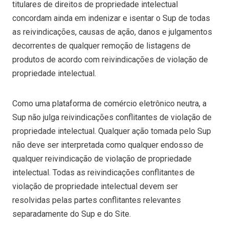
titulares de direitos de propriedade intelectual
concordam ainda em indenizar e isentar o Sup de todas
as reivindicações, causas de ação, danos e julgamentos
decorrentes de qualquer remoção de listagens de
produtos de acordo com reivindicações de violação de
propriedade intelectual.
Como uma plataforma de comércio eletrônico neutra, a
Sup não julga reivindicações conflitantes de violação de
propriedade intelectual. Qualquer ação tomada pelo Sup
não deve ser interpretada como qualquer endosso de
qualquer reivindicação de violação de propriedade
intelectual. Todas as reivindicações conflitantes de
violação de propriedade intelectual devem ser
resolvidas pelas partes conflitantes relevantes
separadamente do Sup e do Site.