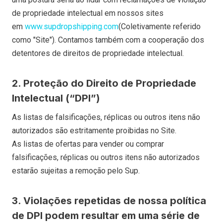
de propriedade intelectual em nossos sites
em
www.supdropshipping.com
(Coletivamente referido
como "Site"). Contamos também com a cooperação dos
detentores de direitos de propriedade intelectual.
2. Proteção do Direito de Propriedade
Intelectual (“DPI”)
As listas de falsificações, réplicas ou outros itens não
autorizados são estritamente proibidas no Site.
As listas de ofertas para vender ou comprar
falsificações, réplicas ou outros itens não autorizados
estarão sujeitas a remoção pelo Sup.
3. Violações repetidas de nossa política
de DPI podem resultar em uma série de