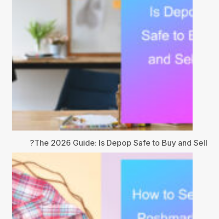
The 2026 Guide: Is Depop Safe to Buy and Sell?