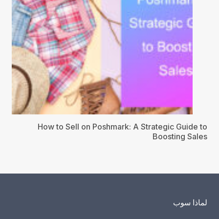
How to Sell on Poshmark: A Strategic Guide to
Boosting Sales
لماذا سوب