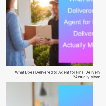
What Does Delivered to Agent for Final Delivery
Actually Mean?