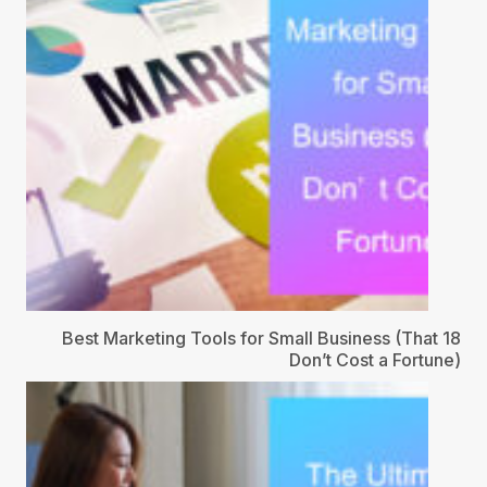
18 Best Marketing Tools for Small Business (That
Don’t Cost a Fortune)