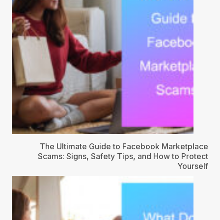
The Ultimate Guide to Facebook Marketplace
Scams: Signs, Safety Tips, and How to Protect
Yourself