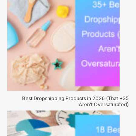
35+ Best Dropshipping Products in 2026 (That
Aren’t Oversaturated)