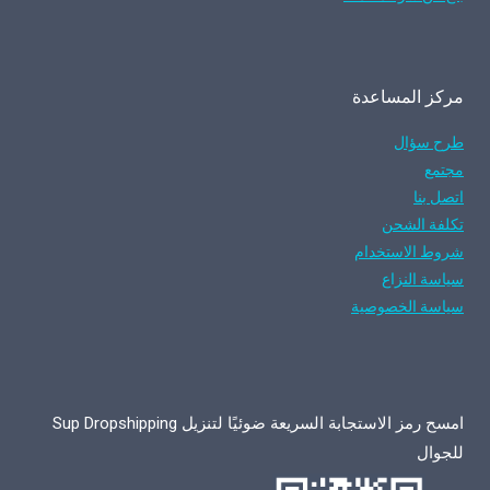
مركز المساعدة
طرح سؤال
مجتمع
اتصل بنا
تكلفة الشحن
شروط الاستخدام
سياسة النزاع
سياسة الخصوصية
امسح رمز الاستجابة السريعة ضوئيًا لتنزيل Sup Dropshipping
للجوال