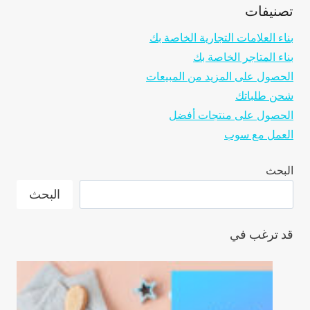
تصنيفات
بناء العلامات التجارية الخاصة بك
بناء المتاجر الخاصة بك
الحصول على المزيد من المبيعات
شحن طلباتك
الحصول على منتجات أفضل
العمل مع سوب
البحث
البحث
قد ترغب في