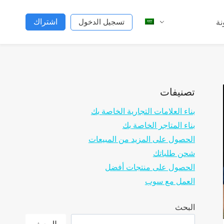
اشتراك
نة
تسجيل الدخول
تصنيفات
بناء العلامات التجارية الخاصة بك
بناء المتاجر الخاصة بك
الحصول على المزيد من المبيعات
شحن طلباتك
الحصول على منتجات أفضل
العمل مع سوب
البحث