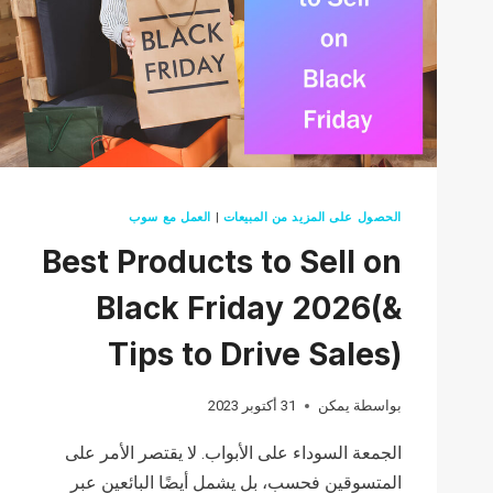
الحصول على المزيد من المبيعات
|
العمل مع سوب
Best Products to Sell on
Black Friday 2026(&
Tips to Drive Sales)
بواسطة
يمكن
31 أكتوبر 2023
الجمعة السوداء على الأبواب. لا يقتصر الأمر على
المتسوقين فحسب، بل يشمل أيضًا البائعين عبر