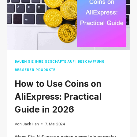
BAUEN SIE IHRE GESCHÄFTE AUF
|
BESCHAFFUNG
BESSERER PRODUKTE
How to Use Coins on
AliExpress: Practical
Guide in 2026
Von
Jack Han
7. Mai 2024