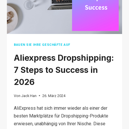
BESSER?
BAUEN SIE IHRE GESCHÄFTE AUF
Aliexpress Dropshipping:
7 Steps to Success in
2026
Von
Jack Han
26. März 2024
AliExpress hat sich immer wieder als einer der
besten Marktplätze für Dropshipping-Produkte
erwiesen, unabhängig von Ihrer Nische. Diese