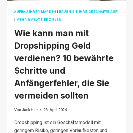
AUFBAU IHRER MARKEN
|
BAUEN SIE IHRE GESCHÄFTE AUF
|
MEHR UMSATZ ERZIELEN
Wie kann man mit
Dropshipping Geld
verdienen? 10 bewährte
Schritte und
Anfängerfehler, die Sie
vermeiden sollten
Von
Jack Han
23. April 2024
Dropshipping ist ein Geschäftsmodell mit
geringem Risiko, geringen Vorlaufkosten und