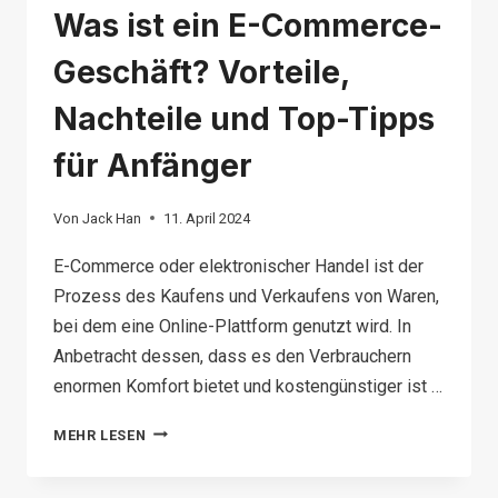
Was ist ein E-Commerce-
Geschäft? Vorteile,
Nachteile und Top-Tipps
für Anfänger
Von
Jack Han
11. April 2024
E-Commerce oder elektronischer Handel ist der
Prozess des Kaufens und Verkaufens von Waren,
bei dem eine Online-Plattform genutzt wird. In
Anbetracht dessen, dass es den Verbrauchern
enormen Komfort bietet und kostengünstiger ist …
WAS
MEHR LESEN
IST
EIN