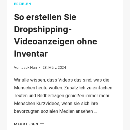
ERZIELEN
So erstellen Sie
Dropshipping-
Videoanzeigen ohne
Inventar
Von
Jack Han
23. März 2024
Wir alle wissen, dass Videos das sind, was die
Menschen heute wollen. Zusätzlich zu einfachen
Texten und Bildbeiträgen genießen immer mehr
Menschen Kurzvideos, wenn sie sich ihre
bevorzugten sozialen Medien ansehen …
SO
MEHR LESEN