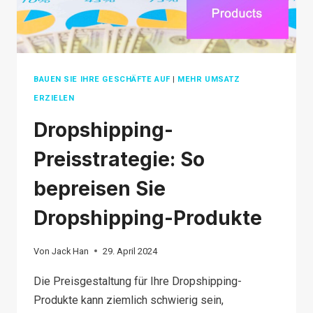
BAUEN SIE IHRE GESCHÄFTE AUF
|
MEHR UMSATZ
ERZIELEN
Dropshipping-
Preisstrategie: So
bepreisen Sie
Dropshipping-Produkte
Von
Jack Han
29. April 2024
Die Preisgestaltung für Ihre Dropshipping-
Produkte kann ziemlich schwierig sein,