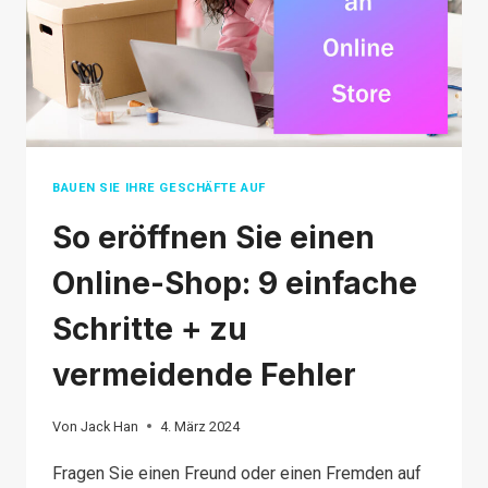
6 EASY
STEPS
BAUEN SIE IHRE GESCHÄFTE AUF
So eröffnen Sie einen
Online-Shop: 9 einfache
Schritte + zu
vermeidende Fehler
Von
Jack Han
4. März 2024
Fragen Sie einen Freund oder einen Fremden auf