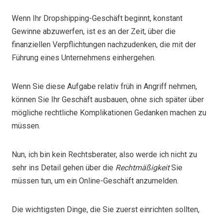
Wenn Ihr Dropshipping-Geschäft beginnt, konstant
Gewinne abzuwerfen, ist es an der Zeit, über die
finanziellen Verpflichtungen nachzudenken, die mit der
Führung eines Unternehmens einhergehen.
Wenn Sie diese Aufgabe relativ früh in Angriff nehmen,
können Sie Ihr Geschäft ausbauen, ohne sich später über
mögliche rechtliche Komplikationen Gedanken machen zu
müssen.
Nun, ich bin kein Rechtsberater, also werde ich nicht zu
sehr ins Detail gehen über die
Rechtmäßigkeit
Sie
müssen tun, um ein Online-Geschäft anzumelden.
Die wichtigsten Dinge, die Sie zuerst einrichten sollten,