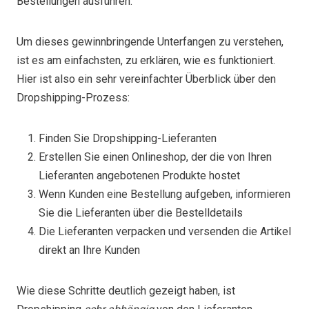
Bestellungen ausführen.
Um dieses gewinnbringende Unterfangen zu verstehen,
ist es am einfachsten, zu erklären, wie es funktioniert.
Hier ist also ein sehr vereinfachter Überblick über den
Dropshipping-Prozess:
Finden Sie Dropshipping-Lieferanten
Erstellen Sie einen Onlineshop, der die von Ihren
Lieferanten angebotenen Produkte hostet
Wenn Kunden eine Bestellung aufgeben, informieren
Sie die Lieferanten über die Bestelldetails
Die Lieferanten verpacken und versenden die Artikel
direkt an Ihre Kunden
Wie diese Schritte deutlich gezeigt haben, ist