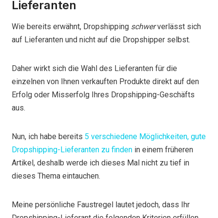
Lieferanten
Wie bereits erwähnt, Dropshipping
schwer
verlässt sich
auf Lieferanten und nicht auf die Dropshipper selbst.
Daher wirkt sich die Wahl des Lieferanten für die
einzelnen von Ihnen verkauften Produkte direkt auf den
Erfolg oder Misserfolg Ihres Dropshipping-Geschäfts
aus.
Nun, ich habe bereits
5 verschiedene Möglichkeiten, gute
Dropshipping-Lieferanten zu finden
in einem früheren
Artikel, deshalb werde ich dieses Mal nicht zu tief in
dieses Thema eintauchen.
Meine persönliche Faustregel lautet jedoch, dass Ihr
Dropshipping-Lieferant die folgenden Kriterien erfüllen