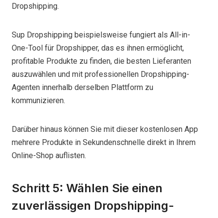
Dropshipping.
Sup Dropshipping beispielsweise fungiert als All-in-
One-Tool für Dropshipper, das es ihnen ermöglicht,
profitable Produkte zu finden, die besten Lieferanten
auszuwählen und mit professionellen Dropshipping-
Agenten innerhalb derselben Plattform zu
kommunizieren.
Darüber hinaus können Sie mit dieser kostenlosen App
mehrere Produkte in Sekundenschnelle direkt in Ihrem
Online-Shop auflisten.
Schritt 5: Wählen Sie einen
zuverlässigen Dropshipping-