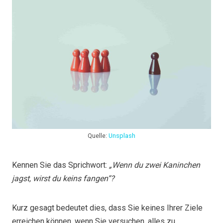
Quelle:
Unsplash
Kennen Sie das Sprichwort:
„Wenn du zwei Kaninchen
jagst, wirst du keins fangen“?
Kurz gesagt bedeutet dies, dass Sie keines Ihrer Ziele
erreichen können, wenn Sie versuchen, alles zu