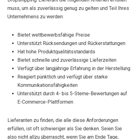
muss, um als zuverlässig genug zu gelten und Teil Ihres
Unternehmens zu werden:
Bietet wettbewerbsfähige Preise
Unterstützt Rücksendungen und Rückerstattungen
Hat hohe Produktqualitätsstandards
Bietet schnelle und zuverlässige Lieferzeiten
Verfügt über langjährige Erfahrung in der Herstellung
Reagiert pünktlich und verfügt über starke
Kommunikationsfähigkeiten
Unterstützt durch 4- bis 5-Sterne-Bewertungen auf
E-Commerce-Plattformen
Lieferanten zu finden, die alle diese Anforderungen
erfüllen, ist oft schwieriger als Sie denken. Seien Sie
also nicht allzu überrascht, wenn Sie am Ende Tage,