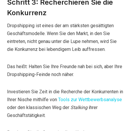
Schritt 3: Recherchieren Sie die
Konkurrenz
Dropshipping ist eines der am stärksten gesättigten
Geschäftsmodelle. Wenn Sie den Markt, in den Sie
eintreten, nicht genau unter die Lupe nehmen, wird Sie
die Konkurrenz bei lebendigem Leib auffressen.
Das heißt: Halten Sie Ihre Freunde nah bei sich, aber Ihre
Dropshipping-Feinde noch näher.
Investieren Sie Zeit in die Recherche der Konkurrenten in
Ihrer Nische mithilfe von
Tools zur Wettbewerbsanalyse
oder den klassischen Weg der
Stalking
ihrer
Geschäftstätigkeit.