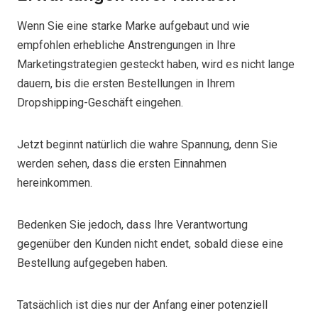
Wenn Sie eine starke Marke aufgebaut und wie
empfohlen erhebliche Anstrengungen in Ihre
Marketingstrategien gesteckt haben, wird es nicht lange
dauern, bis die ersten Bestellungen in Ihrem
Dropshipping-Geschäft eingehen.
Jetzt beginnt natürlich die wahre Spannung, denn Sie
werden sehen, dass die ersten Einnahmen
hereinkommen.
Bedenken Sie jedoch, dass Ihre Verantwortung
gegenüber den Kunden nicht endet, sobald diese eine
Bestellung aufgegeben haben.
Tatsächlich ist dies nur der Anfang einer potenziell