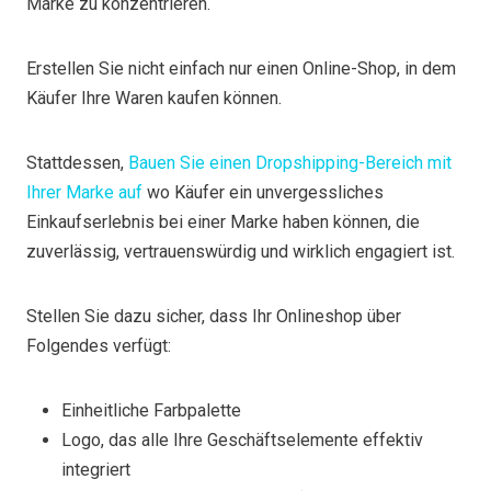
Marke zu konzentrieren.
Erstellen Sie nicht einfach nur einen Online-Shop, in dem
Käufer Ihre Waren kaufen können.
Stattdessen,
Bauen Sie einen Dropshipping-Bereich mit
Ihrer Marke auf
wo Käufer ein unvergessliches
Einkaufserlebnis bei einer Marke haben können, die
zuverlässig, vertrauenswürdig und wirklich engagiert ist.
Stellen Sie dazu sicher, dass Ihr Onlineshop über
Folgendes verfügt:
Einheitliche Farbpalette
Logo, das alle Ihre Geschäftselemente effektiv
integriert