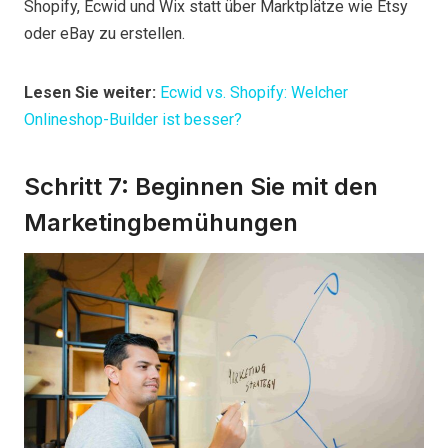
Shopify, Ecwid und Wix statt über Marktplätze wie Etsy
oder eBay zu erstellen.
Lesen Sie weiter:
Ecwid vs. Shopify: Welcher
Onlineshop-Builder ist besser?
Schritt 7: Beginnen Sie mit den
Marketingbemühungen