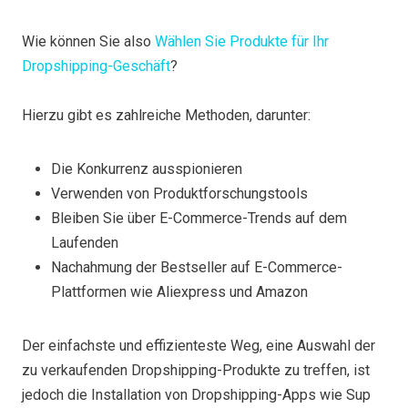
Wie können Sie also
Wählen Sie Produkte für Ihr
Dropshipping-Geschäft
?
Hierzu gibt es zahlreiche Methoden, darunter:
Die Konkurrenz ausspionieren
Verwenden von Produktforschungstools
Bleiben Sie über E-Commerce-Trends auf dem
Laufenden
Nachahmung der Bestseller auf E-Commerce-
Plattformen wie Aliexpress und Amazon
Der einfachste und effizienteste Weg, eine Auswahl der
zu verkaufenden Dropshipping-Produkte zu treffen, ist
jedoch die Installation von Dropshipping-Apps wie Sup