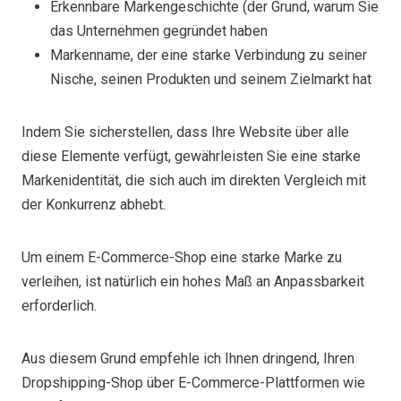
Erkennbare Markengeschichte (der Grund, warum Sie
das Unternehmen gegründet haben
Markenname, der eine starke Verbindung zu seiner
Nische, seinen Produkten und seinem Zielmarkt hat
Indem Sie sicherstellen, dass Ihre Website über alle
diese Elemente verfügt, gewährleisten Sie eine starke
Markenidentität, die sich auch im direkten Vergleich mit
der Konkurrenz abhebt.
Um einem E-Commerce-Shop eine starke Marke zu
verleihen, ist natürlich ein hohes Maß an Anpassbarkeit
erforderlich.
Aus diesem Grund empfehle ich Ihnen dringend, Ihren
Dropshipping-Shop über E-Commerce-Plattformen wie