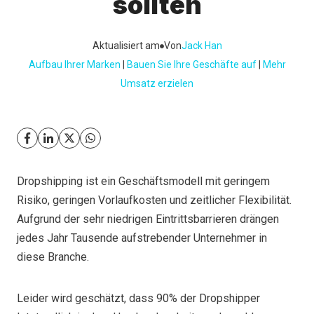
sollten
Aktualisiert am
Von
Jack Han
Aufbau Ihrer Marken
 | 
Bauen Sie Ihre Geschäfte auf
 | 
Mehr
Umsatz erzielen
Dropshipping ist ein Geschäftsmodell mit geringem
Risiko, geringen Vorlaufkosten und zeitlicher Flexibilität.
Aufgrund der sehr niedrigen Eintrittsbarrieren drängen
jedes Jahr Tausende aufstrebender Unternehmer in
diese Branche.
Leider wird geschätzt, dass 90% der Dropshipper