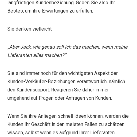
langfristigen Kundenbeziehung. Geben Sie also Ihr
Bestes, um ihre Erwartungen zu erfüllen.
Sie denken vielleicht:
„Aber Jack, wie genau soll ich das machen, wenn meine
Lieferanten alles machen?“
Sie sind immer noch für den wichtigsten Aspekt der
Kunden-Verkäufer-Beziehungen verantwortlich, nämlich
den Kundensupport. Reagieren Sie daher immer
umgehend auf Fragen oder Anfragen von Kunden.
Wenn Sie ihre Anliegen schnell lösen können, werden die
Kunden Ihr Geschäft in den meisten Fällen zu schätzen
wissen, selbst wenn es aufgrund Ihrer Lieferanten