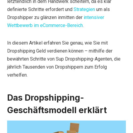
letztendlich in dem Handwerk scheitern, da es klar
definierte Schritte erfordert und
Strategien
um als
Dropshipper zu glänzen inmitten der
intensiver
Wettbewerb im eCommerce-Bereich
.
In diesem Artikel erfahren Sie genau, wie Sie mit
Dropshipping Geld verdienen können – mithilfe der
bewährten Schritte von Sup Dropshipping-Agenten, die
jährlich Tausenden von Dropshippern zum Erfolg
verhelfen.
Das Dropshipping-
Geschäftsmodell erklärt