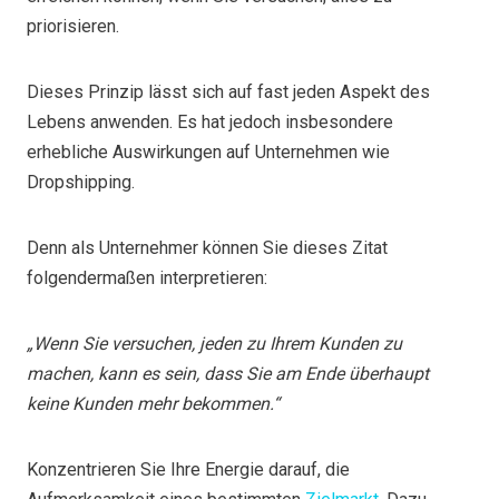
priorisieren.
Dieses Prinzip lässt sich auf fast jeden Aspekt des
Lebens anwenden. Es hat jedoch insbesondere
erhebliche Auswirkungen auf Unternehmen wie
Dropshipping.
Denn als Unternehmer können Sie dieses Zitat
folgendermaßen interpretieren:
„Wenn Sie versuchen, jeden zu Ihrem Kunden zu
machen, kann es sein, dass Sie am Ende überhaupt
keine Kunden mehr bekommen.“
Konzentrieren Sie Ihre Energie darauf, die