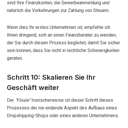
sind Ihre Finanzkonten, die Gewerbeanmeldung und
natürlich die Vorkehrungen zur Zahlung von Steuern.
Wenn dies Ihr erstes Unternehmen ist, empfehle ich
Ihnen dringend, sich an einen Finanzberater zu wenden,
der Sie durch diesen Prozess begleitet, damit Sie sicher
sein können, dass Sie nicht in rechtliche Schwierigkeiten
geraten.
Schritt 10: Skalieren Sie Ihr
Geschäft weiter
Der
"Finale"
Ironischerweise ist dieser Schritt dieses
Prozesses der nie endende Aspekt des Aufbaus eines
Dropshipping-Shops oder eines anderen Unternehmens.