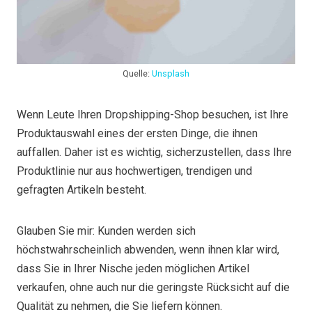
Quelle:
Unsplash
Wenn Leute Ihren Dropshipping-Shop besuchen, ist Ihre
Produktauswahl eines der ersten Dinge, die ihnen
auffallen. Daher ist es wichtig, sicherzustellen, dass Ihre
Produktlinie nur aus hochwertigen, trendigen und
gefragten Artikeln besteht.
Glauben Sie mir: Kunden werden sich
höchstwahrscheinlich abwenden, wenn ihnen klar wird,
dass Sie in Ihrer Nische jeden möglichen Artikel
verkaufen, ohne auch nur die geringste Rücksicht auf die
Qualität zu nehmen, die Sie liefern können.