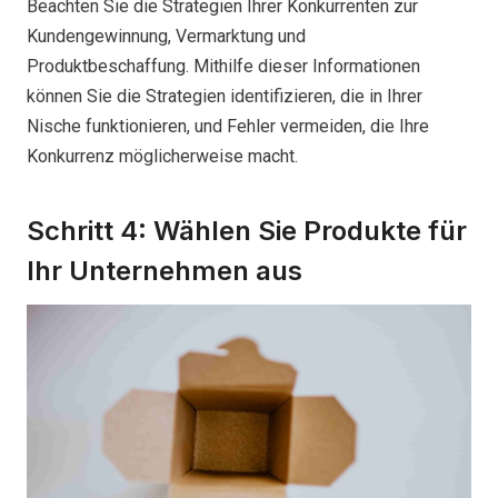
Beachten Sie die Strategien Ihrer Konkurrenten zur
Kundengewinnung, Vermarktung und
Produktbeschaffung. Mithilfe dieser Informationen
können Sie die Strategien identifizieren, die in Ihrer
Nische funktionieren, und Fehler vermeiden, die Ihre
Konkurrenz möglicherweise macht.
Schritt 4: Wählen Sie Produkte für
Ihr Unternehmen aus