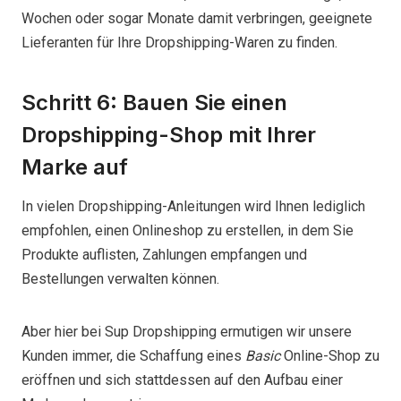
Wochen oder sogar Monate damit verbringen, geeignete
Lieferanten für Ihre Dropshipping-Waren zu finden.
Schritt 6: Bauen Sie einen
Dropshipping-Shop mit Ihrer
Marke auf
In vielen Dropshipping-Anleitungen wird Ihnen lediglich
empfohlen, einen Onlineshop zu erstellen, in dem Sie
Produkte auflisten, Zahlungen empfangen und
Bestellungen verwalten können.
Aber hier bei Sup Dropshipping ermutigen wir unsere
Kunden immer, die Schaffung eines
Basic
Online-Shop zu
eröffnen und sich stattdessen auf den Aufbau einer