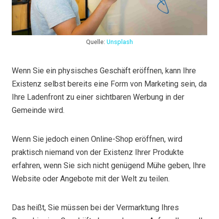
Quelle:
Unsplash
Wenn Sie ein physisches Geschäft eröffnen, kann Ihre
Existenz selbst bereits eine Form von Marketing sein, da
Ihre Ladenfront zu einer sichtbaren Werbung in der
Gemeinde wird.
Wenn Sie jedoch einen Online-Shop eröffnen, wird
praktisch niemand von der Existenz Ihrer Produkte
erfahren, wenn Sie sich nicht genügend Mühe geben, Ihre
Website oder Angebote mit der Welt zu teilen.
Das heißt, Sie müssen bei der Vermarktung Ihres