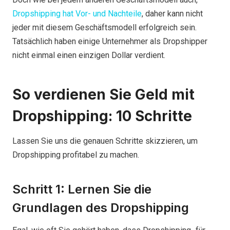
Dropshipping hat Vor- und Nachteile
, daher kann nicht
jeder mit diesem Geschäftsmodell erfolgreich sein.
Tatsächlich haben einige Unternehmer als Dropshipper
nicht einmal einen einzigen Dollar verdient.
So verdienen Sie Geld mit
Dropshipping: 10 Schritte
Lassen Sie uns die genauen Schritte skizzieren, um
Dropshipping profitabel zu machen.
Schritt 1: Lernen Sie die
Grundlagen des Dropshipping