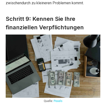
zwischendurch zu kleineren Problemen kommt.
Schritt 9: Kennen Sie Ihre
finanziellen Verpflichtungen
Quelle:
Pexels