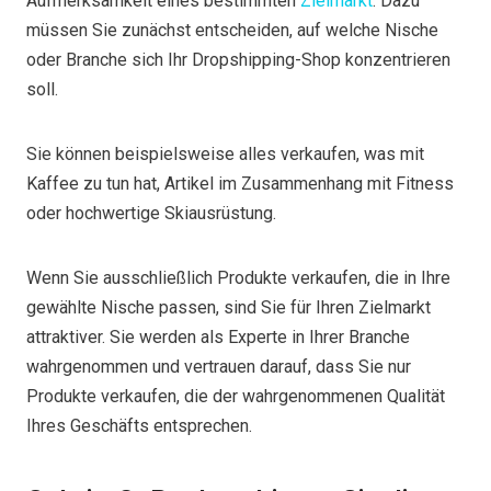
Aufmerksamkeit eines bestimmten
Zielmarkt
. Dazu
müssen Sie zunächst entscheiden, auf welche Nische
oder Branche sich Ihr Dropshipping-Shop konzentrieren
soll.
Sie können beispielsweise alles verkaufen, was mit
Kaffee zu tun hat, Artikel im Zusammenhang mit Fitness
oder hochwertige Skiausrüstung.
Wenn Sie ausschließlich Produkte verkaufen, die in Ihre
gewählte Nische passen, sind Sie für Ihren Zielmarkt
attraktiver. Sie werden als Experte in Ihrer Branche
wahrgenommen und vertrauen darauf, dass Sie nur
Produkte verkaufen, die der wahrgenommenen Qualität
Ihres Geschäfts entsprechen.