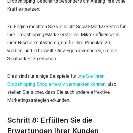
Dropshipping-Geschäfts besonders am Anfang Ihre volle
Kraft einsetzen.
Zu Beginn möchten Sie vielleicht Social-Media-Seiten für
Ihre Dropshipping-Marke erstellen, Mikro-Influencer in
Ihrer Nische kontaktieren, um für Ihre Produkte zu
werben, und in bezahlte Anzeigen investieren, um die
Sichtbarkeit zu erhöhen.
Dies sind nur einige Beispiele für
wie Sie Ihren
Dropshipping-Shop effektiv vermarkten können
, also
stellen Sie sicher, dass Sie auch andere effektive
Marketingstrategien erkunden.
Schritt 8: Erfüllen Sie die
Erwartungen Ihrer Kunden