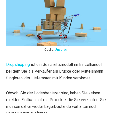
Quelle:
Unsplash
Dropshipping
ist ein Geschäftsmodell im Einzelhandel,
bei dem Sie als Verkäufer als Brücke oder Mittelsmann
fungieren, der Lieferanten mit Kunden verbindet.
Obwohl Sie der Ladenbesitzer sind, haben Sie keinen
direkten Einfluss auf die Produkte, die Sie verkaufen. Sie
müssen daher weder Lagerbestände vorhalten noch