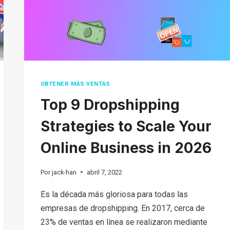
OBTENER MÁS VENTAS
Top 9 Dropshipping
Strategies to Scale Your
Online Business in 2026
Por
jack-han
abril 7, 2022
Es la década más gloriosa para todas las
empresas de dropshipping. En 2017, cerca de
23% de ventas en línea se realizaron mediante