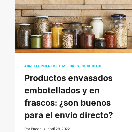
ABASTECIMIENTO DE MEJORES PRODUCTOS
Productos envasados
embotellados y en
frascos: ¿son buenos
para el envío directo?
Por
Puede
abril 28, 2022