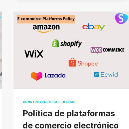
SUP
CONSTRUYENDO SUS TIENDAS
Política de plataformas
de comercio electrónico