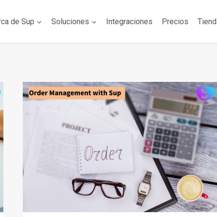
rca de Sup
Soluciones
Integraciones
Precios
Tien