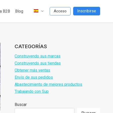
Inscribirse
da B2B
Blog
Acceso
CATEGORÍAS
Construyendo sus marcas
Construyendo sus tiendas
Obtener más ventas
Envío de sus pedidos
Abastecimiento de mejores productos
Trabajando con Sup
Buscar