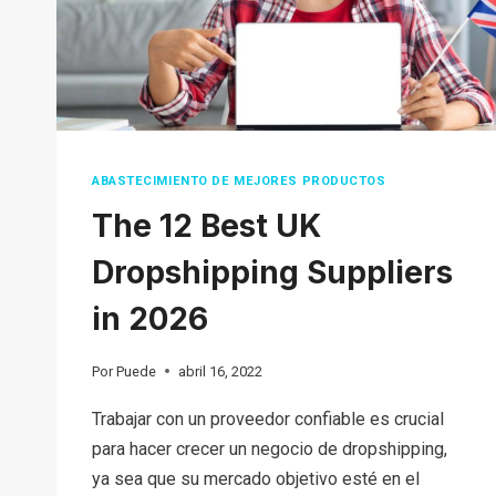
EL
ENVÍO
DIRECTO?
ABASTECIMIENTO DE MEJORES PRODUCTOS
The 12 Best UK
Dropshipping Suppliers
in 2026
Por
Puede
abril 16, 2022
Trabajar con un proveedor confiable es crucial
para hacer crecer un negocio de dropshipping,
ya sea que su mercado objetivo esté en el