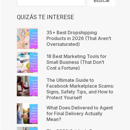
Buscar
QUIZÁS TE INTERESE
35+ Best Dropshipping
Products in 2026 (That Aren’t
Oversaturated)
18 Best Marketing Tools for
Small Business (That Don’t
Cost a Fortune)
The Ultimate Guide to
Facebook Marketplace Scams:
Signs, Safety Tips, and How to
Protect Yourself
What Does Delivered to Agent
for Final Delivery Actually
Mean?