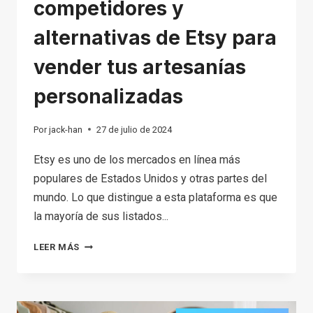
competidores y
alternativas de Etsy para
vender tus artesanías
personalizadas
Por
jack-han
27 de julio de 2024
Etsy es uno de los mercados en línea más
populares de Estados Unidos y otras partes del
mundo. Lo que distingue a esta plataforma es que
la mayoría de sus listados...
LOS
LEER MÁS
10
MEJORES
COMPETIDORES