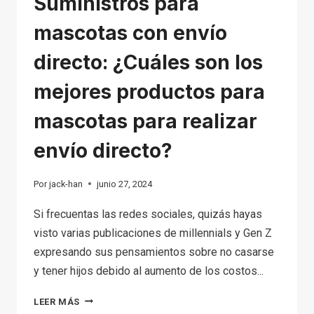
Suministros para
mascotas con envío
directo: ¿Cuáles son los
mejores productos para
mascotas para realizar
envío directo?
Por
jack-han
junio 27, 2024
Si frecuentas las redes sociales, quizás hayas
visto varias publicaciones de millennials y Gen Z
expresando sus pensamientos sobre no casarse
y tener hijos debido al aumento de los costos...
SUMINISTROS
LEER MÁS