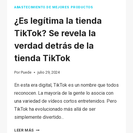
ABASTECIMIENTO DE MEJORES PRODUCTOS
¿Es legítima la tienda
TikTok? Se revela la
verdad detrás de la
tienda TikTok
Por
Puede
julio 29, 2024
En esta era digital, TikTok es un nombre que todos
reconocen. La mayoría de la gente lo asocia con
una variedad de vídeos cortos entretenidos. Pero
TikTok ha evolucionado más allá de ser
simplemente divertido...
¿ES
LEER MÁS