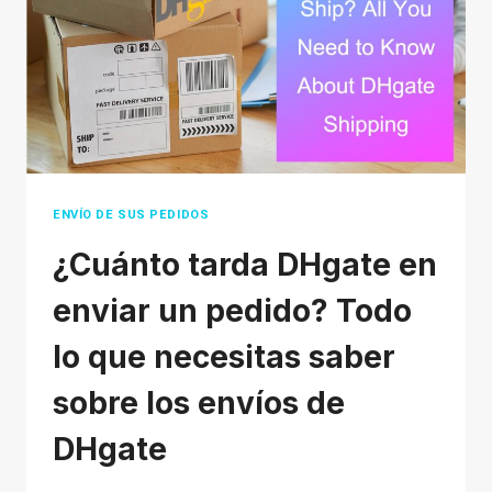
2026
ENVÍO DE SUS PEDIDOS
¿Cuánto tarda DHgate en
enviar un pedido? Todo
lo que necesitas saber
sobre los envíos de
DHgate