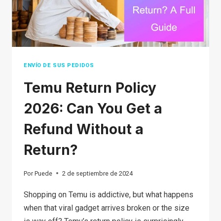
ENVÍO DE SUS PEDIDOS
Temu Return Policy
2026: Can You Get a
Refund Without a
Return?
Por
Puede
2 de septiembre de 2024
Shopping on Temu is addictive, but what happens
when that viral gadget arrives broken or the size