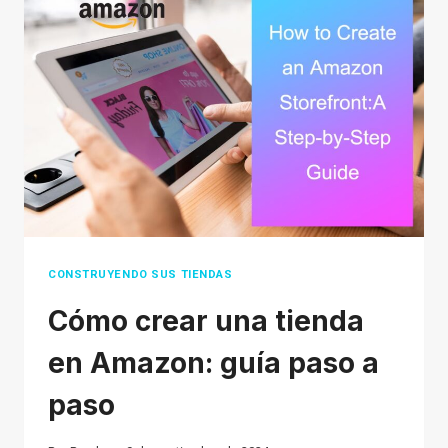
PRECIO,
CALIDAD
Y
ENVÍO
CONSTRUYENDO SUS TIENDAS
Cómo crear una tienda
en Amazon: guía paso a
paso