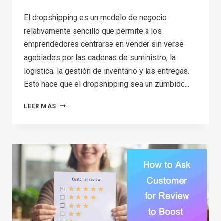
El dropshipping es un modelo de negocio
relativamente sencillo que permite a los
emprendedores centrarse en vender sin verse
agobiados por las cadenas de suministro, la
logística, la gestión de inventario y las entregas.
Esto hace que el dropshipping sea un zumbido...
TOP
LEER MÁS
6
SHOPIFY
DROPSHIPPING
COURSE
2026