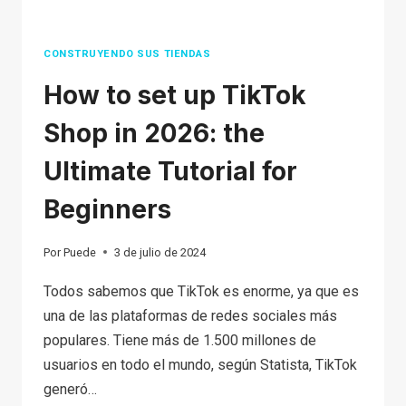
CONSTRUYENDO SUS TIENDAS
How to set up TikTok
Shop in 2026: the
Ultimate Tutorial for
Beginners
Por
Puede
3 de julio de 2024
Todos sabemos que TikTok es enorme, ya que es
una de las plataformas de redes sociales más
populares. Tiene más de 1.500 millones de
usuarios en todo el mundo, según Statista, TikTok
generó…