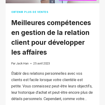
OBTENIR PLUS DE VENTES
Meilleures compétences
en gestion de la relation
client pour développer
les affaires
Par
Jack Han
25 avril 2023
Établir des relations personnelles avec vos
clients est facile lorsque votre clientèle est
petite. Vous connaissez peut-être leurs objectifs,
leur historique d’achat et peut-être encore plus de
détails personnels. Cependant, comme votre…