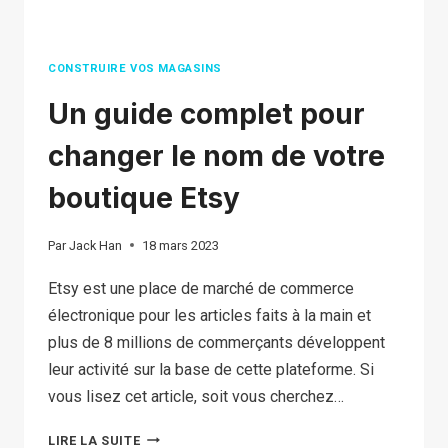
CONSTRUIRE VOS MAGASINS
Un guide complet pour
changer le nom de votre
boutique Etsy
Par
Jack Han
18 mars 2023
Etsy est une place de marché de commerce
électronique pour les articles faits à la main et
plus de 8 millions de commerçants développent
leur activité sur la base de cette plateforme. Si
vous lisez cet article, soit vous cherchez…
UN
LIRE LA SUITE