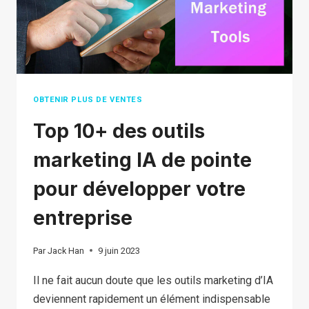
OBTENIR PLUS DE VENTES
Top 10+ des outils
marketing IA de pointe
pour développer votre
entreprise
Par
Jack Han
9 juin 2023
Il ne fait aucun doute que les outils marketing d’IA
deviennent rapidement un élément indispensable