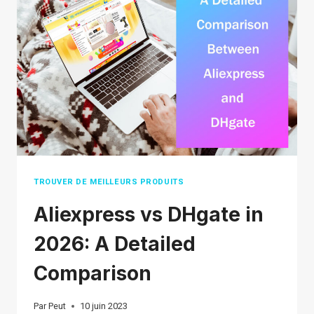
TROUVER DE MEILLEURS PRODUITS
Aliexpress vs DHgate in
2026: A Detailed
Comparison
Par
Peut
10 juin 2023