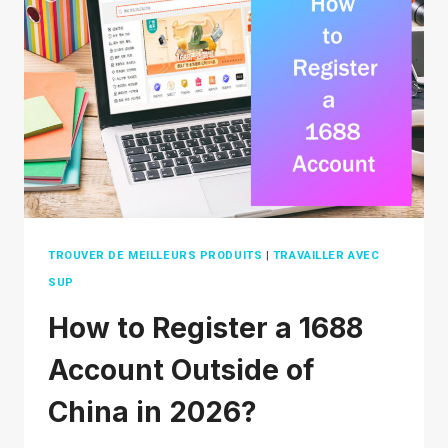
DROPSHIPPING
TROUVER DE MEILLEURS PRODUITS
|
TRAVAILLER AVEC
SUP
How to Register a 1688
Account Outside of
China in 2026?