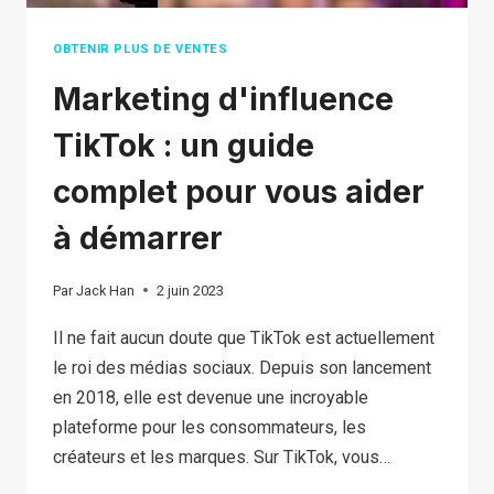
OBTENIR PLUS DE VENTES
Marketing d'influence
TikTok : un guide
complet pour vous aider
à démarrer
Par
Jack Han
2 juin 2023
Il ne fait aucun doute que TikTok est actuellement
le roi des médias sociaux. Depuis son lancement
en 2018, elle est devenue une incroyable
plateforme pour les consommateurs, les
créateurs et les marques. Sur TikTok, vous…