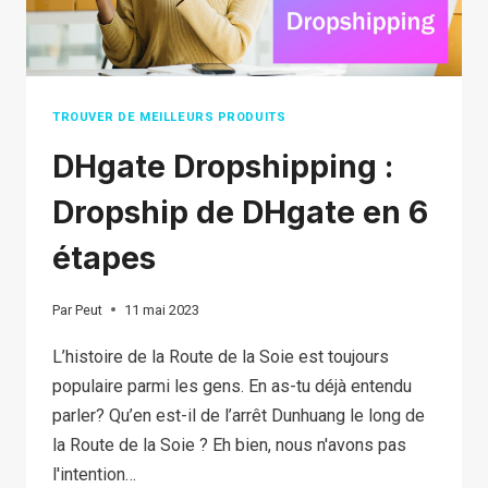
TROUVER DE MEILLEURS PRODUITS
DHgate Dropshipping :
Dropship de DHgate en 6
étapes
Par
Peut
11 mai 2023
L’histoire de la Route de la Soie est toujours
populaire parmi les gens. En as-tu déjà entendu
parler? Qu’en est-il de l’arrêt Dunhuang le long de
la Route de la Soie ? Eh bien, nous n'avons pas
l'intention…