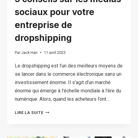
sociaux pour votre
entreprise de
dropshipping
Par
Jack Han
11 avril 2023
Le dropshipping est l’un des meilleurs moyens de
se lancer dans le commerce électronique sans un
investissement énorme. Il s’agit d’un marché
énorme qui émerge à l’échelle mondiale à l’ère du
numérique. Alors, quand les acheteurs l’ont…
5
LIRE LA SUITE
CONSEILS
SUR
LES