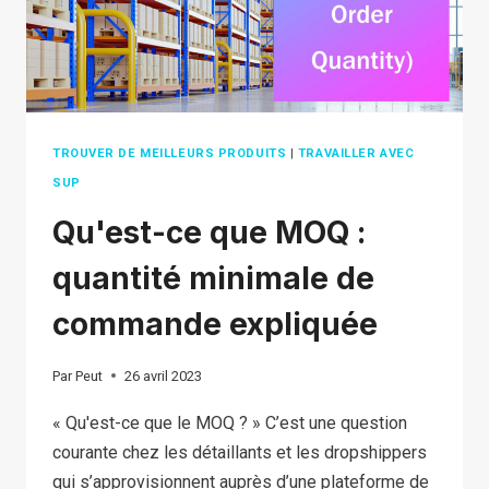
TROUVER DE MEILLEURS PRODUITS
|
TRAVAILLER AVEC
SUP
Qu'est-ce que MOQ :
quantité minimale de
commande expliquée
Par
Peut
26 avril 2023
« Qu'est-ce que le MOQ ? » C’est une question
courante chez les détaillants et les dropshippers
qui s’approvisionnent auprès d’une plateforme de