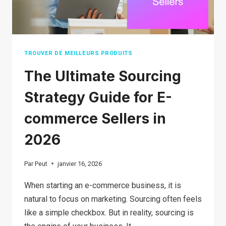
TROUVER DE MEILLEURS PRODUITS
The Ultimate Sourcing
Strategy Guide for E-
commerce Sellers in
2026
Par
Peut
janvier 16, 2026
When starting an e-commerce business, it is
natural to focus on marketing. Sourcing often feels
like a simple checkbox. But in reality, sourcing is