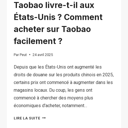
Taobao livre-t-il aux
États-Unis ? Comment
acheter sur Taobao
facilement ?
Par
Peut
24 avril 2025
Depuis que les États-Unis ont augmenté les
droits de douane sur les produits chinois en 2025,
certains prix ont commencé à augmenter dans les
magasins locaux. Du coup, les gens ont
commencé à chercher des moyens plus
économiques d'acheter, notamment…
TAOBAO
LIRE LA SUITE
LIVRE-