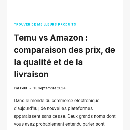
TROUVER DE MEILLEURS PRODUITS
Temu vs Amazon :
comparaison des prix, de
la qualité et de la
livraison
Par
Peut
15 septembre 2024
Dans le monde du commerce électronique
d'aujourd'hui, de nouvelles plateformes
apparaissent sans cesse. Deux grands noms dont
vous avez probablement entendu parler sont