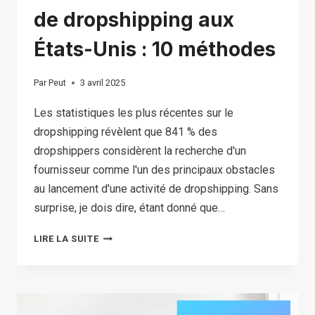
de dropshipping aux
États-Unis : 10 méthodes
Par
Peut
3 avril 2025
Les statistiques les plus récentes sur le
dropshipping révèlent que 841 % des
dropshippers considèrent la recherche d'un
fournisseur comme l'un des principaux obstacles
au lancement d'une activité de dropshipping. Sans
surprise, je dois dire, étant donné que…
COMMENT
LIRE LA SUITE
TROUVER
LES
MEILLEURS
FOURNISSEURS