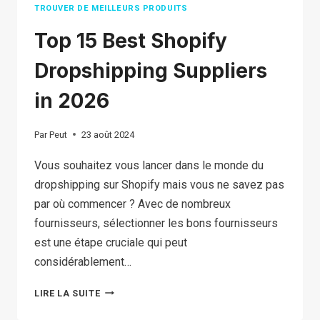
TROUVER DE MEILLEURS PRODUITS
Top 15 Best Shopify
Dropshipping Suppliers
in 2026
Par
Peut
23 août 2024
Vous souhaitez vous lancer dans le monde du
dropshipping sur Shopify mais vous ne savez pas
par où commencer ? Avec de nombreux
fournisseurs, sélectionner les bons fournisseurs
est une étape cruciale qui peut
considérablement…
TOP
LIRE LA SUITE
15