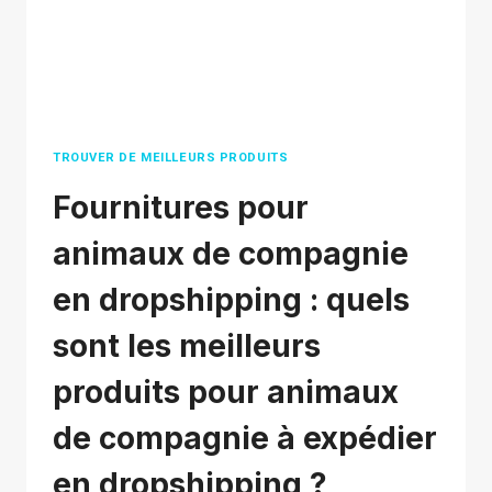
AVEC
DES
CONSEILS
GAGNANTS
TROUVER DE MEILLEURS PRODUITS
Fournitures pour
animaux de compagnie
en dropshipping : quels
sont les meilleurs
produits pour animaux
de compagnie à expédier
en dropshipping ?