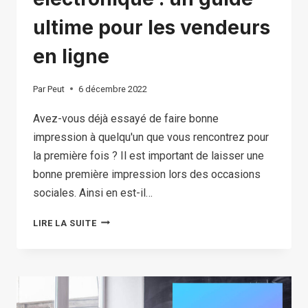
ultime pour les vendeurs
en ligne
Par
Peut
6 décembre 2022
Avez-vous déjà essayé de faire bonne
impression à quelqu'un que vous rencontrez pour
la première fois ? Il est important de laisser une
bonne première impression lors des occasions
sociales. Ainsi en est-il…
EMBALLAGE
LIRE LA SUITE
DE
COMMERCE
ÉLECTRONIQUE :
UN