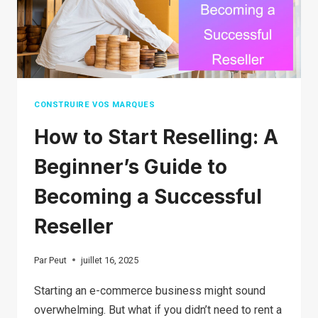
CONSTRUIRE VOS MARQUES
How to Start Reselling: A
Beginner’s Guide to
Becoming a Successful
Reseller
Par
Peut
juillet 16, 2025
Starting an e-commerce business might sound
overwhelming. But what if you didn’t need to rent a