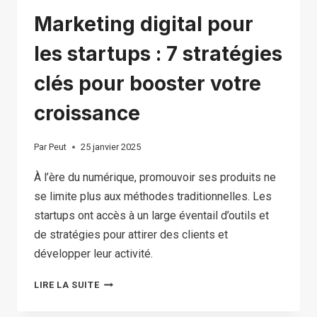
Marketing digital pour
les startups : 7 stratégies
clés pour booster votre
croissance
Par
Peut
25 janvier 2025
À l’ère du numérique, promouvoir ses produits ne
se limite plus aux méthodes traditionnelles. Les
startups ont accès à un large éventail d’outils et
de stratégies pour attirer des clients et
développer leur activité.
MARKETING
LIRE LA SUITE
DIGITAL