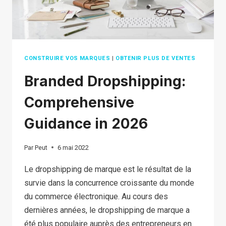
CONSTRUIRE VOS MARQUES
|
OBTENIR PLUS DE VENTES
Branded Dropshipping:
Comprehensive
Guidance in 2026
Par
Peut
6 mai 2022
Le dropshipping de marque est le résultat de la
survie dans la concurrence croissante du monde
du commerce électronique. Au cours des
dernières années, le dropshipping de marque a
été plus populaire auprès des entrepreneurs en