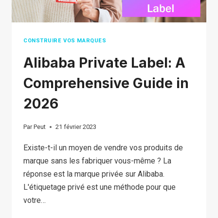
LA
DEMANDE ?
CONSTRUIRE VOS MARQUES
Alibaba Private Label: A
Comprehensive Guide in
2026
Par
Peut
21 février 2023
Existe-t-il un moyen de vendre vos produits de
marque sans les fabriquer vous-même ? La
réponse est la marque privée sur Alibaba.
L'étiquetage privé est une méthode pour que
votre…