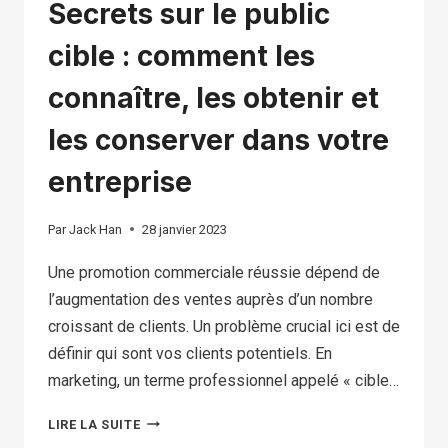
Secrets sur le public
cible : comment les
connaître, les obtenir et
les conserver dans votre
entreprise
Par
Jack Han
28 janvier 2023
Une promotion commerciale réussie dépend de
l’augmentation des ventes auprès d’un nombre
croissant de clients. Un problème crucial ici est de
définir qui sont vos clients potentiels. En
marketing, un terme professionnel appelé « cible…
SECRETS
LIRE LA SUITE