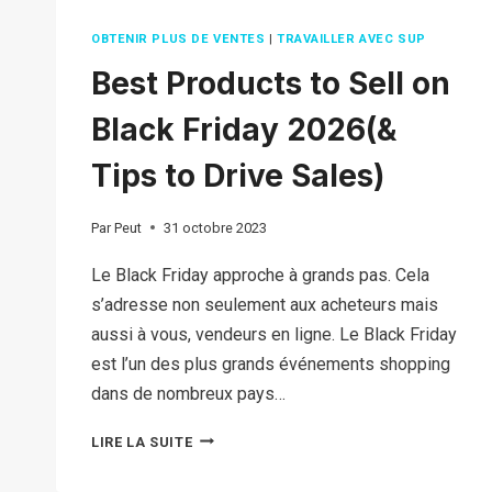
OBTENIR PLUS DE VENTES
|
TRAVAILLER AVEC SUP
Best Products to Sell on
Black Friday 2026(&
Tips to Drive Sales)
Par
Peut
31 octobre 2023
Le Black Friday approche à grands pas. Cela
s’adresse non seulement aux acheteurs mais
aussi à vous, vendeurs en ligne. Le Black Friday
est l’un des plus grands événements shopping
dans de nombreux pays…
BEST
LIRE LA SUITE
PRODUCTS