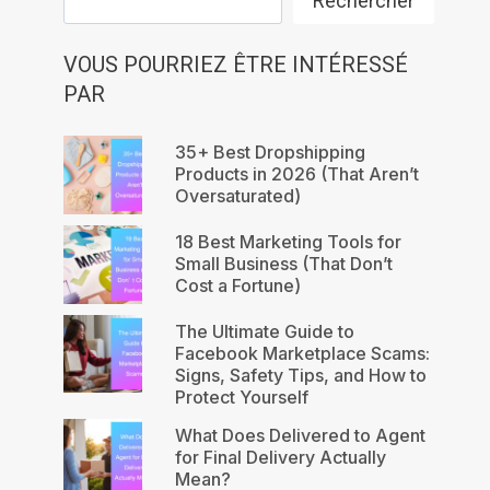
Rechercher
VOUS POURRIEZ ÊTRE INTÉRESSÉ
PAR
35+ Best Dropshipping
Products in 2026 (That Aren’t
Oversaturated)
18 Best Marketing Tools for
Small Business (That Don’t
Cost a Fortune)
The Ultimate Guide to
Facebook Marketplace Scams:
Signs, Safety Tips, and How to
Protect Yourself
What Does Delivered to Agent
for Final Delivery Actually
Mean?