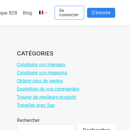
Se
S'inscrire
ique B2B
Blog
connecter
CATÉGORIES
Construire vos marques
Construire vos magasins
Obtenir plus de ventes
Expédition de vos commandes
Trouver de meilleurs produits
Travailler avec Sup
Rechercher