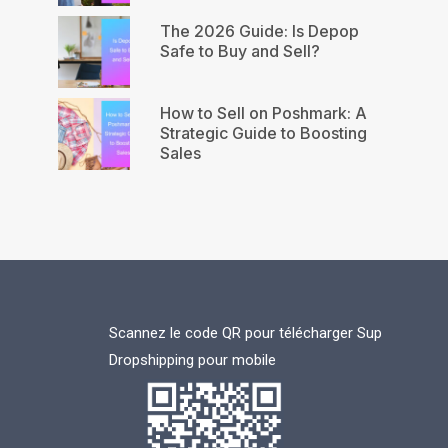
The 2026 Guide: Is Depop
Safe to Buy and Sell?
How to Sell on Poshmark: A
Strategic Guide to Boosting
Sales
Scannez le code QR pour télécharger Sup
Dropshipping pour mobile