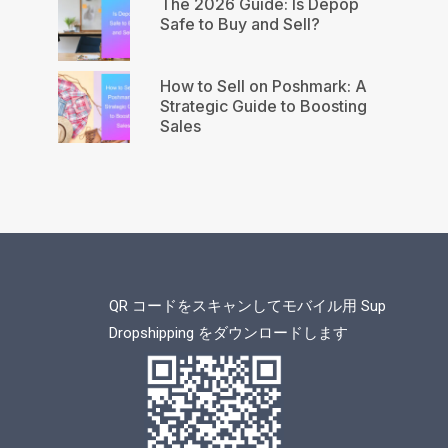
The 2026 Guide: Is Depop
Safe to Buy and Sell?
How to Sell on Poshmark: A
Strategic Guide to Boosting
Sales
QR コードをスキャンしてモバイル用 Sup
Dropshipping をダウンロードします