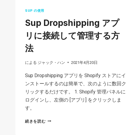
SUP の使用
Sup Dropshipping アプ
リに接続して管理する方
法
による
ジャック・ハン
2021年4月20日
Sup Dropshipping アプリを Shopify ストアにイ
ンストールするのは簡単で、次のように数回ク
リックするだけです。 1. Shopify 管理パネルに
ログインし、左側の [アプリ] をクリックしま
す。
SUP
続きを読む
DROPSHIPPING