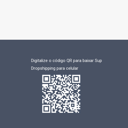
Digitalize o código QR para baixar Sup
Dropshipping para celular