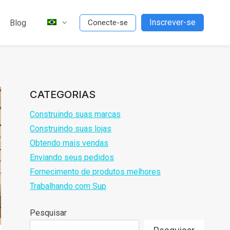
Inscrever-se
Blog
Conecte-se
CATEGORIAS
Construindo suas marcas
Construindo suas lojas
Obtendo mais vendas
Enviando seus pedidos
Fornecimento de produtos melhores
Trabalhando com Sup
Pesquisar