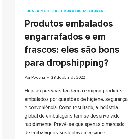
FORNECIMENTO DE PRODUTOS MELHORES
Produtos embalados
engarrafados e em
frascos: eles são bons
para dropshipping?
Por
Poderia
28 de abril de 2022
Hoje as pessoas tendem a comprar produtos
embalados por questões de higiene, segurança
e conveniência. Como resultado, a indústria
global de embalagens tem se desenvolvido
rapidamente. Prevê-se que apenas o mercado
de embalagens sustentáveis alcance…