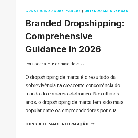
CONSTRUINDO SUAS MARCAS
|
OBTENDO MAIS VENDAS
Branded Dropshipping:
Comprehensive
Guidance in 2026
Por
Poderia
6 de maio de 2022
O dropshipping de marca é o resultado da
sobrevivência na crescente concorrência do
mundo do comércio eletrônico. Nos últimos
anos, o dropshipping de marca tem sido mais
popular entre os empreendedores por sua…
BRANDED
CONSULTE MAIS INFORMAÇÃO
DROPSHIPPING: