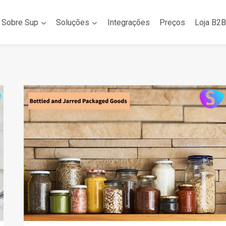
Sobre Sup
Soluções
Integrações
Preços
Loja B2B