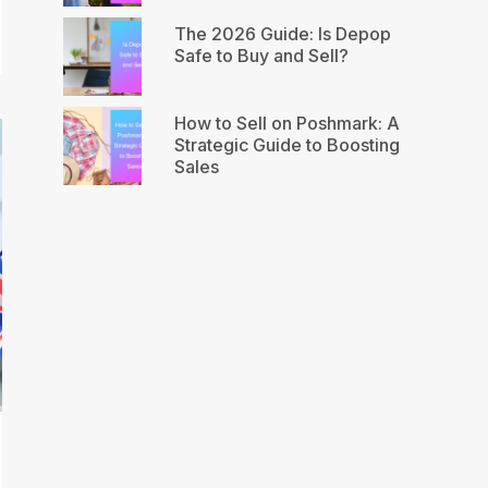
The 2026 Guide: Is Depop
Safe to Buy and Sell?
How to Sell on Poshmark: A
Strategic Guide to Boosting
Sales