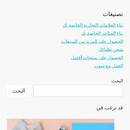
DROPSHIPPING
تصنيفات
بناء العلامات التجارية الخاصة بك
بناء المتاجر الخاصة بك
الحصول على المزيد من المبيعات
شحن طلباتك
الحصول على منتجات أفضل
العمل مع سوب
البحث
البحث
قد ترغب في