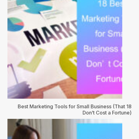
18 Best Marketing Tools for Small Business (That
Don’t Cost a Fortune)