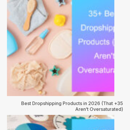
35+ Best Dropshipping Products in 2026 (That
Aren’t Oversaturated)