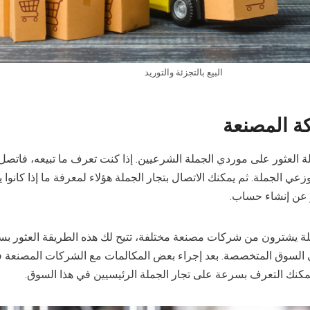
البيع بالتجزئة والتوريد
لة العثور على موردي الجملة الشرعيين. إذا كنت تعرف ما تبيعه، فاتصل
ي الجملة. ثم يمكنك الاتصال بتجار الجملة هؤلاء لمعرفة ما إذا كانوا 
ر عن إنشاء حساب.
ملة يشترون من شركات مصنعة مختلفة، تتيح لك هذه الطريقة العثور ب
السوق المتخصصة. بعد إجراء بعض المكالمات مع الشركات المصنعة ف
كنك التعرف بسرعة على تجار الجملة الرئيسيين في هذا السوق.