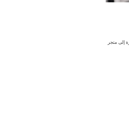
دين مباشرة إلى متجر