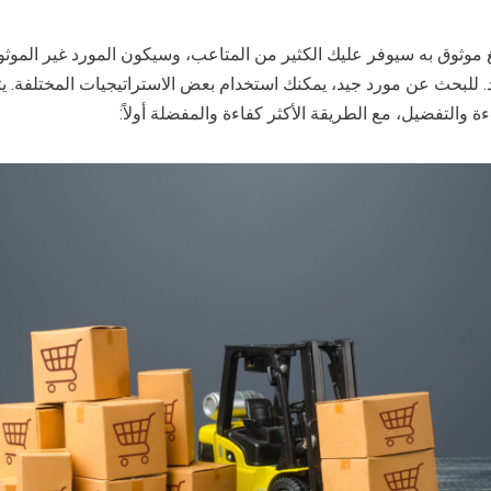
غ موثوق به سيوفر عليك الكثير من المتاعب، وسيكون المورد غير الموثوق
.
للبحث عن مورد جيد، يمكنك استخدام بعض الاستراتيجيات المختلفة. ي
 والتفضيل، مع الطريقة الأكثر كفاءة والمفضلة أولاً: