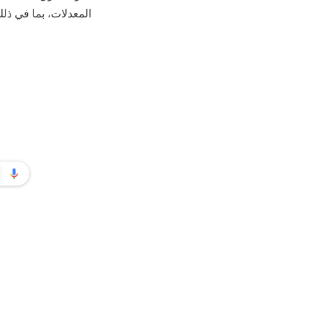
المعدلات، بما في ذلك