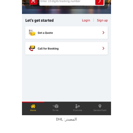
المصدر: DHL