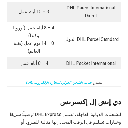
DHL Parcel International
3 – 10 أيام عمل
Direct
4 – 8 أيام عمل (أوروبا
وكندا)
DHL Parcel Standard الدولي
8 – 14 يوم عمل (بقية
العالم)
DHL Packet International
4 – 8 أيام عمل
مصدر:
خدمة الشحن الدولي للتجارة الإلكترونية DHL
دي إتش إل إكسبريس
للشحنات الدولية العاجلة، تضمن DHL Express توصيلًا سريعًا
وخيارات تسليم في الوقت المحدد. إنها مثالية للطرود أو