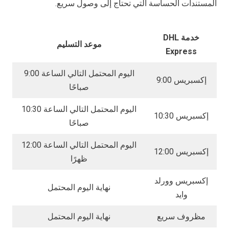
المستندات الحساسة التي تحتاج إلى وصول سريع.
خدمة DHL
موعد التسليم
Express
اليوم المحتمل التالي الساعة 9:00
إكسبريس 9:00
صباحًا
اليوم المحتمل التالي الساعة 10:30
إكسبريس 10:30
صباحًا
اليوم المحتمل التالي الساعة 12:00
إكسبريس 12:00
ظهرًا
إكسبريس وورلد
نهاية اليوم المحتمل
وايد
مظروف سريع
نهاية اليوم المحتمل