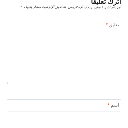
اترك تعليقاً
لن يتم نشر عنوان بريدك الإلكتروني.
الحقول الإلزامية مشار إليها بـ
*
تعليق
*
اسم
*