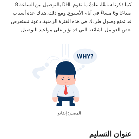
كما ذكرنا سابقًا، عادةً ما تقوم DHL بالتوصيل بين الساعة 8
صباحًا و6 مساءً في أيام الأسبوع. ومع ذلك، هناك عدة أسباب
قد تمنع وصول طردك في هذه الفترة الزمنية. دعونا نستعرض
بعض العوامل الشائعة التي قد تؤثر على مواعيد التوصيل.
المصدر: إنفاتو
عنوان التسليم