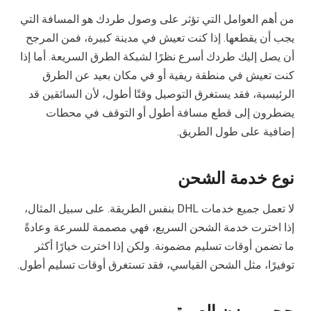
من أهم العوامل التي تؤثر على وصول طردك هو المسافة التي
يجب أن يقطعها. إذا كنت تعيش في مدينة كبيرة، فمن المرجح
أن يصل إليك طردك أسرع نظرًا لشبكة الطرق السريعة. أما إذا
كنت تعيش في منطقة ريفية أو في مكان بعيد عن الطرق
الرئيسية، فقد يستغرق التوصيل وقتًا أطول، لأن السائقين قد
يضطرون إلى قطع مسافة أطول أو التوقف في محطات
إضافية على طول الطريق.
نوع خدمة الشحن
لا تعمل جميع خدمات DHL بنفس الطريقة. على سبيل المثال،
إذا اخترت خدمة الشحن السريع، فهي مصممة للسرعة وعادةً
ما تضمن أوقات تسليم مضمونة. ولكن إذا اخترت خيارًا أكثر
توفيرًا، مثل الشحن القياسي، فقد تستغرق أوقات تسليم أطول.