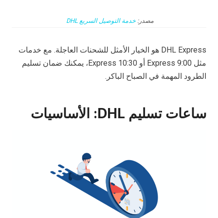
مصدر:
خدمة التوصيل السريع DHL
DHL Express هو الخيار الأمثل للشحنات العاجلة. مع خدمات
مثل Express 9:00 أو Express 10:30، يمكنك ضمان تسليم
الطرود المهمة في الصباح الباكر.
ساعات تسليم DHL: الأساسيات