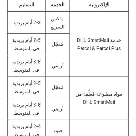
الإلكترونية
الخدمة
التسليم
ماكس
2-3 أيام بريدية
السريع
خدمة DHL SmartMail
2-5 أيام بريدية
مُعجّل
Parcel & Parcel Plus
في المتوسط
3-8 أيام بريدية
أرضي
في المتوسط
2-5 أيام بريدية
مُعجّل
في المتوسط
مواد مطبوعة مُغلَّفة من
DHL SmartMail
3-8 أيام بريدية
أرضي
في المتوسط
2-4 أيام بريدية
ضوء
في المتوسط