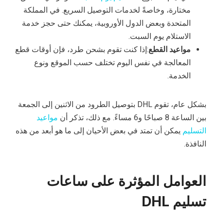
مختارة، وخاصةً لخدمات التوصيل السريع. في المملكة
المتحدة وبعض الدول الأوروبية، يمكنك حتى حجز خدمة
الاستلام يوم السبت.
مواعيد القطع
:إذا كنت تقوم بشحن طرد، فإن أوقات قطع
المعالجة في نفس اليوم تختلف حسب الموقع ونوع
الخدمة.
بشكل عام، تقوم DHL بتوصيل الطرود من الاثنين إلى الجمعة
بين الساعة 8 صباحًا و6 مساءً. مع ذلك، تذكر أن
مواعيد
التسليم
يمكن أن تمتد في بعض الأحيان إلى ما هو أبعد من هذه
النافذة.
العوامل المؤثرة على ساعات
تسليم DHL