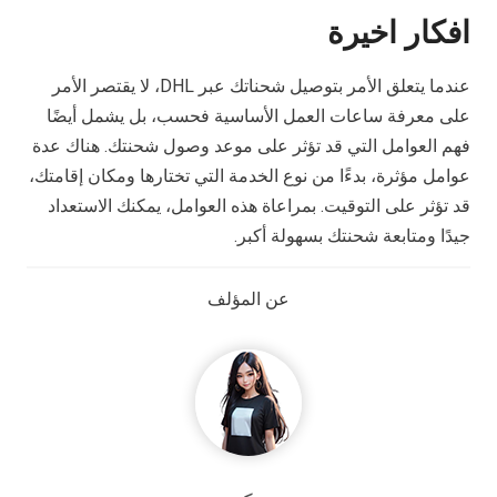
افكار اخيرة
عندما يتعلق الأمر بتوصيل شحناتك عبر DHL، لا يقتصر الأمر
على معرفة ساعات العمل الأساسية فحسب، بل يشمل أيضًا
فهم العوامل التي قد تؤثر على موعد وصول شحنتك. هناك عدة
عوامل مؤثرة، بدءًا من نوع الخدمة التي تختارها ومكان إقامتك،
قد تؤثر على التوقيت. بمراعاة هذه العوامل، يمكنك الاستعداد
جيدًا ومتابعة شحنتك بسهولة أكبر.
عن المؤلف