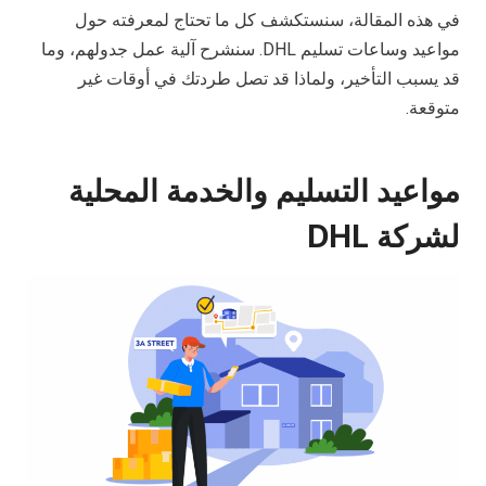
في هذه المقالة، سنستكشف كل ما تحتاج لمعرفته حول
مواعيد وساعات تسليم DHL. سنشرح آلية عمل جدولهم، وما
قد يسبب التأخير، ولماذا قد تصل طردتك في أوقات غير
متوقعة.
مواعيد التسليم والخدمة المحلية
لشركة DHL