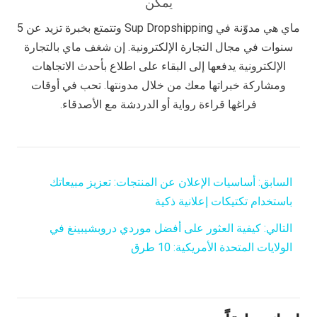
يمكن
ماي هي مدوّنة في Sup Dropshipping وتتمتع بخبرة تزيد عن 5
سنوات في مجال التجارة الإلكترونية. إن شغف ماي بالتجارة
الإلكترونية يدفعها إلى البقاء على اطلاع بأحدث الاتجاهات
ومشاركة خبراتها معك من خلال مدونتها. تحب في أوقات
فراغها قراءة رواية أو الدردشة مع الأصدقاء.
السابق:
أساسيات الإعلان عن المنتجات: تعزيز مبيعاتك
باستخدام تكتيكات إعلانية ذكية
التالي:
كيفية العثور على أفضل موردي دروبشيبينغ في
الولايات المتحدة الأمريكية: 10 طرق