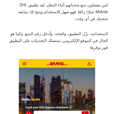
لمن يفضلون تتبع شحناتهم أثناء التنقل، يُعد تطبيق DHL
Mobile خيارًا رائعًا. فهو سهل الاستخدام ويتيح لك متابعة
شحنتك في أي وقت.
لاستخدامه، نزّل التطبيق، وافتحه، وأدخل رقم التتبع. وكما هو
الحال في الموقع الإلكتروني، ستصلك التحديثات على التطبيق
فور توفرها.