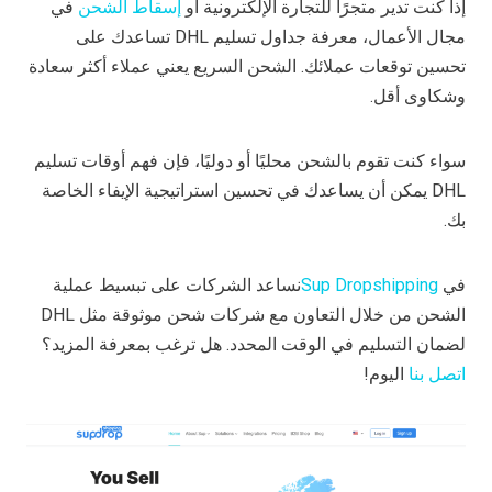
إذا كنت تدير متجرًا للتجارة الإلكترونية أو
إسقاط الشحن
في
مجال الأعمال، معرفة جداول تسليم DHL تساعدك على
تحسين توقعات عملائك. الشحن السريع يعني عملاء أكثر سعادة
وشكاوى أقل.
سواء كنت تقوم بالشحن محليًا أو دوليًا، فإن فهم أوقات تسليم
DHL يمكن أن يساعدك في تحسين استراتيجية الإيفاء الخاصة
بك.
في
Sup Dropshipping
نساعد الشركات على تبسيط عملية
الشحن من خلال التعاون مع شركات شحن موثوقة مثل DHL
لضمان التسليم في الوقت المحدد. هل ترغب بمعرفة المزيد؟
اتصل بنا
اليوم!