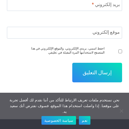
بريد إلكتروني
*
موقع إلكتروني
احفظ اسمي، بريدي الإلكتروني، والموقع الإلكتروني في هذا
المتصفح لاستخدامها المرة المقبلة في تعليقي.
نحن نستخدم ملفات تعريف الارتباط للتأكد من أننا نقدم لك أفضل تجربة
على موقعنا. إذا واصلت استخدام هذا الموقع، فسوف نفترض أنك سعيد
به.
نعم
سياسة الخصوصية