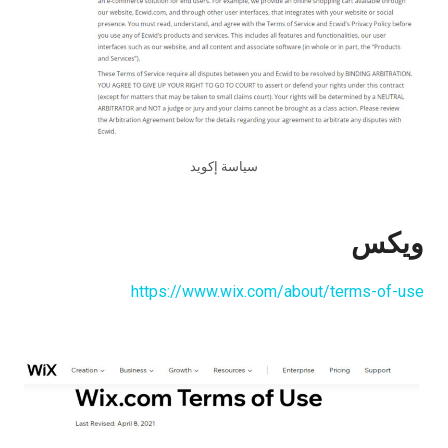
سياسة إكويد
ويكس
https://www.wix.com/about/terms-of-use