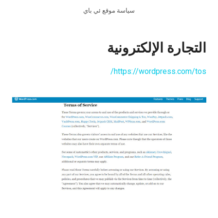
سياسة موقع ئي باي
التجارة الإلكترونية
https://wordpress.com/tos/