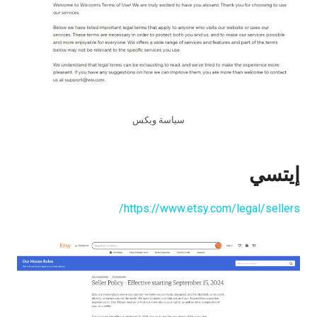
سياسة ويكس
إيتسي
https://www.etsy.com/legal/sellers/