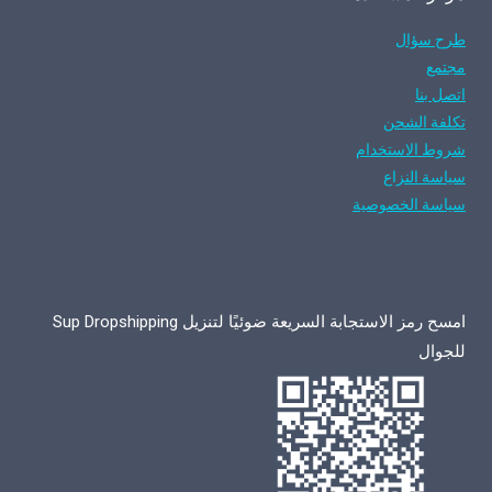
طرح سؤال
مجتمع
اتصل بنا
تكلفة الشحن
شروط الاستخدام
سياسة النزاع
سياسة الخصوصية
امسح رمز الاستجابة السريعة ضوئيًا لتنزيل Sup Dropshipping
للجوال