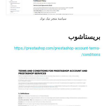
سياسة متجر تيك توك
بريستاشوب
https://prestashop.com/prestashop-account-terms-
conditions/