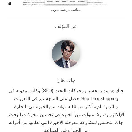
سياسة بريستاشوب
عن المؤلف
جاك هان
جاك هو مدير تحسين محركات البحث (SEO) وكاتب مدونة في
Sup Dropshipping. حصل على الماجستير في اللغويات
والتربية. لديه أكثر من 10 سنوات من الخبرة في التجارة
الإلكترونية، و5 سنوات من الخبرة في تحسين محركات البحث.
جاك متحمس لمشاركة معرفته الأخيرة التي تعلمها من أقرانه
من الخبراء في الصناعة.