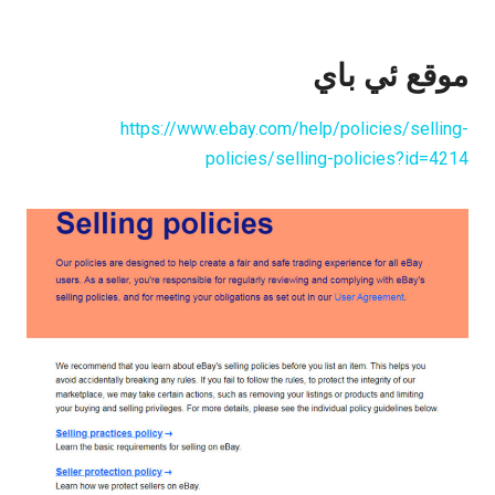
موقع ئي باي
https://www.ebay.com/help/policies/selling-
policies/selling-policies?id=4214