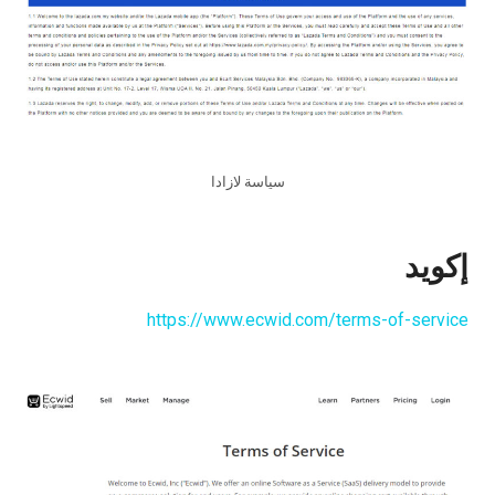
سياسة لازادا
إكويد
https://www.ecwid.com/terms-of-service