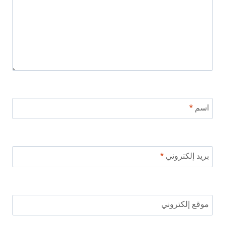
اسم
*
بريد إلكتروني
*
موقع إلكتروني