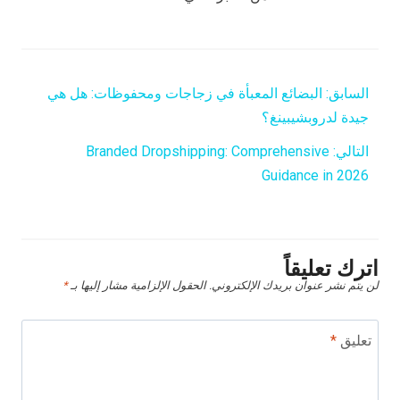
السابق:
البضائع المعبأة في زجاجات ومحفوظات: هل هي
جيدة لدروبشيبينغ؟
التالي:
Branded Dropshipping: Comprehensive
Guidance in 2026
اترك تعليقاً
لن يتم نشر عنوان بريدك الإلكتروني.
الحقول الإلزامية مشار إليها بـ
*
تعليق
*