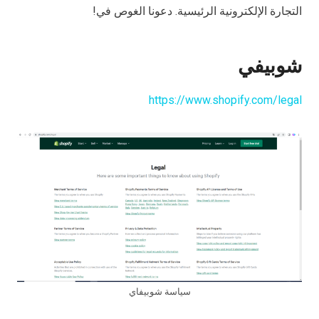
التجارة الإلكترونية الرئيسية. دعونا الغوص في!
شوبيفي
https://www.shopify.com/legal
سياسة شوبيفاي