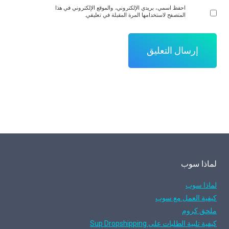
احفظ اسمي، بريدي الإلكتروني، والموقع الإلكتروني في هذا
المتصفح لاستخدامها المرة المقبلة في تعليقي.
لماذا سوب
لماذا سوب
كيفية العمل مع سوب
ملحق كروم
كيفية تلبية الطلبات على Sup Dropshipping