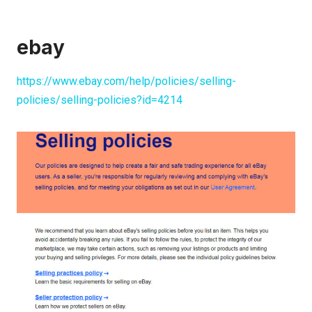
ebay
https://www.ebay.com/help/policies/selling-
policies/selling-policies?id=4214