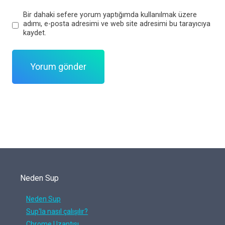
Bir dahaki sefere yorum yaptığımda kullanılmak üzere
adımı, e-posta adresimi ve web site adresimi bu tarayıcıya
kaydet.
Neden Sup
Neden Sup
Sup'la nasıl çalışılır?
Chrome Uzantısı