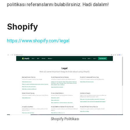
politikası referanslarını bulabilirsiniz. Hadi dalalım!
Shopify
https://www.shopify.com/legal
Shopify Politikası