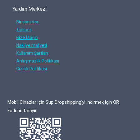
Yardım Merkezi
Bir soru sor
Toplum
Bize Ulaşın
Nakliye maliyeti
Kullanım Şartları
Anlaşmazlık Politikası
Gizlilik Politikası
Mobil Cihazlar için Sup Dropshipping'yi indirmek için QR
kodunu tarayın