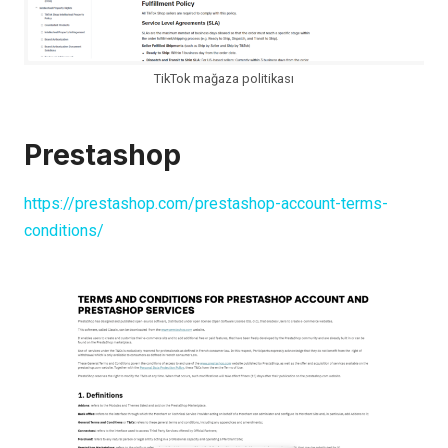
TikTok mağaza politikası
Prestashop
https://prestashop.com/prestashop-account-terms-
conditions/