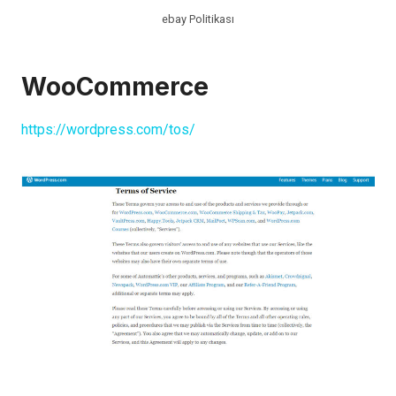
ebay Politikası
WooCommerce
https://wordpress.com/tos/