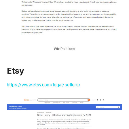
Wix Politikası
Etsy
https://www.etsy.com/legal/sellers/