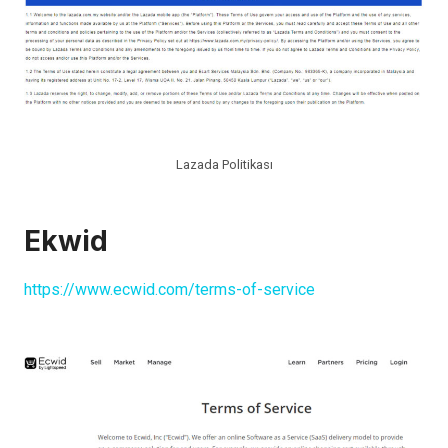
Lazada Politikası
Ekwid
https://www.ecwid.com/terms-of-service