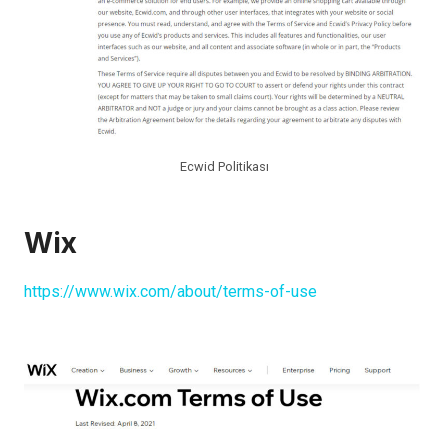
Ecwid Politikası
Wix
https://www.wix.com/about/terms-of-use