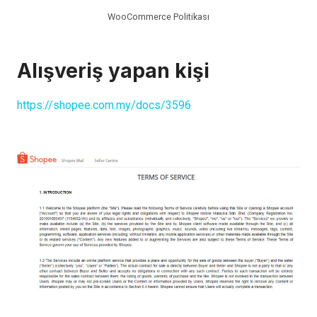
WooCommerce Politikası
Alışveriş yapan kişi
https://shopee.com.my/docs/3596