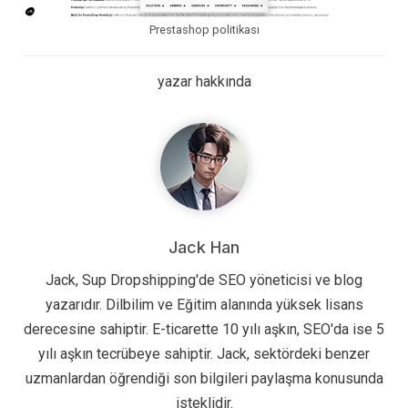
Prestashop politikası
yazar hakkında
Jack Han
Jack, Sup Dropshipping'de SEO yöneticisi ve blog
yazarıdır. Dilbilim ve Eğitim alanında yüksek lisans
derecesine sahiptir. E-ticarette 10 yılı aşkın, SEO'da ise 5
yılı aşkın tecrübeye sahiptir. Jack, sektördeki benzer
uzmanlardan öğrendiği son bilgileri paylaşma konusunda
isteklidir.