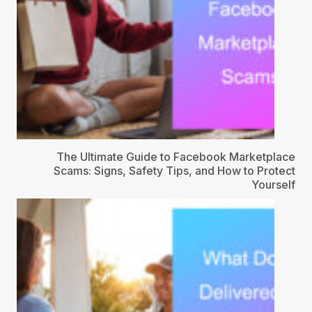
The Ultimate Guide to Facebook Marketplace
Scams: Signs, Safety Tips, and How to Protect
Yourself