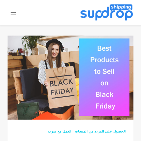
خطى
لى
لمحتوى
الحصول على المزيد من المبيعات
|
العمل مع سوب