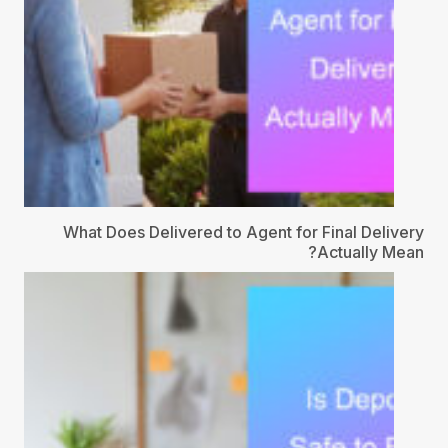
What Does Delivered to Agent for Final Delivery
Actually Mean?