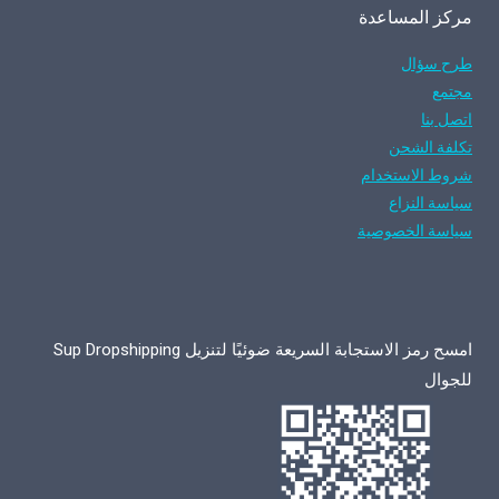
مركز المساعدة
طرح سؤال
مجتمع
اتصل بنا
تكلفة الشحن
شروط الاستخدام
سياسة النزاع
سياسة الخصوصية
امسح رمز الاستجابة السريعة ضوئيًا لتنزيل Sup Dropshipping
للجوال