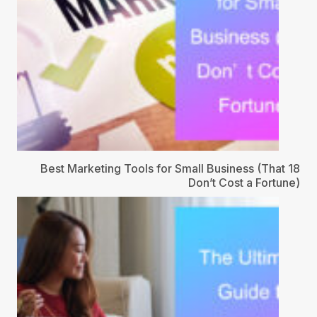
18 Best Marketing Tools for Small Business (That
Don’t Cost a Fortune)