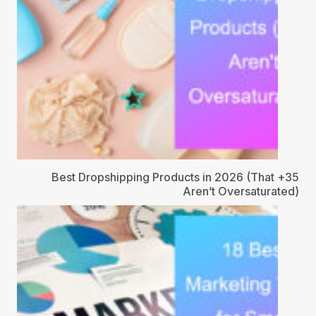
35+ Best Dropshipping Products in 2026 (That
Aren’t Oversaturated)