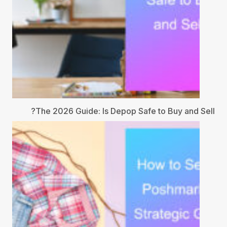
The 2026 Guide: Is Depop Safe to Buy and Sell?