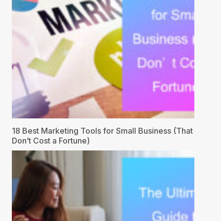
18 Best Marketing Tools for Small Business (That
Don’t Cost a Fortune)