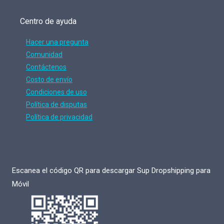
Centro de ayuda
Hacer una pregunta
Comunidad
Contáctenos
Costo de envío
Condiciones de uso
Política de disputas
Política de privacidad
Escanea el código QR para descargar Sup Dropshipping para
Móvil