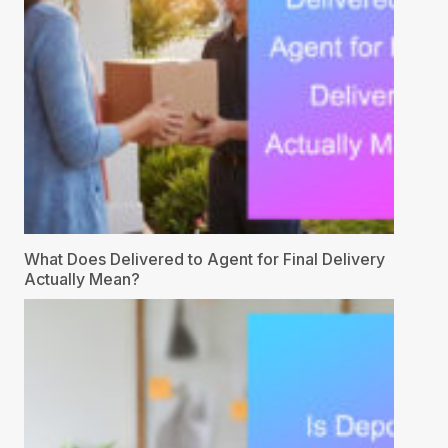
What Does Delivered to Agent for Final Delivery
Actually Mean?