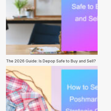
The 2026 Guide: Is Depop Safe to Buy and Sell?