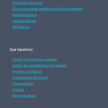
Extensión de cromo
Cómo completar pedidos en Sup Dropshipping
Nuestra historia
Historia exitosa
API abierta
Que hacemos
Centro de productos ganador
Centro de cumplimiento de pedidos
Imprime a solicitud
Construcción de marca
Integraciones
Precios
Reportar abuso