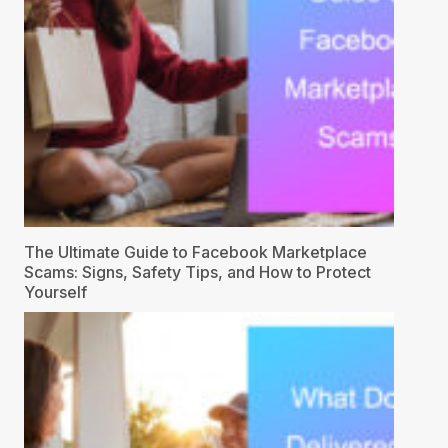
The Ultimate Guide to Facebook Marketplace
Scams: Signs, Safety Tips, and How to Protect
Yourself