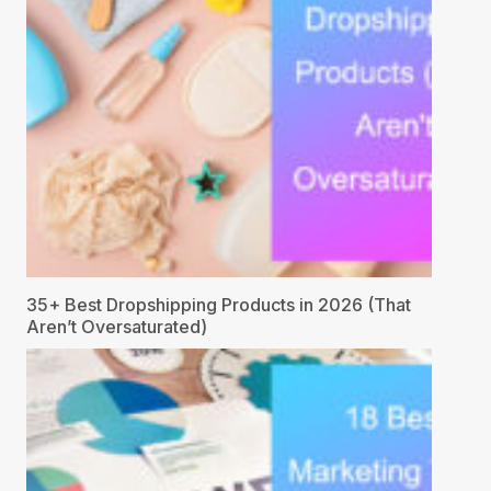
35+ Best Dropshipping Products in 2026 (That
Aren’t Oversaturated)