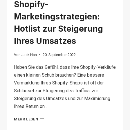
Shopify-
Marketingstrategien:
Hotlist zur Steigerung
Ihres Umsatzes
Von
Jack Han
20. September 2022
Haben Sie das Gefühl, dass Ihre Shopify-Verkäufe
einen kleinen Schub brauchen? Eine bessere
Vermarktung Ihres Shopify-Shops ist oft der
Schlüssel zur Steigerung des Traffics, zur
Steigerung des Umsatzes und zur Maximierung
Ihres Return on…
SHOPIFY-
MEHR LESEN
MARKETINGSTRATEGIEN: