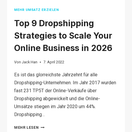
MEHR UMSATZ ERZIELEN
Top 9 Dropshipping
Strategies to Scale Your
Online Business in 2026
Von
Jack Han
7. April 2022
Es ist das glorreichste Jahrzehnt für alle
Dropshipping-Unternehmen. Im Jahr 2017 wurden
fast 231 TP5T der Online-Verkäufe über
Dropshipping abgewickelt und die Online-
Umsätze stiegen im Jahr 2020 um 44%.
Dropshipping…
TOP
MEHR LESEN