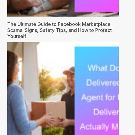
The Ultimate Guide to Facebook Marketplace
Scams: Signs, Safety Tips, and How to Protect
Yourself