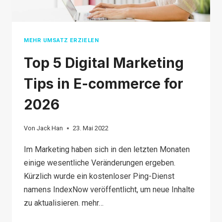
MEHR UMSATZ ERZIELEN
Top 5 Digital Marketing
Tips in E-commerce for
2026
Von
Jack Han
23. Mai 2022
Im Marketing haben sich in den letzten Monaten
einige wesentliche Veränderungen ergeben.
Kürzlich wurde ein kostenloser Ping-Dienst
namens IndexNow veröffentlicht, um neue Inhalte
zu aktualisieren. mehr…