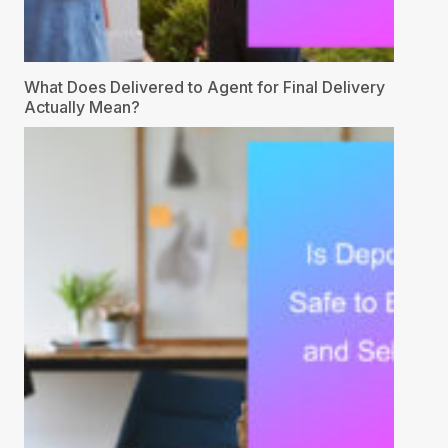
What Does Delivered to Agent for Final Delivery
Actually Mean?