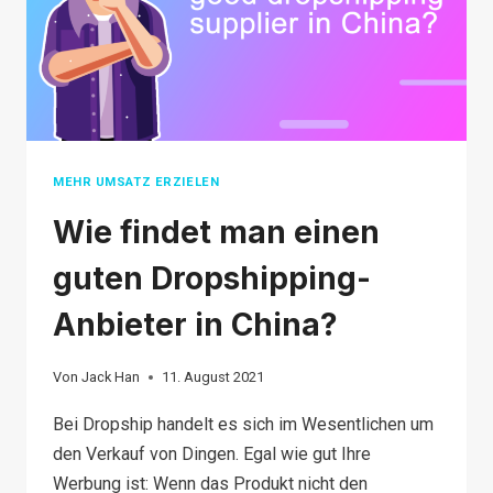
MEHR UMSATZ ERZIELEN
Wie findet man einen
guten Dropshipping-
Anbieter in China?
Von
Jack Han
11. August 2021
Bei Dropship handelt es sich im Wesentlichen um
den Verkauf von Dingen. Egal wie gut Ihre
Werbung ist: Wenn das Produkt nicht den