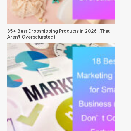
35+ Best Dropshipping Products in 2026 (That
Aren’t Oversaturated)