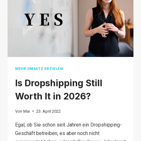
MEHR UMSATZ ERZIELEN
Is Dropshipping Still
Worth It in 2026?
Von
Mai
23. April 2022
Egal, ob Sie schon seit Jahren ein Dropshipping-
Geschäft betreiben, es aber noch nicht