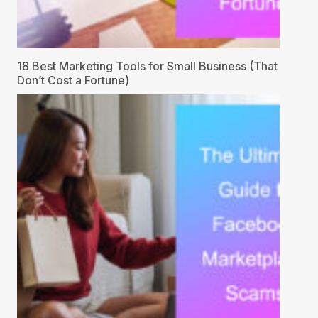
18 Best Marketing Tools for Small Business (That
Don’t Cost a Fortune)