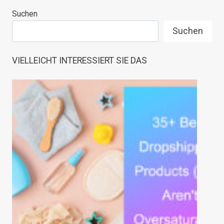
Suchen
Suchen
VIELLEICHT INTERESSIERT SIE DAS