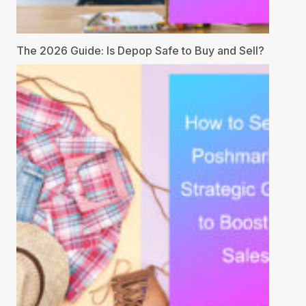
The 2026 Guide: Is Depop Safe to Buy and Sell?