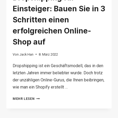
Einsteiger: Bauen Sie in 3
Schritten einen
erfolgreichen Online-
Shop auf
Von
Jack Han
8. März 2022
Dropshipping ist ein Geschäftsmodell, das in den
letzten Jahren immer beliebter wurde. Doch trotz
der unzähligen Online-Gurus, die Ihnen beibringen,
wie man ein Shopify erstellt …
DROPSHIPPING
MEHR LESEN
FÜR
EINSTEIGER: