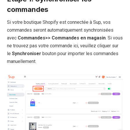
commandes
Si votre boutique Shopify est connectée à Sup, vos
commandes seront automatiquement synchronisées
avec
Commandes>> Commandes en magasin
. Si vous
ne trouvez pas votre commande ici, veuillez cliquer sur
le
Synchroniser
bouton pour importer les commandes
manuellement.