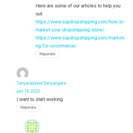
Here are some of our articles to help you
out:
https://www.supdropshipping.com/how-to-
market-your-dropshipping-store/
https://www.supdropshipping.com/marketi
ng-for-ecommerce/
Répondre
Tanyaradzwa Sanyangare
juin 14, 2025
I want to start working
Répondre