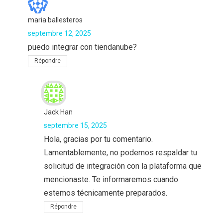
maria ballesteros
septembre 12, 2025
puedo integrar con tiendanube?
Répondre
Jack Han
septembre 15, 2025
Hola, gracias por tu comentario.
Lamentablemente, no podemos respaldar tu
solicitud de integración con la plataforma que
mencionaste. Te informaremos cuando
estemos técnicamente preparados.
Répondre