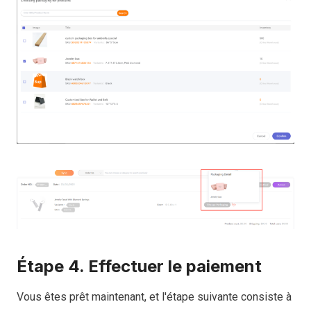
Étape 4. Effectuer le paiement
Vous êtes prêt maintenant, et l'étape suivante consiste à