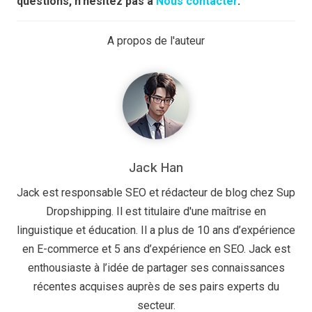
questions, n'hésitez pas à
Nous contacter
.
A propos de l'auteur
Jack Han
Jack est responsable SEO et rédacteur de blog chez Sup
Dropshipping. Il est titulaire d'une maîtrise en
linguistique et éducation. Il a plus de 10 ans d’expérience
en E-commerce et 5 ans d’expérience en SEO. Jack est
enthousiaste à l’idée de partager ses connaissances
récentes acquises auprès de ses pairs experts du
secteur.