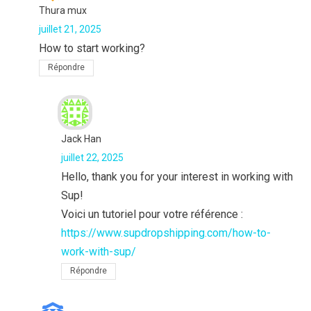
Thura mux
juillet 21, 2025
How to start working?
Répondre
Jack Han
juillet 22, 2025
Hello, thank you for your interest in working with
Sup!
Voici un tutoriel pour votre référence :
https://www.supdropshipping.com/how-to-
work-with-sup/
Répondre