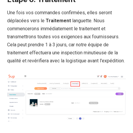
Une fois vos commandes confirmées, elles seront
déplacées vers le
Traitement
languette. Nous
commencerons immédiatement le traitement et
transmettrons toutes vos exigences aux fournisseurs.
Cela peut prendre 1 à 3 jours, car notre équipe de
traitement effectuera une inspection minutieuse de la
qualité et revérifiera avec la logistique avant l'expédition.