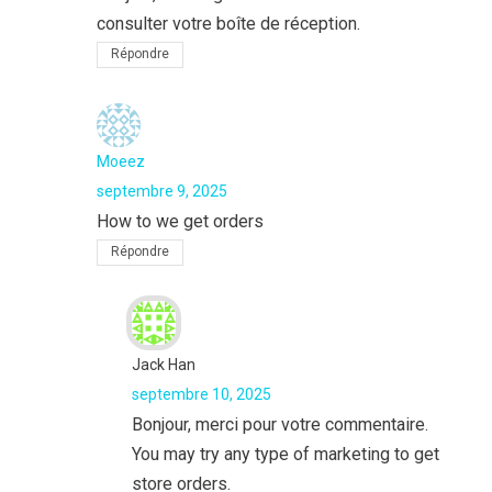
consulter votre boîte de réception.
Répondre
Moeez
septembre 9, 2025
How to we get orders
Répondre
Jack Han
septembre 10, 2025
Bonjour, merci pour votre commentaire.
You may try any type of marketing to get
store orders.