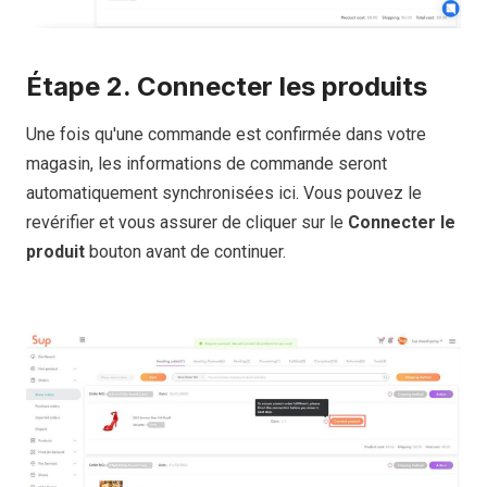
Étape 2. Connecter les produits
Une fois qu'une commande est confirmée dans votre
magasin, les informations de commande seront
automatiquement synchronisées ici. Vous pouvez le
revérifier et vous assurer de cliquer sur le
Connecter le
produit
bouton avant de continuer.