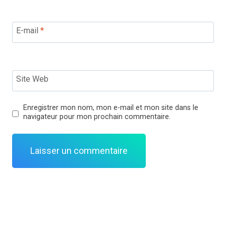
E-mail
*
Site Web
Enregistrer mon nom, mon e-mail et mon site dans le
navigateur pour mon prochain commentaire.