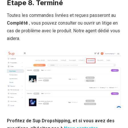
Étape 8. Terminé
Toutes les commandes livrées et reçues passeront au
Complété
, vous pouvez consulter ou ouvrir un litige en
cas de problème avec le produit. Notre agent dédié vous
aidera.
Profitez de Sup Dropshipping, et si vous avez des