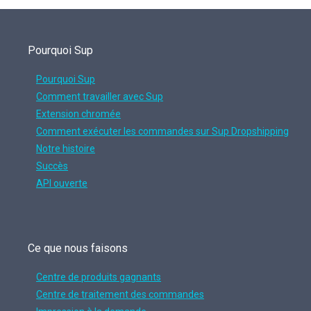
Pourquoi Sup
Pourquoi Sup
Comment travailler avec Sup
Extension chromée
Comment exécuter les commandes sur Sup Dropshipping
Notre histoire
Succès
API ouverte
Ce que nous faisons
Centre de produits gagnants
Centre de traitement des commandes