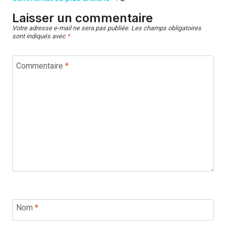
Laisser un commentaire
Votre adresse e-mail ne sera pas publiée.
Les champs obligatoires
sont indiqués avec
*
Commentaire
*
Nom
*