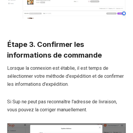
Étape 3. Confirmer les
informations de commande
Lorsque la connexion est établie, il est temps de
sélectionner votre méthode d'expédition et de confirmer
les informations d'expédition.
Si Sup ne peut pas reconnaître l'adresse de livraison,
vous pouvez la corriger manuellement.