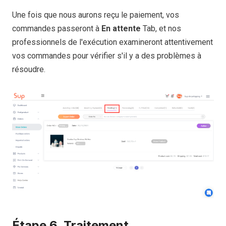
Une fois que nous aurons reçu le paiement, vos
commandes passeront à
En attente
Tab, et nos
professionnels de l'exécution examineront attentivement
vos commandes pour vérifier s'il y a des problèmes à
résoudre.
Étape 6. Traitement