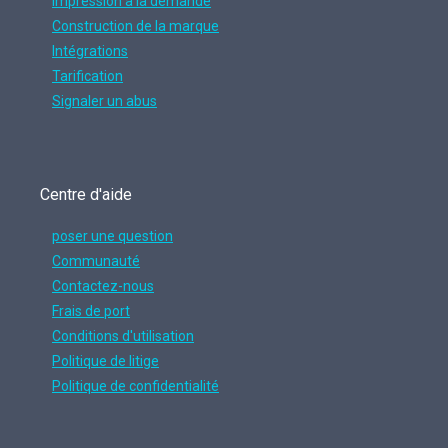
Impression à la demande
Construction de la marque
Intégrations
Tarification
Signaler un abus
Centre d'aide
poser une question
Communauté
Contactez-nous
Frais de port
Conditions d'utilisation
Politique de litige
Politique de confidentialité