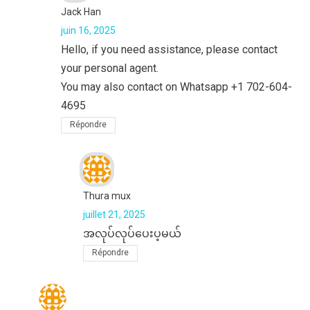
Jack Han
juin 16, 2025
Hello, if you need assistance, please contact
your personal agent.
You may also contact on Whatsapp +1 702-604-
4695
Répondre
Thura mux
juillet 21, 2025
အလုပ်လုပ်ပေးပ့မယ်
Répondre