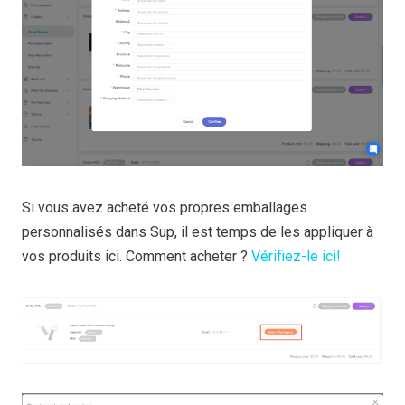
Si vous avez acheté vos propres emballages
personnalisés dans Sup, il est temps de les appliquer à
vos produits ici. Comment acheter ?
Vérifiez-le ici!