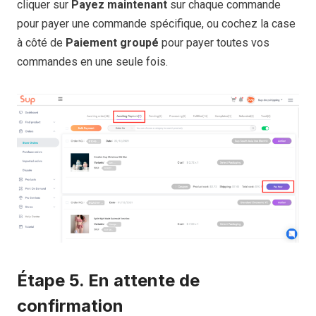
cliquer sur
Payez maintenant
sur chaque commande
pour payer une commande spécifique, ou cochez la case
à côté de
Paiement groupé
pour payer toutes vos
commandes en une seule fois.
Étape 5. En attente de
confirmation