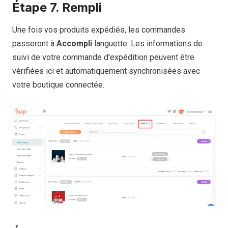
Étape 7. Rempli
Une fois vos produits expédiés, les commandes
passeront à
Accompli
languette. Les informations de
suivi de votre commande d'expédition peuvent être
vérifiées ici et automatiquement synchronisées avec
votre boutique connectée.