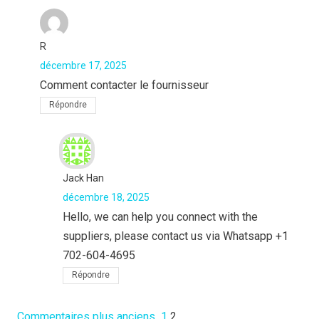
R
décembre 17, 2025
Comment contacter le fournisseur
Répondre
Jack Han
décembre 18, 2025
Hello, we can help you connect with the
suppliers, please contact us via Whatsapp +1
702-604-4695
Répondre
Commentaires plus anciens
1
2