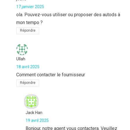
17 janvier 2025
ola. Pouvez-vous utiliser ou proposer des autods à
mon tempo ?
Répondre
Ullah
18 avril 2025
Comment contacter le fournisseur
Répondre
Jack Han
19 avril 2025
Bonjour, notre agent vous contactera. Veuillez