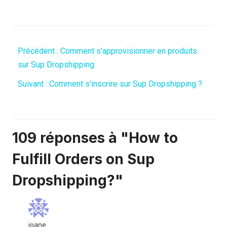
Précédent :
Comment s'approvisionner en produits
sur Sup Dropshipping
Suivant :
Comment s'inscrire sur Sup Dropshipping ?
109 réponses à "How to
Fulfill Orders on Sup
Dropshipping?"
joane