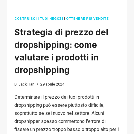
COSTRUISCI I TUOI NEGOZI
|
OTTENERE PIÙ VENDITE
Strategia di prezzo del
dropshipping: come
valutare i prodotti in
dropshipping
Di
Jack Han
29 aprile 2024
Determinare il prezzo dei tuoi prodotti in
dropshipping può essere piuttosto difficile,
soprattutto se sei nuovo nel settore. Alcuni
dropshipper spesso commettono l'errore di
fissare un prezzo troppo basso o troppo alto per i