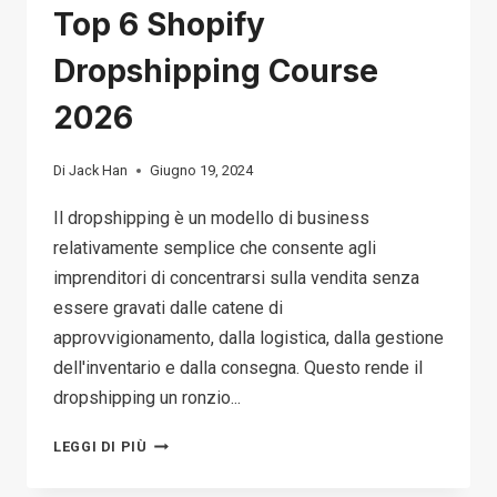
Top 6 Shopify
Dropshipping Course
2026
Di
Jack Han
Giugno 19, 2024
Il dropshipping è un modello di business
relativamente semplice che consente agli
imprenditori di concentrarsi sulla vendita senza
essere gravati dalle catene di
approvvigionamento, dalla logistica, dalla gestione
dell'inventario e dalla consegna. Questo rende il
dropshipping un ronzio...
TOP
LEGGI DI PIÙ
6