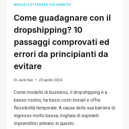
NEGOZI
|
OTTENERE PIÙ VENDITE
Come guadagnare con il
dropshipping? 10
passaggi comprovati ed
errori da principianti da
evitare
Di
Jack Han
23 aprile 2024
Come modello di business, il dropshipping è a
basso rischio, ha bassi costi iniziali e offre
flessibilità temporale. A causa della sua barriera di
ingresso molto bassa, migliaia di aspiranti
imprenditori entrano in questo...