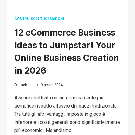
PRINCIPIANTI
COSTRUISCI I TUOI MARCHI
12 eCommerce Business
Ideas to Jumpstart Your
Online Business Creation
in 2026
Di
Jack Han
9 aprile 2024
Avviare un’attività online è sicuramente più
semplice rispetto all’avvio di negozi tradizionali.
Tra tutti gli altri vantaggi, la posta in gioco è
inferiore e i costi generali sono significativamente
più economici. Ma andiamo…