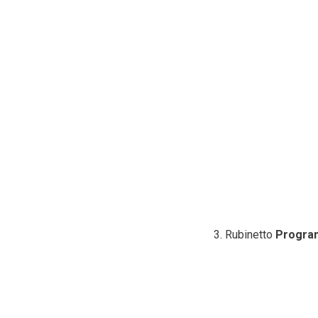
Rubinetto
Program