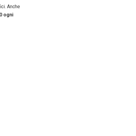
ici. Anche
0 ogni