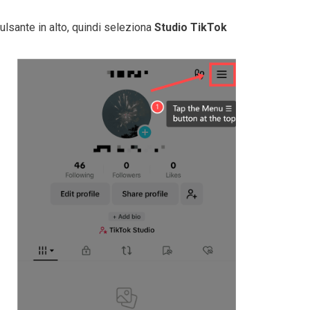
ulsante in alto, quindi seleziona
Studio TikTok