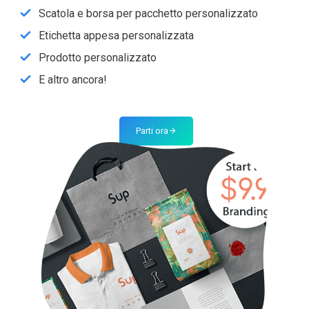
Scatola e borsa per pacchetto personalizzato
Etichetta appesa personalizzata
Prodotto personalizzato
E altro ancora!
Parti ora