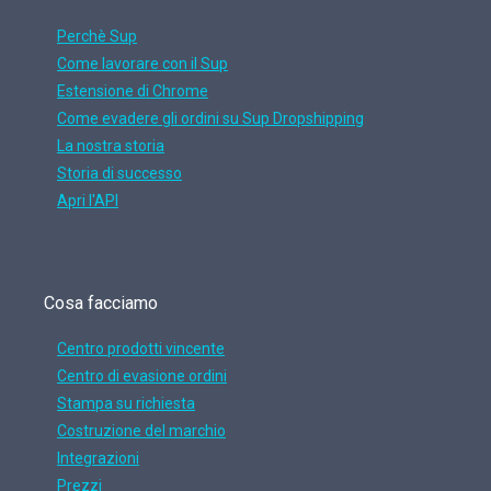
Perchè Sup
Come lavorare con il Sup
Estensione di Chrome
Come evadere gli ordini su Sup Dropshipping
La nostra storia
Storia di successo
Apri l'API
Cosa facciamo
Centro prodotti vincente
Centro di evasione ordini
Stampa su richiesta
Costruzione del marchio
Integrazioni
Prezzi