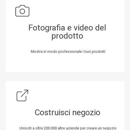
Fotografia e video del
prodotto
Mostra in modo professionale i tuoi prodotti
Costruisci negozio
Unisciti a oltre 200.000 altre aziende per creare un negozio