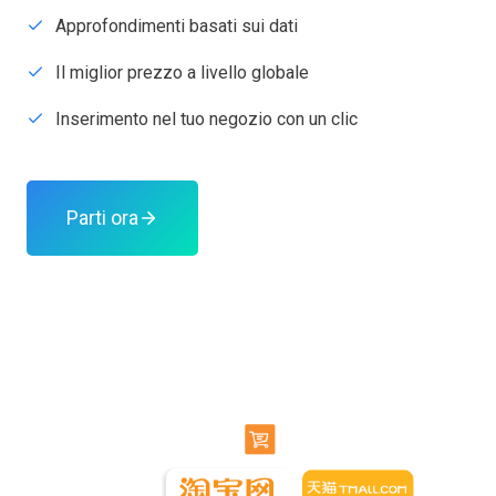
Approfondimenti basati sui dati
Il miglior prezzo a livello globale
Inserimento nel tuo negozio con un clic
Parti ora