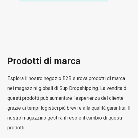
Prodotti di marca
Esplora il nostro negozio B2B e trova prodotti di marca
nei magazzini globali di Sup Dropshipping. La vendita di
questi prodotti può aumentare l'esperienza del cliente
grazie ai tempi logistici più brevi e alla qualità garantita. Il
nostro magazzino gestirà il reso e il cambio di questi
prodotti.