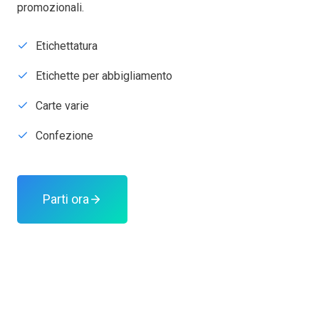
promozionali.
Etichettatura
Etichette per abbigliamento
Carte varie
Confezione
Parti ora