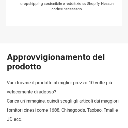
dropshipping sostenibile e redditizio su Shopify. Nessun
codice necessario.
Approvvigionamento del
prodotto
Vuoi trovare il prodotto al miglior prezzo 10 volte più
velocemente di adesso?
Carica un'immagine, quindi scegli gli articoli dai maggiori
fornitori cinesi come 1688, Chinagoods, Taobao, Tmall e
JD ecc.