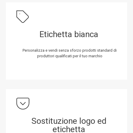
Etichetta bianca
Personalizza e vendi senza sforzo prodotti standard di
produttori qualificati per il tuo marchio
Sostituzione logo ed
etichetta