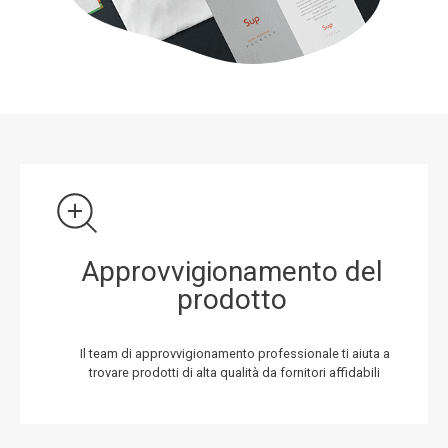
Approvvigionamento del
prodotto
Il team di approvvigionamento professionale ti aiuta a
trovare prodotti di alta qualità da fornitori affidabili