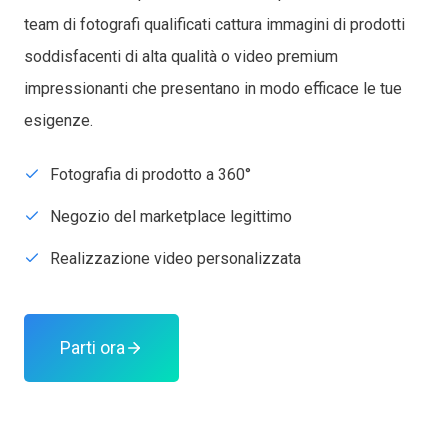
team di fotografi qualificati cattura immagini di prodotti
soddisfacenti di alta qualità o video premium
impressionanti che presentano in modo efficace le tue
esigenze.
Fotografia di prodotto a 360°
Negozio del marketplace legittimo
Realizzazione video personalizzata
Parti ora