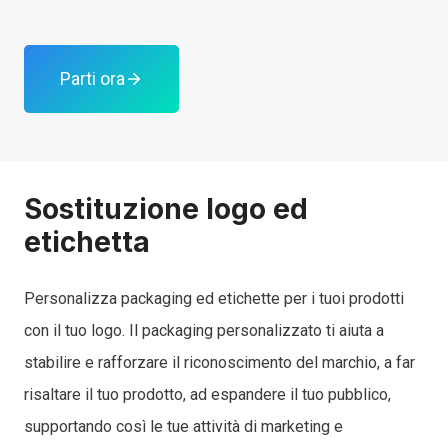
Parti ora
Sostituzione logo ed
etichetta
Personalizza packaging ed etichette per i tuoi prodotti
con il tuo logo. Il packaging personalizzato ti aiuta a
stabilire e rafforzare il riconoscimento del marchio, a far
risaltare il tuo prodotto, ad espandere il tuo pubblico,
supportando così le tue attività di marketing e