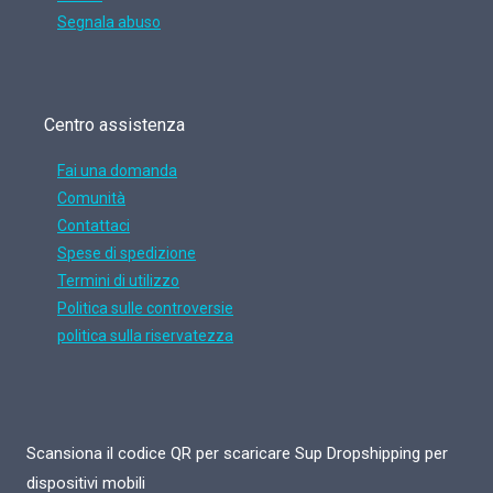
Segnala abuso
Centro assistenza
Fai una domanda
Comunità
Contattaci
Spese di spedizione
Termini di utilizzo
Politica sulle controversie
politica sulla riservatezza
Scansiona il codice QR per scaricare Sup Dropshipping per
dispositivi mobili