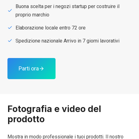
Buona scelta per i negozi startup per costruire il
proprio marchio
Elaborazione locale entro 72 ore
Spedizione nazionale Arrivo in 7 giorni lavorativi
Parti ora
Fotografia e video del
prodotto
Mostra in modo professionale i tuoi prodotti. Il nostro