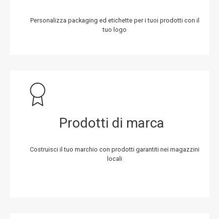
Personalizza packaging ed etichette per i tuoi prodotti con il
tuo logo
Prodotti di marca
Costruisci il tuo marchio con prodotti garantiti nei magazzini
locali