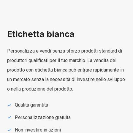
Etichetta bianca
Personalizza e vendi senza sforzo prodotti standard di
produttori qualificati per il tuo marchio. La vendita del
prodotto con etichetta bianca può entrare rapidamente in
un mercato senza la necessità di investire nello sviluppo
o nella produzione del prodotto.
Qualità garantita
Personalizzazione gratuita
Non investire in azioni