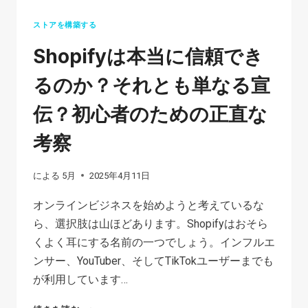
ストアを構築する
Shopifyは本当に信頼でき
るのか？それとも単なる宣
伝？初心者のための正直な
考察
による
5月
2025年4月11日
オンラインビジネスを始めようと考えているな
ら、選択肢は山ほどあります。Shopifyはおそら
くよく耳にする名前の一つでしょう。インフルエ
ンサー、YouTuber、そしてTikTokユーザーまでも
が利用しています…