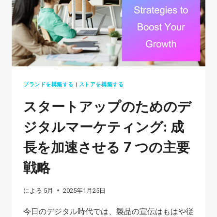
ブランドを構築する
|
ストアを構築する
スタートアップのためのデ
ジタルマーケティング: 成
長を加速させる 7 つの主要
戦略
による
5月
2025年1月25日
今日のデジタル時代では、製品の宣伝はもはや従