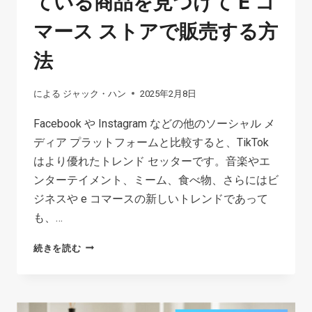
ている商品を見つけて E コ
マース ストアで販売する方
法
による
ジャック・ハン
2025年2月8日
Facebook や Instagram などの他のソーシャル メ
ディア プラットフォームと比較すると、TikTok
はより優れたトレンド セッターです。音楽やエ
ンターテイメント、ミーム、食べ物、さらにはビ
ジネスや e コマースの新しいトレンドであって
も、…
TIKTOK
続きを読む
で
ト
レ