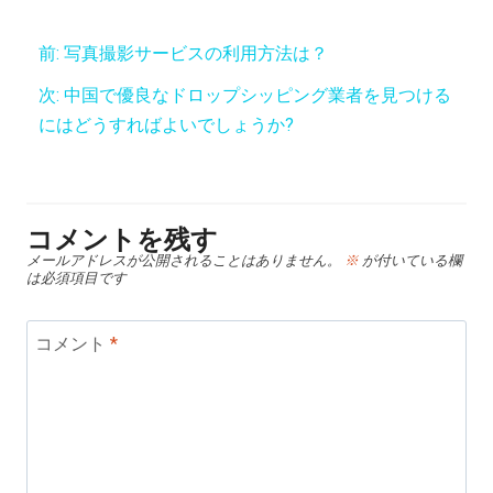
前:
写真撮影サービスの利用方法は？
次:
中国で優良なドロップシッピング業者を見つける
にはどうすればよいでしょうか?
コメントを残す
メールアドレスが公開されることはありません。
※
が付いている欄
は必須項目です
コメント
*