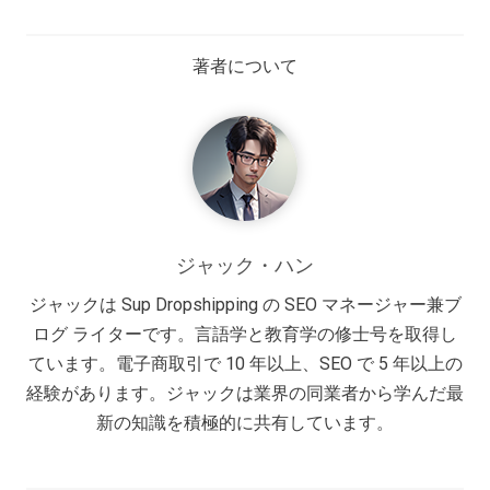
著者について
ジャック・ハン
ジャックは Sup Dropshipping の SEO マネージャー兼ブ
ログ ライターです。言語学と教育学の修士号を取得し
ています。電子商取引で 10 年以上、SEO で 5 年以上の
経験があります。ジャックは業界の同業者から学んだ最
新の知識を積極的に共有しています。