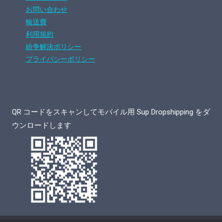
お問い合わせ
輸送費
利用規約
紛争解決ポリシー
プライバシーポリシー
QR コードをスキャンしてモバイル用 Sup Dropshipping をダ
ウンロードします