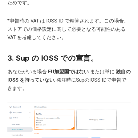
ためです。
*申告時の VAT は IOSS ID で精算されます。この場合、
ストアでの価格設定に関して必要となる可能性のある
VAT を考慮してください。
3. Sup の IOSS での宣言。
あなたがいる場合
EU加盟国ではない
または単に
独自の
IOSS を持っていない
, 発注時にSupのIOSS IDで申告で
きます。