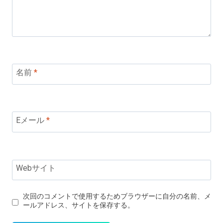
名前
*
Eメール
*
Webサイト
次回のコメントで使用するためブラウザーに自分の名前、メ
ールアドレス、サイトを保存する。