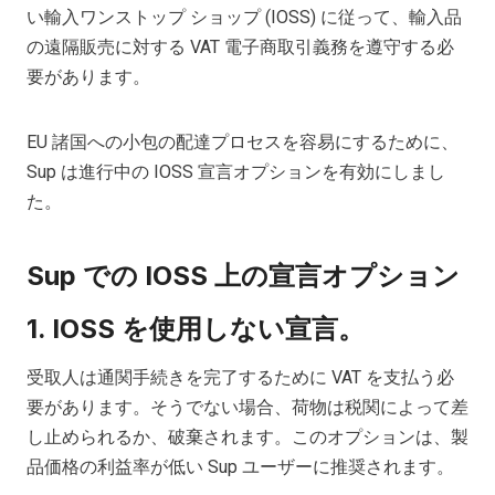
い輸入ワンストップ ショップ (IOSS) に従って、輸入品
の遠隔販売に対する VAT 電子商取引義務を遵守する必
要があります。
EU 諸国への小包の配達プロセスを容易にするために、
Sup は進行中の IOSS 宣言オプションを有効にしまし
た。
Sup での IOSS 上の宣言オプション
1. IOSS を使用しない宣言。
受取人は通関手続きを完了するために VAT を支払う必
要があります。そうでない場合、荷物は税関によって差
し止められるか、破棄されます。このオプションは、製
品価格の利益率が低い Sup ユーザーに推奨されます。