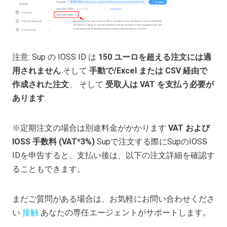
注意: Sup の IOSS ID は
150 ユーロを超える注文には適
用されません
そして
手動で/Excel または CSV 経由で
作成された注文
、 そして
受取人は VAT を支払う必要が
あります
.
※定期注文の場合は別途料金がかかります
VAT および
IOSS 手数料 (VAT*3%)
Supで注文する際にSupのIOSS
IDを申告すると、支払い後は、以下の注文詳細を確認す
ることもできます。
まだご質問がある場合は、お気軽にお問い合わせくださ
い
接触
あなたの専任エージェントがサポートします。